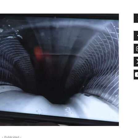
- Publicidad -