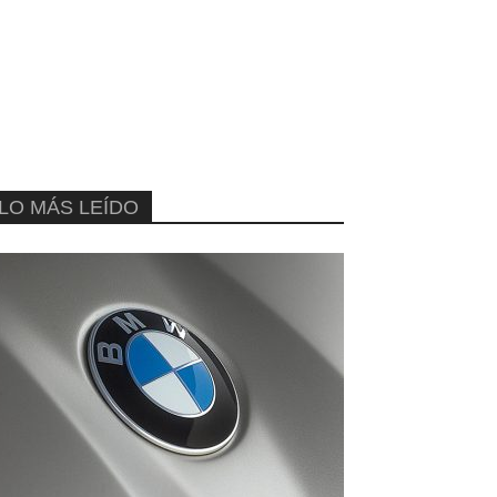
LO MÁS LEÍDO