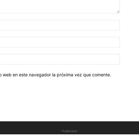
tio web en este navegador la próxima vez que comente.
- Publicidad -