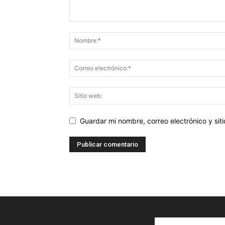
Guardar mi nombre, correo electrónico y si