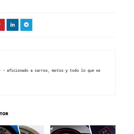
r - aficionado a carros, motos y todo lo que se
UTOR