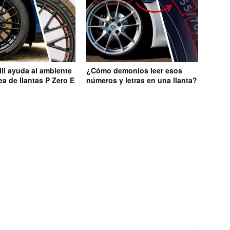
li ayuda al ambiente
¿Cómo demonios leer esos
ea de llantas P Zero E
números y letras en una llanta?