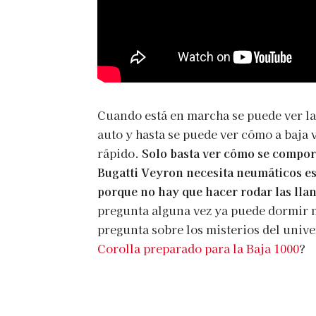
Cuando está en marcha se puede ver la 
auto y hasta se puede ver cómo a baja
rápido.
Solo basta ver cómo se comport
Bugatti Veyron necesita neumáticos es
porque no hay que hacer rodar las llant
pregunta alguna vez ya puede dormir m
pregunta sobre los misterios del univ
Corolla preparado para la Baja 1000
?