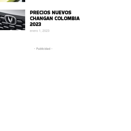
PRECIOS NUEVOS
CHANGAN COLOMBIA
2023
enero 1, 2023
- Publicidad -