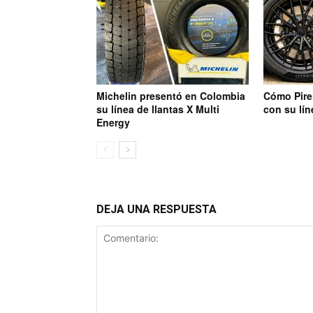
Michelin presentó en Colombia
Cómo Pirel
su línea de llantas X Multi
con su lín
Energy
DEJA UNA RESPUESTA