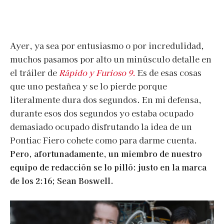
Ayer, ya sea por entusiasmo o por incredulidad,
muchos pasamos por alto un minúsculo detalle en
el tráiler de
Rápido y Furioso 9
.
Es de esas cosas
que uno pestañea y se lo pierde porque
literalmente dura dos segundos. En mi defensa,
durante esos dos segundos yo estaba ocupado
demasiado ocupado disfrutando la idea de un
Pontiac Fiero cohete como para darme cuenta.
Pero, afortunadamente, un miembro de nuestro
equipo de redacción se lo pilló: justo en la marca
de los 2:16; Sean Boswell.