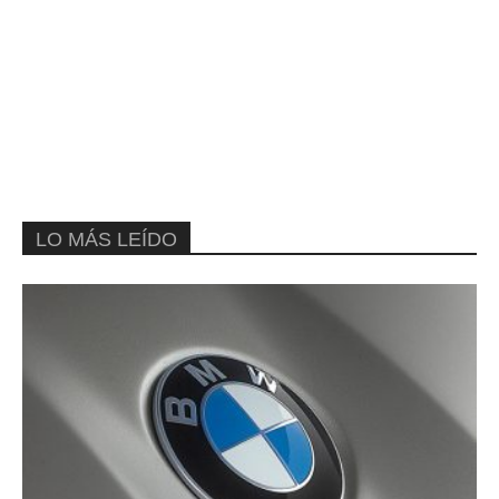
LO MÁS LEÍDO