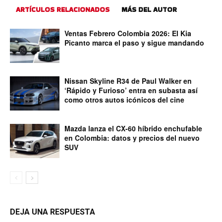
ARTÍCULOS RELACIONADOS
MÁS DEL AUTOR
Ventas Febrero Colombia 2026: El Kia
Picanto marca el paso y sigue mandando
Nissan Skyline R34 de Paul Walker en
‘Rápido y Furioso’ entra en subasta así
como otros autos icónicos del cine
Mazda lanza el CX-60 híbrido enchufable
en Colombia: datos y precios del nuevo
SUV
DEJA UNA RESPUESTA