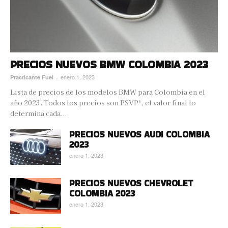
PRECIOS NUEVOS BMW COLOMBIA 2023
enero 1, 2023
Practicante Fuel
-
Lista de precios de los modelos BMW para Colombia en el
año 2023. Todos los precios son PSVP*, el valor final lo
determina cada...
PRECIOS NUEVOS AUDI COLOMBIA
2023
enero 1, 2023
PRECIOS NUEVOS CHEVROLET
COLOMBIA 2023
enero 1, 2023