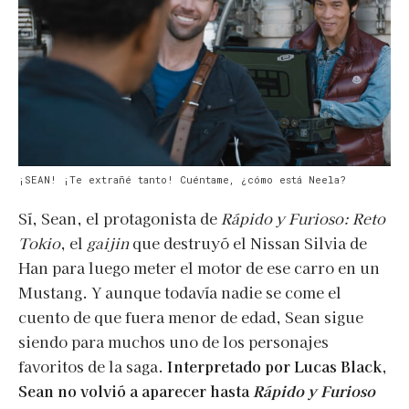
¡SEAN! ¡Te extrañé tanto! Cuéntame, ¿cómo está Neela?
Sí, Sean, el protagonista de
Rápido y Furioso: Reto
Tokio
, el
gaijin
que destruyó el Nissan Silvia de
Han para luego meter el motor de ese carro en un
Mustang. Y aunque todavía nadie se come el
cuento de que fuera menor de edad, Sean sigue
siendo para muchos uno de los personajes
favoritos de la saga.
Interpretado por Lucas Black,
Sean no volvió a aparecer hasta
Rápido y Furioso