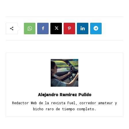
Alejandro Ramirez Pulido
Redactor Web de la revista Fuel, corredor amateur y
bicho raro de tiempo completo.