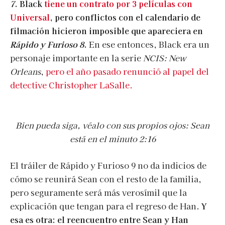
7
. Black
tiene un contrato por 3 películas con
Universal
, pero conflictos con el calendario de
filmación hicieron imposible que apareciera en
Rápido y Furioso 8
.
En ese entonces, Black era un
personaje importante en la serie
NCIS: New
Orleans
,
pero el año pasado renunció al papel del
detective Christopher LaSalle.
Bien pueda siga, véalo con sus propios ojos: Sean
está en el minuto 2:16
El tráiler de Rápido y Furioso 9 no da indicios de
cómo se reunirá Sean con el resto de la familia,
pero seguramente será más verosímil que la
explicación que tengan para el regreso de Han.
Y
esa es otra: el reencuentro entre Sean y Han