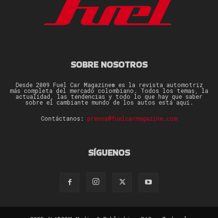
SOBRE NOSOTROS
Desde 2009 Fuel Car Magazine® es la revista automotriz
más completa del mercado colombiano. Todos los temas, la
actualidad, las tendencias y todo lo que hay que saber
sobre el cambiante mundo de los autos está aquí.
Contáctanos:
prensa@fuelcarmagazine.com
SÍGUENOS