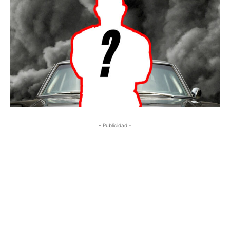
- Publicidad -