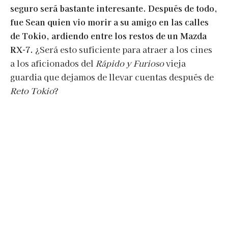
seguro será bastante interesante. Después de todo,
fue Sean quien vio morir a su amigo en las calles
de Tokio, ardiendo entre los restos de un Mazda
RX-7.
¿Será esto suficiente para atraer a los cines
a los aficionados del
Rápido y Furioso
vieja
guardia que dejamos de llevar cuentas después de
Reto Tokio
?