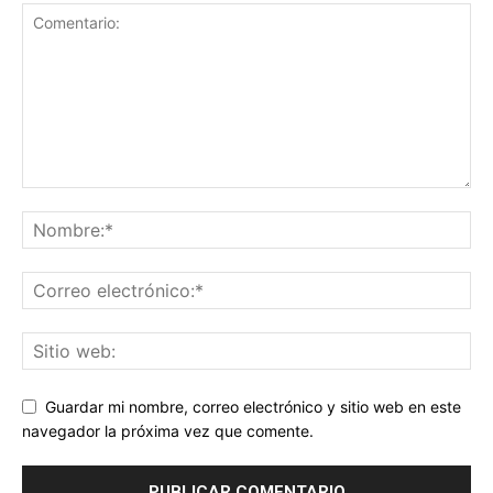
Guardar mi nombre, correo electrónico y sitio web en este
navegador la próxima vez que comente.