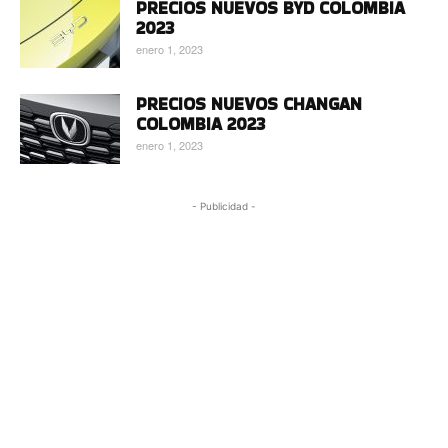
PRECIOS NUEVOS BYD COLOMBIA
2023
enero 1, 2023
PRECIOS NUEVOS CHANGAN
COLOMBIA 2023
enero 1, 2023
- Publicidad -