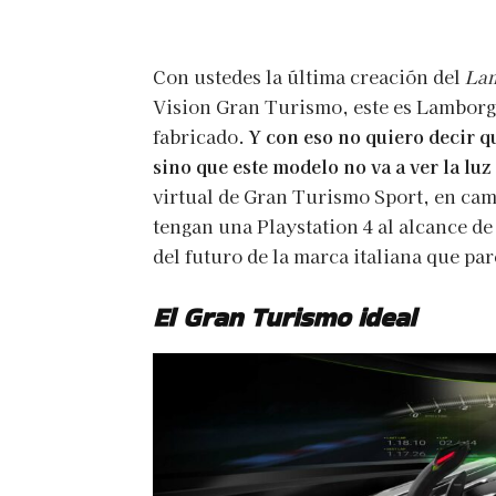
Con ustedes la última creación del
Lam
Vision Gran Turismo, este es Lamborg
fabricado.
Y con eso no quiero decir 
sino que este modelo no va a ver la luz
virtual de Gran Turismo Sport, en cam
tengan una Playstation 4 al alcance de
del futuro de la marca italiana que pa
El Gran Turismo ideal