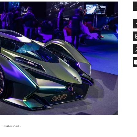
- Publicidad -