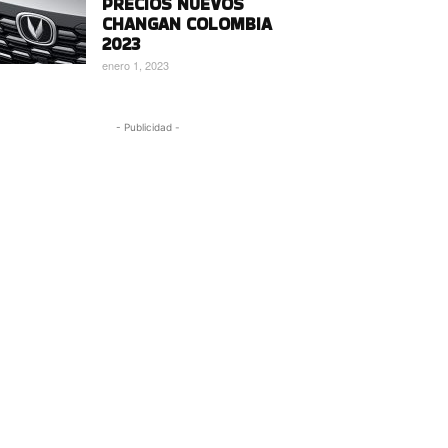
PRECIOS NUEVOS
CHANGAN COLOMBIA
2023
enero 1, 2023
- Publicidad -