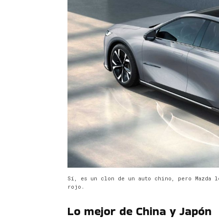
Sí, es un clon de un auto chino, pero Mazda l
rojo.
Lo mejor de China y Japón