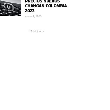
PRECIOS NUEVOS
CHANGAN COLOMBIA
2023
enero 1, 2023
- Publicidad -