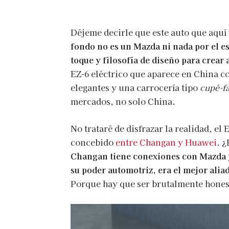
Déjeme decirle que este auto que aquí
fondo no es un Mazda ni nada por el es
toque y filosofía de diseño para crear 
EZ-6 eléctrico que aparece en China c
elegantes y una carrocería tipo
cupé-f
mercados, no solo China.
No trataré de disfrazar la realidad, e
concebido
entre Changan y Huawei
. 
Changan tiene conexiones con Mazda y
su poder automotriz, era el mejor alia
Porque hay que ser brutalmente hone