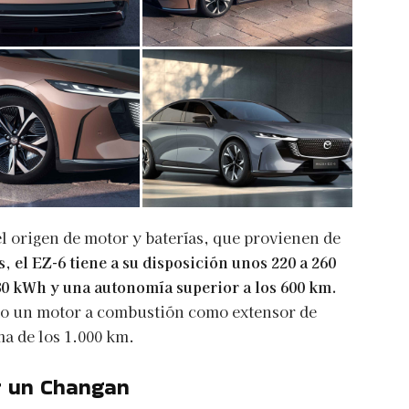
l origen de motor y baterías, que provienen de
, el EZ-6 tiene a su disposición unos 220 a 260
 80 kWh y una autonomía superior a los 600 km.
do un motor a combustión como extensor de
ma de los 1.000 km.
 un Changan