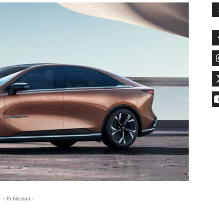
- Publicidad -