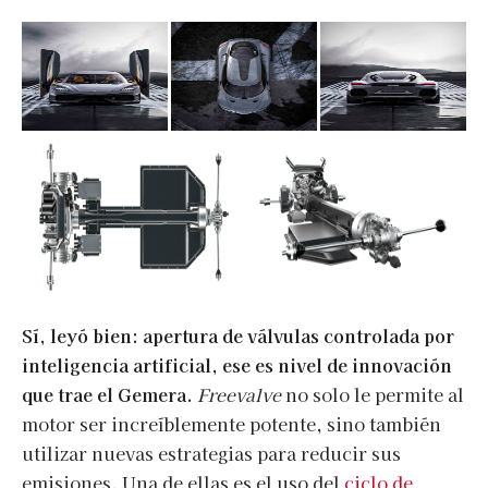
Sí, leyó bien: apertura de válvulas controlada por
inteligencia artificial, ese es nivel de innovación
que trae el Gemera.
Freevalve
no solo le permite al
motor ser increíblemente potente, sino también
utilizar nuevas estrategias para reducir sus
emisiones. Una de ellas es el uso del
ciclo de