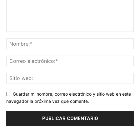
Guardar mi nombre, correo electrónico y sitio web en este
navegador la próxima vez que comente.