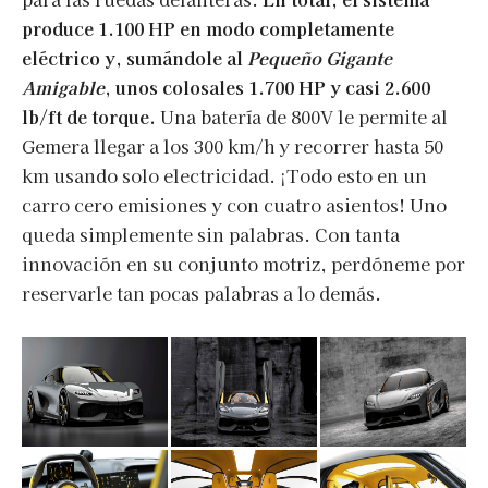
produce 1.100 HP en modo completamente
eléctrico y, sumándole al
Pequeño Gigante
Amigable
, unos colosales 1.700 HP y casi 2.600
lb/ft de torque.
Una batería de 800V le permite al
Gemera llegar a los 300 km/h y recorrer hasta 50
km usando solo electricidad. ¡Todo esto en un
carro cero emisiones y con cuatro asientos! Uno
queda simplemente sin palabras. Con tanta
innovación en su conjunto motriz, perdóneme por
reservarle tan pocas palabras a lo demás.