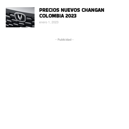
PRECIOS NUEVOS CHANGAN
COLOMBIA 2023
enero 1, 2023
- Publicidad -