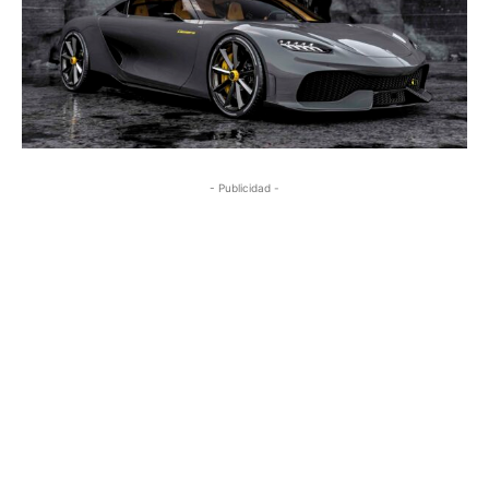
- Publicidad -