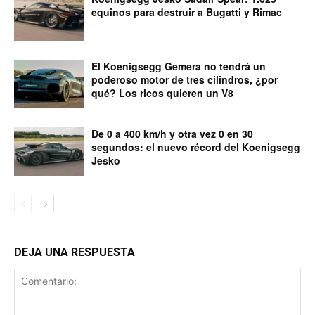
equinos para destruir a Bugatti y Rimac
El Koenigsegg Gemera no tendrá un
poderoso motor de tres cilindros, ¿por
qué? Los ricos quieren un V8
De 0 a 400 km/h y otra vez 0 en 30
segundos: el nuevo récord del Koenigsegg
Jesko
DEJA UNA RESPUESTA