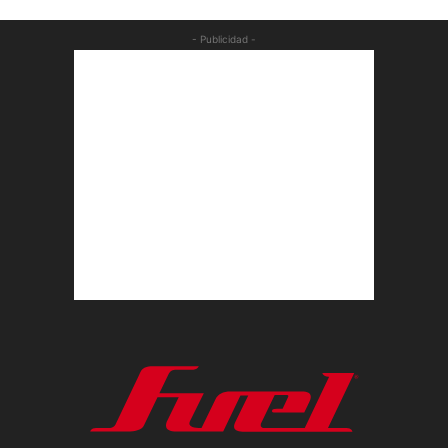
- Publicidad -