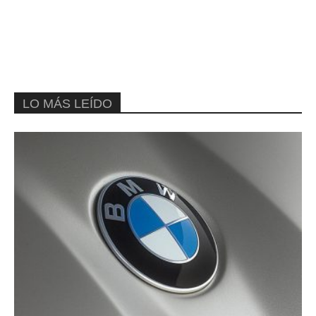
LO MÁS LEÍDO