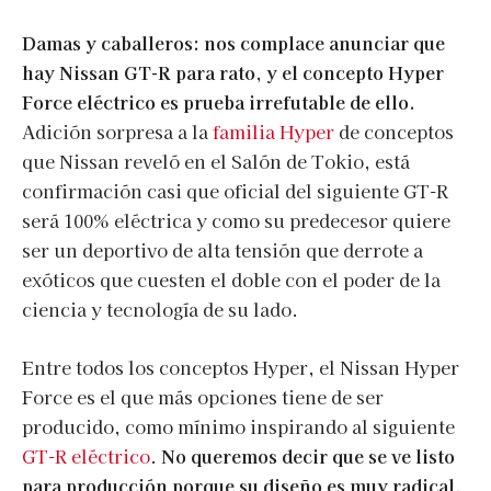
Damas y caballeros: nos complace anunciar que
hay Nissan GT-R para rato, y el concepto Hyper
Force eléctrico es prueba irrefutable de ello.
Adición sorpresa a la
familia Hyper
de conceptos
que Nissan reveló en el Salón de Tokio, está
confirmación casi que oficial del siguiente GT-R
será 100% eléctrica y como su predecesor quiere
ser un deportivo de alta tensión que derrote a
exóticos que cuesten el doble con el poder de la
ciencia y tecnología de su lado.
Entre todos los conceptos Hyper, el Nissan Hyper
Force es el que más opciones tiene de ser
producido, como mínimo inspirando al siguiente
GT-R eléctrico
.
No queremos decir que se ve listo
para producción porque su diseño es muy radical,