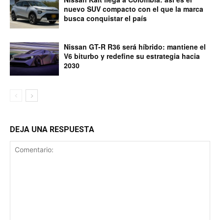
nuevo SUV compacto con el que la marca
busca conquistar el país
Nissan GT-R R36 será híbrido: mantiene el
V6 biturbo y redefine su estrategia hacia
2030
DEJA UNA RESPUESTA