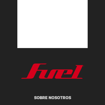
SOBRE NOSOTROS