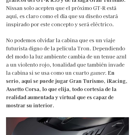
Nissan solo acepten que el próximo GT-R está
aquí, es claro como el día que su diseño estará
inspirado por este concepto y será eléctrico.
No podemos olvidar la cabina que es un viaje
futurista digno de la película Tron. Dependiendo
del modo la luz ambiente cambia de un tenue azul
a un violento rojo, tonalidad que también invade
la cabina si se usa como un cuarto
gamer
.
En
serio, aquí se puede jugar Gran Turismo, iRacing,
Assetto Corsa, lo que elija, todo cortesía de la
realidad aumentada y virtual que es capaz de
mostrar su interior.