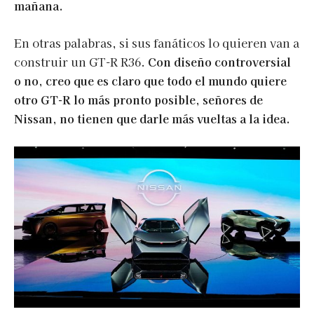
mañana.
En otras palabras, si sus fanáticos lo quieren van a
construir un GT-R R36.
Con diseño controversial
o no, creo que es claro que todo el mundo quiere
otro GT-R lo más pronto posible, señores de
Nissan, no tienen que darle más vueltas a la idea.