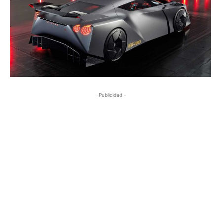
- Publicidad -