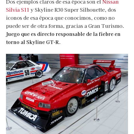
Dos ejemplos claros de esa época son el
Nissan
Silvia S11
y Skyline R30 Super Silhouette, dos
iconos de esa época que conocimos, como no
puede ser de otra forma, gracias a Gran Turismo.
Juego que es directo responsable de la fiebre en
torno al Skyline GT-R.