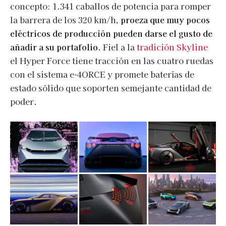
concepto: 1.341 caballos de potencia para romper
la barrera de los 320 km/h,
proeza que muy pocos
eléctricos de producción pueden darse el gusto de
añadir a su portafolio.
Fiel a la
tradición Skyline
el Hyper Force tiene tracción en las cuatro ruedas
con el sistema e-4ORCE y promete baterías de
estado sólido que soporten semejante cantidad de
poder.