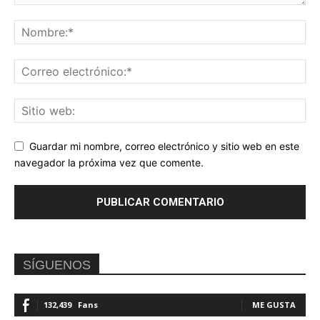
Guardar mi nombre, correo electrónico y sitio web en este
navegador la próxima vez que comente.
SÍGUENOS
132,439
Fans
ME GUSTA