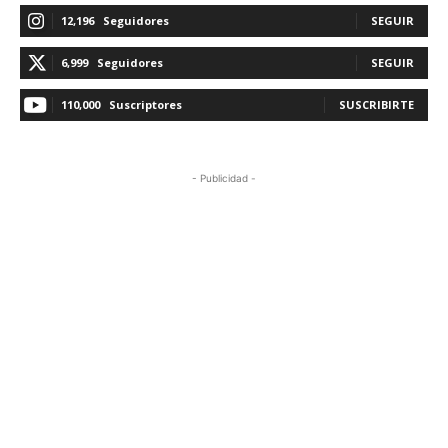
12,196
Seguidores
SEGUIR
6,999
Seguidores
SEGUIR
110,000
Suscriptores
SUSCRIBIRTE
- Publicidad -