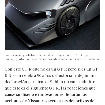
Las escamas y aletas que se despliegan en el GT-R Hyper
Force, junto con sus rines aerodinámcos en fibra de carbono.
Con este GT-R que no es un GT-R pero sí es un GT-
R Nissan celebra 90 años de historia, y dejan una
declaración para irnos. Si bien no van a admitir
que este es el siguiente GT-R,
las reacciones que
cause su diseño e innovaciones dictarán las
acciones de Nissan respecto a sus deportivos del