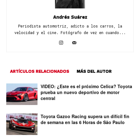
Andrés Suárez
Periodista automotriz, adicto a los carros, la
velocidad y el cine. Fotógrafo de vez en cuando...
ARTÍCULOS RELACIONADOS
MÁS DEL AUTOR
VIDEO: ¿Este es el próximo Celica? Toyota
prueba un nuevo deportivo de motor
central
Toyota Gazoo Racing supera un difícil fin
de semana en las 6 Horas de São Paulo