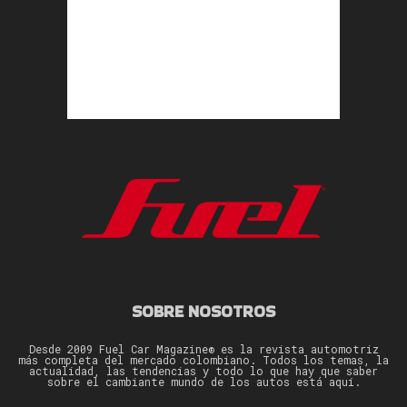
SOBRE NOSOTROS
Desde 2009 Fuel Car Magazine® es la revista automotriz
más completa del mercado colombiano. Todos los temas, la
actualidad, las tendencias y todo lo que hay que saber
sobre el cambiante mundo de los autos está aquí.