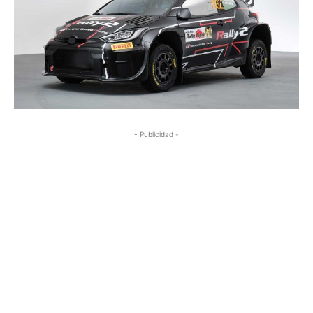
- Publicidad -