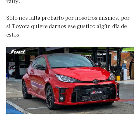
rally.
Sólo nos falta probarlo por nosotros mismos, por
si Toyota quiere darnos ese gustico algún día de
estos.