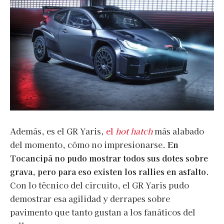
Además, es el GR Yaris,
el
hot hatch
más alabado
del momento, cómo no impresionarse.
En
Tocancipá no pudo mostrar todos sus dotes sobre
grava, pero para eso existen los rallies en asfalto
.
Con lo técnico del circuito, el GR Yaris pudo
demostrar esa agilidad y derrapes sobre
pavimento que tanto gustan a los fanáticos del