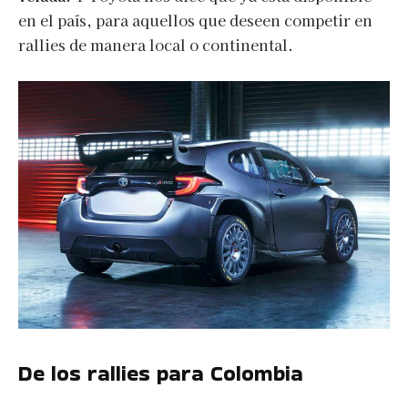
en el país, para aquellos que deseen competir en
rallies de manera local o continental.
De los rallies para Colombia