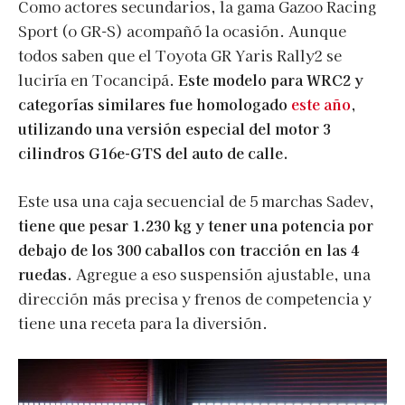
Como actores secundarios, la gama Gazoo Racing
Sport (o GR-S) acompañó la ocasión. Aunque
todos saben que el Toyota GR Yaris Rally2 se
luciría en Tocancipá.
Este modelo para WRC2 y
categorías similares fue homologado
este año
,
utilizando una versión especial del motor 3
cilindros G16e-GTS del auto de calle.
Este usa una caja secuencial de 5 marchas Sadev,
tiene que pesar 1.230 kg y tener una potencia por
debajo de los 300 caballos con tracción en las 4
ruedas.
Agregue a eso suspensión ajustable, una
dirección más precisa y frenos de competencia y
tiene una receta para la diversión.