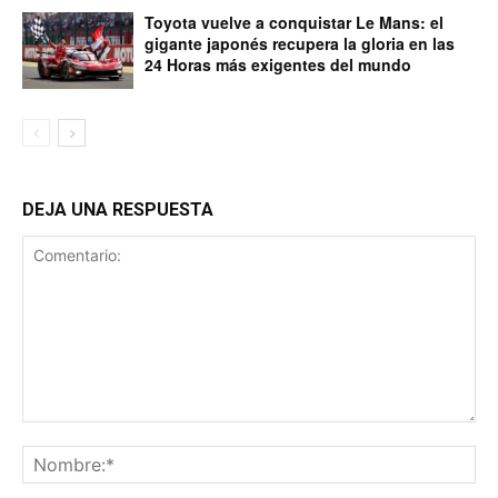
Toyota vuelve a conquistar Le Mans: el
gigante japonés recupera la gloria en las
24 Horas más exigentes del mundo
DEJA UNA RESPUESTA