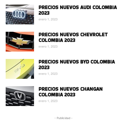
PRECIOS NUEVOS AUDI COLOMBIA
2023
enero 1, 2023
PRECIOS NUEVOS CHEVROLET
COLOMBIA 2023
enero 1, 2023
PRECIOS NUEVOS BYD COLOMBIA
2023
enero 1, 2023
PRECIOS NUEVOS CHANGAN
COLOMBIA 2023
enero 1, 2023
- Publicidad -