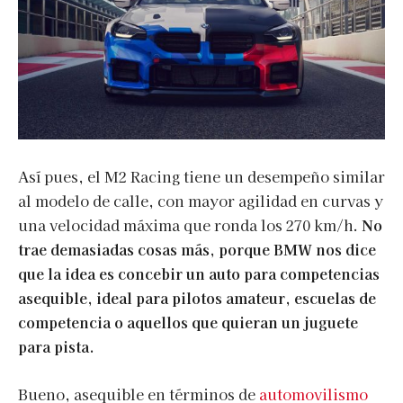
Así pues, el M2 Racing tiene un desempeño similar
al modelo de calle, con mayor agilidad en curvas y
una velocidad máxima que ronda los 270 km/h.
No
trae demasiadas cosas más, porque BMW nos dice
que la idea es concebir un auto para competencias
asequible, ideal para pilotos amateur, escuelas de
competencia o aquellos que quieran un juguete
para pista.
Bueno, asequible en términos de
automovilismo