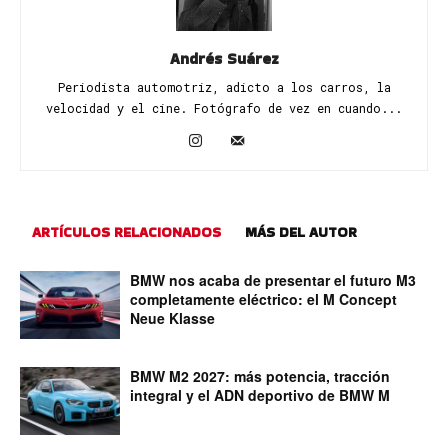
Andrés Suárez
Periodista automotriz, adicto a los carros, la
velocidad y el cine. Fotógrafo de vez en cuando...
ARTÍCULOS RELACIONADOS
MÁS DEL AUTOR
BMW nos acaba de presentar el futuro M3
completamente eléctrico: el M Concept
Neue Klasse
BMW M2 2027: más potencia, tracción
integral y el ADN deportivo de BMW M