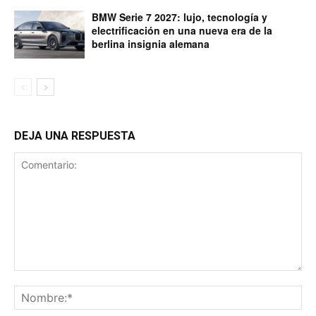
BMW Serie 7 2027: lujo, tecnología y
electrificación en una nueva era de la
berlina insignia alemana
DEJA UNA RESPUESTA