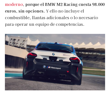
moderno
,
porque el BMW M2 Racing cuesta 98.000
euros, sin opciones.
Y ello no incluye el
combustible, llantas adicionales o lo necesario
para operar un equipo de competencias.