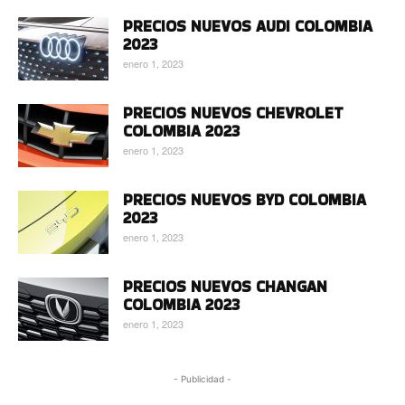
PRECIOS NUEVOS AUDI COLOMBIA
2023
enero 1, 2023
PRECIOS NUEVOS CHEVROLET
COLOMBIA 2023
enero 1, 2023
PRECIOS NUEVOS BYD COLOMBIA
2023
enero 1, 2023
PRECIOS NUEVOS CHANGAN
COLOMBIA 2023
enero 1, 2023
- Publicidad -