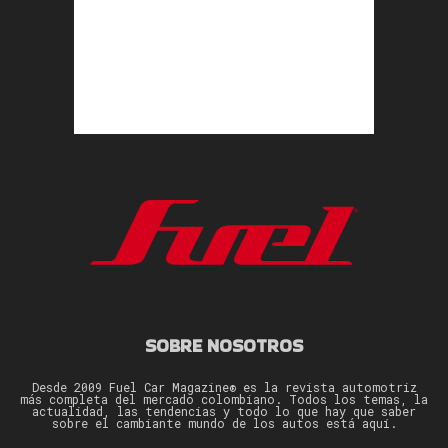
SOBRE NOSOTROS
Desde 2009 Fuel Car Magazine® es la revista automotriz
más completa del mercado colombiano. Todos los temas, la
actualidad, las tendencias y todo lo que hay que saber
sobre el cambiante mundo de los autos está aquí.