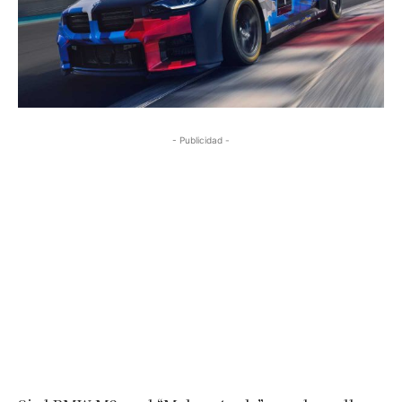
- Publicidad -