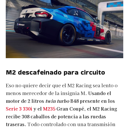
M2 descafeinado para circuito
Eso no quiere decir que el M2 Racing sea lento o
menos merecedor de la insignia M.
Usando el
motor de 2 litros
twin turbo
B48 presente en los
Serie 3 330i
y el
M235
Gran Coupé, el M2 Racing
recibe 308 caballos de potencia a las ruedas
traseras.
Todo controlado con una transmisión