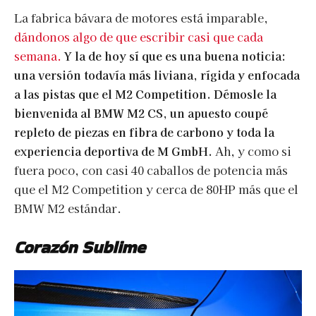
La fabrica bávara de motores está imparable,
dándonos algo de que escribir casi que cada
semana.
Y la de hoy sí que es una buena noticia:
una versión todavía más liviana, rígida y enfocada
a las pistas que el M2 Competition. Démosle la
bienvenida al BMW M2 CS, un apuesto coupé
repleto de piezas en fibra de carbono y toda la
experiencia deportiva de M GmbH.
Ah, y como si
fuera poco, con casi 40 caballos de potencia más
que el M2 Competition y cerca de 80HP más que el
BMW M2 estándar.
Corazón Sublime