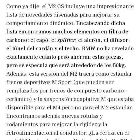
Como ya dije, el M2 CS incluye una impresionante
lista de novedades diseñadas para mejorar su
comportamiento dinámico.
Encabezando dicha
lista encontramos muchos elementos en fibra de
carbono: el capó, el
splitter
, el alerón, el difusor,
el túnel del cardán y el techo. BMW no ha revelado
exactamente cuánto peso ahorran estas piezas,
pero se especula que será alrededor de los 50kg.
Además, esta versión del M2 traerá como estándar
frenos deportivos M Sport (que pueden ser
remplazados por frenos de compuesto carbono-
cerámico) y la suspensión adaptativa M que estaba
disponible para el M4 pero no para el M2 estándar.
Encontramos además nuevas rotulas y
rodamientos para mejorar la rigidez y la
retroalimentación al conductor. ¿La cereza en el