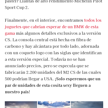
pastel? Llantas de alto rendimiento Michelin Pilot
Sport Cup 2.
Finalmente, en el interior, encontramos
todos los
juguetes que cabrían esperar de un BMW de esta
gama
más algunos detalles exclusivos a la versión
CS. La consola central está hecha en fibra de
carbono y hay alcántara por todo lado, adornada
con un coqueto logo con las siglas que identifican
a esta versión especial. Todavía no se han
anunciado precios, pero se especula que se
fabricarán 2.200 unidades del M2 CS de las cuales
500 podrían llegar a USA.
¡Solo esperemos que un
par de unidades de esta cosita sexy lleguen a
nuestro país!