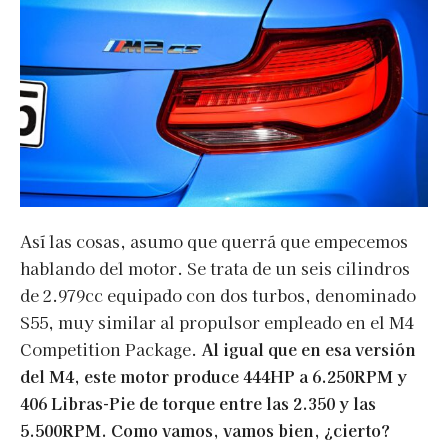
Así las cosas, asumo que querrá que empecemos
hablando del motor. Se trata de un seis cilindros
de 2.979cc equipado con dos turbos, denominado
S55, muy similar al propulsor empleado en el M4
Competition Package.
Al igual que en esa versión
del M4, este motor produce 444HP a 6.250RPM y
406 Libras-Pie de torque entre las 2.350 y las
5.500RPM. Como vamos, vamos bien, ¿cierto?