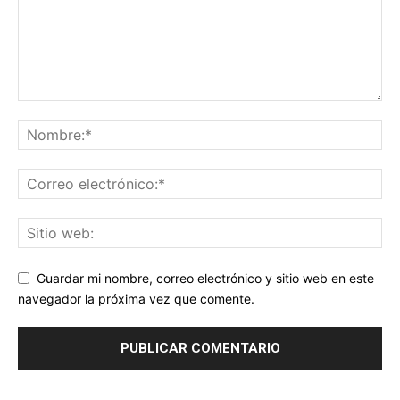
Guardar mi nombre, correo electrónico y sitio web en este
navegador la próxima vez que comente.