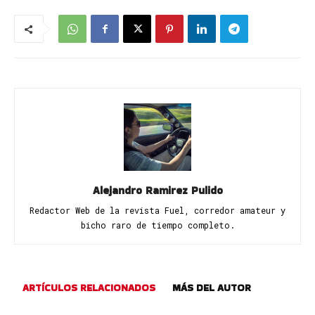
Alejandro Ramirez Pulido
Redactor Web de la revista Fuel, corredor amateur y
bicho raro de tiempo completo.
ARTÍCULOS RELACIONADOS
MÁS DEL AUTOR