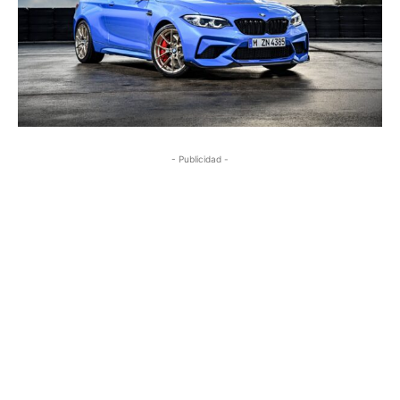
- Publicidad -