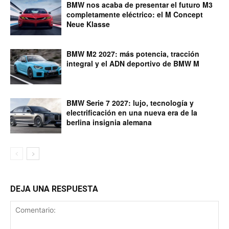
BMW nos acaba de presentar el futuro M3
completamente eléctrico: el M Concept
Neue Klasse
BMW M2 2027: más potencia, tracción
integral y el ADN deportivo de BMW M
BMW Serie 7 2027: lujo, tecnología y
electrificación en una nueva era de la
berlina insignia alemana
DEJA UNA RESPUESTA