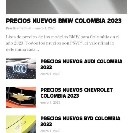
PRECIOS NUEVOS BMW COLOMBIA 2023
enero 1, 2023
Practicante Fuel
-
Lista de precios de los modelos BMW para Colombia en el
año 2023. Todos los precios son PSVP*, el valor final lo
determina cada...
PRECIOS NUEVOS AUDI COLOMBIA
2023
enero 1, 2023
PRECIOS NUEVOS CHEVROLET
COLOMBIA 2023
enero 1, 2023
PRECIOS NUEVOS BYD COLOMBIA
2023
enero 1, 2023