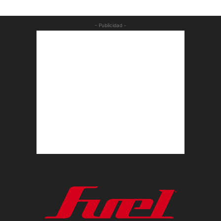
- Publicidad -