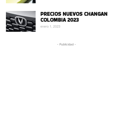
PRECIOS NUEVOS CHANGAN
COLOMBIA 2023
enero 1, 2023
- Publicidad -