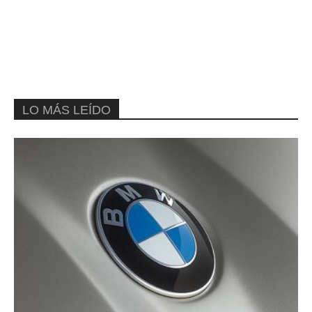
LO MÁS LEÍDO