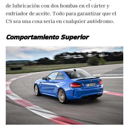
de lubricación con dos bombas en el cárter y
enfriador de aceite. Todo para garantizar que el
CS sea una cosa seria en cualquier autódromo.
Comportamiento Superior