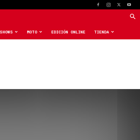
SHOWS
MOTO
EDICIÓN ONLINE
TIENDA