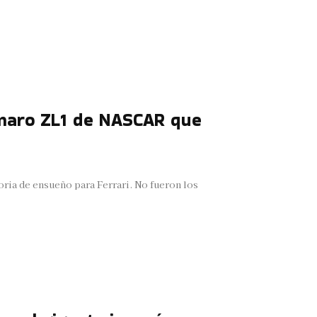
Camaro ZL1 de NASCAR que
ria de ensueño para Ferrari. No fueron los