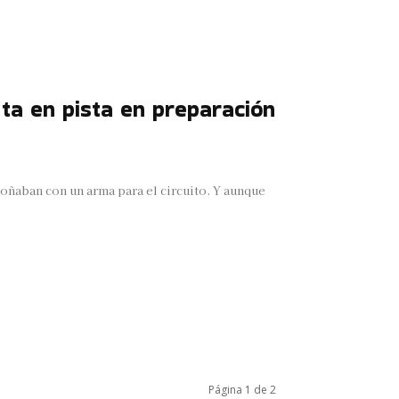
ta en pista en preparación
oñaban con un arma para el circuito. Y aunque
Página 1 de 2