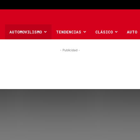
AUTOMOVILISMO
TENDENCIAS
CLÁSICO
AUTO 
- Publicidad -