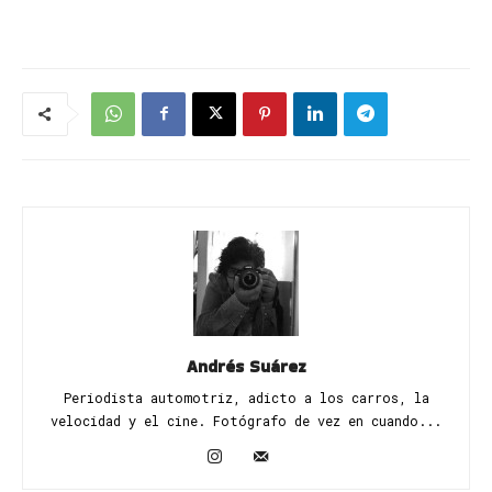
Andrés Suárez
Periodista automotriz, adicto a los carros, la
velocidad y el cine. Fotógrafo de vez en cuando...