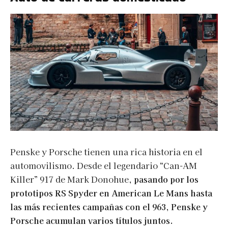
Penske y Porsche tienen una rica historia en el
automovilismo. Desde el legendario “Can-AM
Killer” 917 de Mark Donohue,
pasando por los
prototipos RS Spyder en American Le Mans hasta
las más recientes campañas con el 963, Penske y
Porsche acumulan varios títulos juntos.