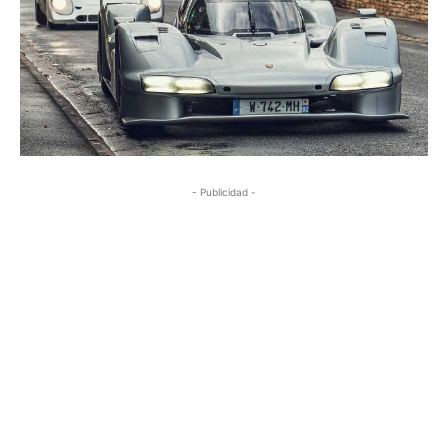
- Publicidad -