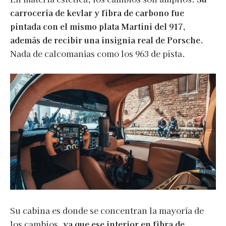
carrocería de kevlar y fibra de carbono fue
pintada con el mismo plata Martini del 917,
además de recibir una insignia real de Porsche.
Nada de calcomanías como los 963 de pista.
Su cabina es donde se concentran la mayoría de
los cambios,
ya que ese interior en fibra de