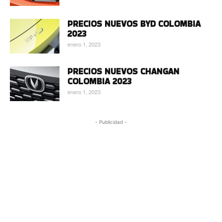
PRECIOS NUEVOS BYD COLOMBIA
2023
enero 1, 2023
PRECIOS NUEVOS CHANGAN
COLOMBIA 2023
enero 1, 2023
- Publicidad -