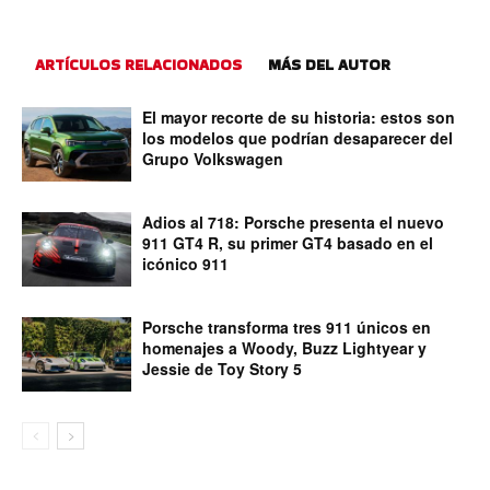
ARTÍCULOS RELACIONADOS
MÁS DEL AUTOR
El mayor recorte de su historia: estos son
los modelos que podrían desaparecer del
Grupo Volkswagen
Adios al 718: Porsche presenta el nuevo
911 GT4 R, su primer GT4 basado en el
icónico 911
Porsche transforma tres 911 únicos en
homenajes a Woody, Buzz Lightyear y
Jessie de Toy Story 5