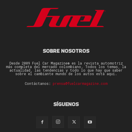
SOBRE NOSOTROS
Desde 2009 Fuel Car Magazine® es la revista automotriz
más completa del mercado colombiano. Todos los temas, la
actualidad, las tendencias y todo lo que hay que saber
sobre el cambiante mundo de los autos está aquí.
Contáctanos:
prensa@fuelcarmagazine.com
SÍGUENOS