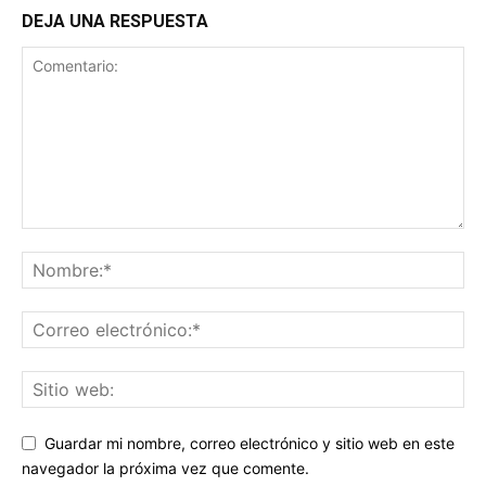
DEJA UNA RESPUESTA
Guardar mi nombre, correo electrónico y sitio web en este
navegador la próxima vez que comente.