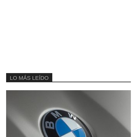
LO MÁS LEÍDO