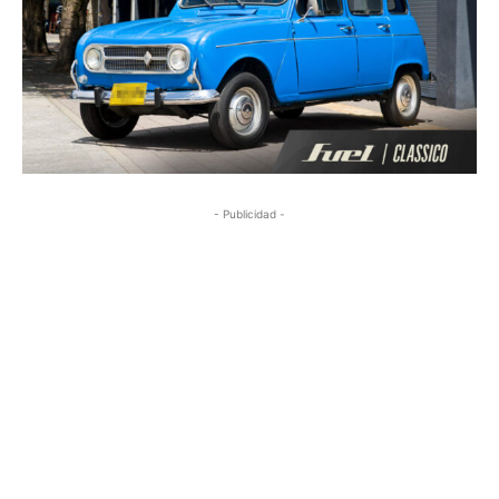
- Publicidad -