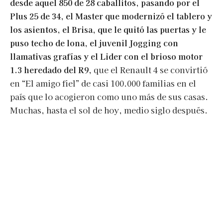
desde aquel 850 de 28 caballitos, pasando por el
Plus 25 de 34, el Master que modernizó el tablero y
los asientos,
el Brisa, que le quitó las puertas y le
puso techo de lona, el juvenil Jogging con
llamativas grafías y el Lider con el brioso motor
1.3 heredado del R9,
que el Renault 4 se convirtió
en “El amigo fiel” de casi 100.000 familias en el
país que lo acogieron como uno más de sus casas.
Muchas, hasta el sol de hoy, medio siglo después.