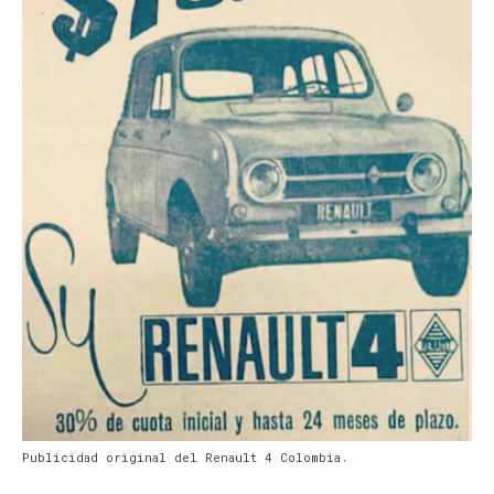
Publicidad original del Renault 4 Colombia.