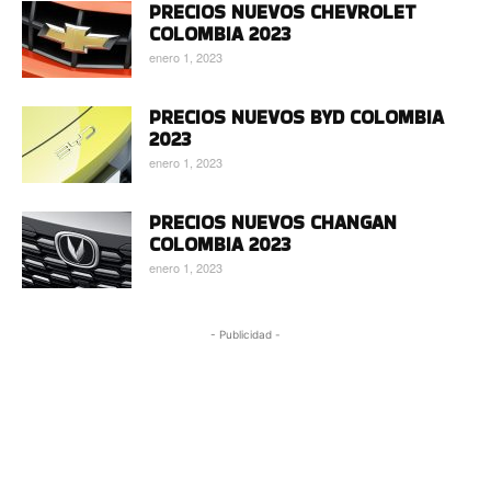
PRECIOS NUEVOS CHEVROLET
COLOMBIA 2023
enero 1, 2023
PRECIOS NUEVOS BYD COLOMBIA
2023
enero 1, 2023
PRECIOS NUEVOS CHANGAN
COLOMBIA 2023
enero 1, 2023
- Publicidad -