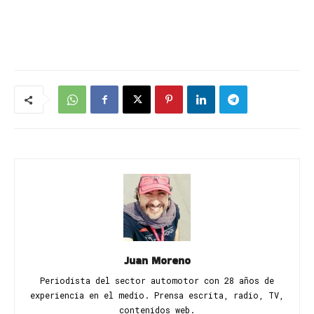
Juan Moreno
Periodista del sector automotor con 28 años de
experiencia en el medio. Prensa escrita, radio, TV,
contenidos web.