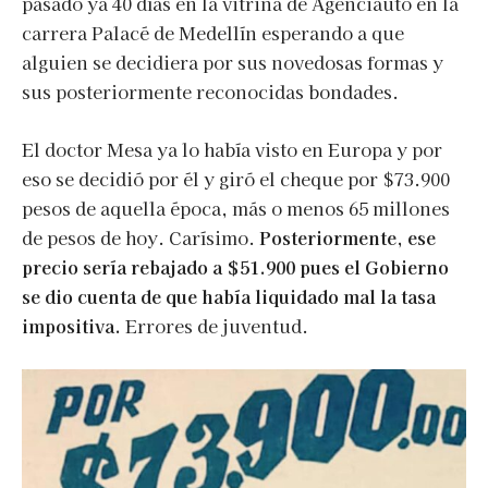
pasado ya 40 días en la vitrina de Agenciauto en la
carrera Palacé de Medellín esperando a que
alguien se decidiera por sus novedosas formas y
sus posteriormente reconocidas bondades.
El doctor Mesa ya lo había visto en Europa y por
eso se decidió por él y giró el cheque por $73.900
pesos de aquella época, más o menos 65 millones
de pesos de hoy. Carísimo.
Posteriormente, ese
precio sería rebajado a $51.900 pues el Gobierno
se dio cuenta de que había liquidado mal la tasa
impositiva.
Errores de juventud.