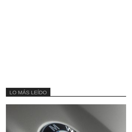
LO MÁS LEÍDO