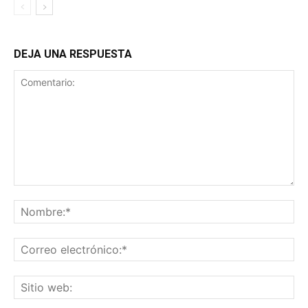
DEJA UNA RESPUESTA