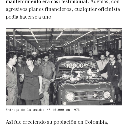
mantenimiento era casi testimonial.
Además, con
agresivos planes financieros, cualquier oficinista
podía hacerse a uno.
Entrega de la unidad Nº 10.000 en 1973.
Así fue creciendo su población en Colombia,