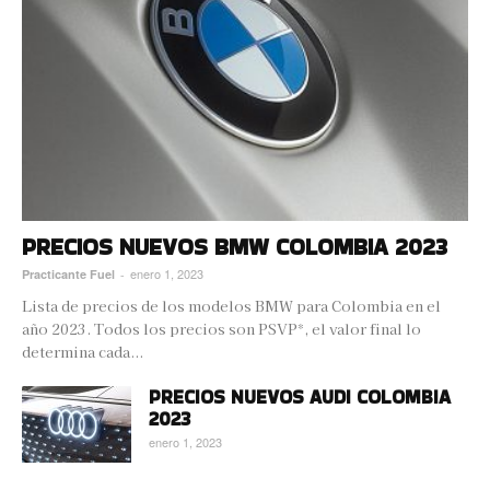
PRECIOS NUEVOS BMW COLOMBIA 2023
enero 1, 2023
Practicante Fuel
-
Lista de precios de los modelos BMW para Colombia en el
año 2023. Todos los precios son PSVP*, el valor final lo
determina cada...
PRECIOS NUEVOS AUDI COLOMBIA
2023
enero 1, 2023