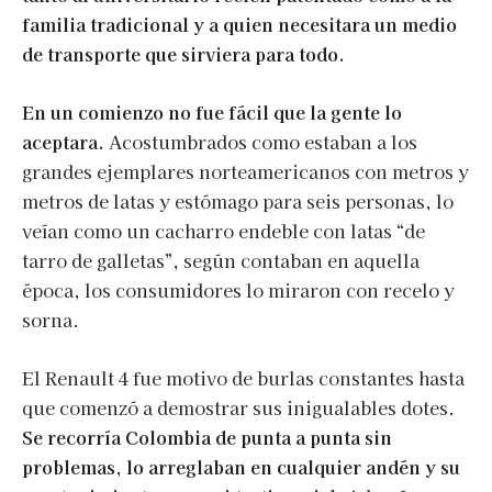
familia tradicional y a quien necesitara un medio
de transporte que sirviera para todo.
En un comienzo no fue fácil que la gente lo
aceptara.
Acostumbrados como estaban a los
grandes ejemplares norteamericanos con metros y
metros de latas y estómago para seis personas, lo
veían como un cacharro endeble con latas “de
tarro de galletas”, según contaban en aquella
época, los consumidores lo miraron con recelo y
sorna.
El Renault 4 fue motivo de burlas constantes hasta
que comenzó a demostrar sus inigualables dotes.
Se recorría Colombia de punta a punta sin
problemas, lo arreglaban en cualquier andén y su