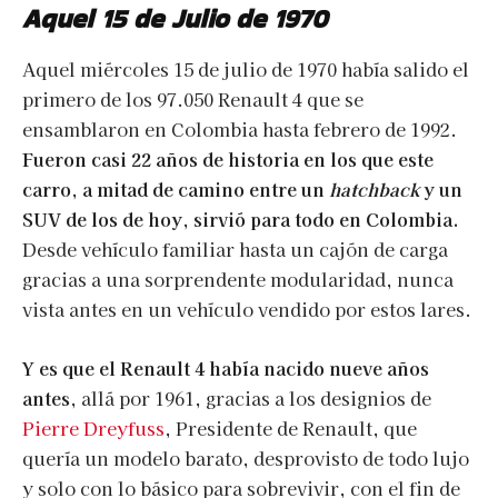
Aquel 15 de Julio de 1970
Aquel miércoles 15 de julio de 1970 había salido el
primero de los 97.050 Renault 4 que se
ensamblaron en Colombia hasta febrero de 1992.
Fueron casi 22 años de historia en los que este
carro, a mitad de camino entre un
hatchback
y un
SUV de los de hoy, sirvió para todo en Colombia.
Desde vehículo familiar hasta un cajón de carga
gracias a una sorprendente modularidad, nunca
vista antes en un vehículo vendido por estos lares.
Y es que el Renault 4 había nacido nueve años
antes
, allá por 1961, gracias a los designios de
Pierre Dreyfuss
, Presidente de Renault, que
quería un modelo barato, desprovisto de todo lujo
y solo con lo básico para sobrevivir, con el fin de