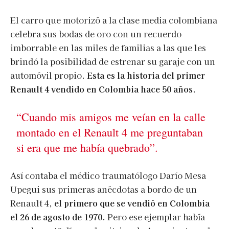
El carro que motorizó a la clase media colombiana
celebra sus bodas de oro con un recuerdo
imborrable en las miles de familias a las que les
brindó la posibilidad de estrenar su garaje con un
automóvil propio.
Esta es la historia del primer
Renault 4 vendido en Colombia hace 50 años
.
“Cuando mis amigos me veían en la calle
montado en el Renault 4 me preguntaban
si era que me había quebrado”.
Así contaba el médico traumatólogo Darío Mesa
Upegui sus primeras anécdotas a bordo de un
Renault 4,
el primero que se vendió en Colombia
el 26 de agosto de 1970.
Pero ese ejemplar había