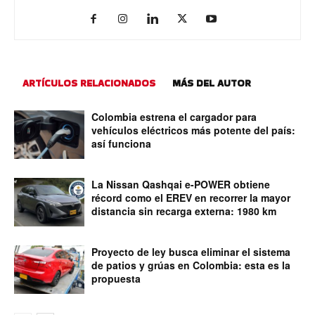
ARTÍCULOS RELACIONADOS
MÁS DEL AUTOR
Colombia estrena el cargador para
vehículos eléctricos más potente del país:
así funciona
La Nissan Qashqai e-POWER obtiene
récord como el EREV en recorrer la mayor
distancia sin recarga externa: 1980 km
Proyecto de ley busca eliminar el sistema
de patios y grúas en Colombia: esta es la
propuesta