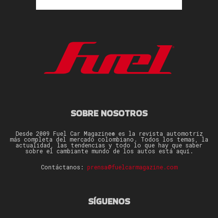
SOBRE NOSOTROS
Desde 2009 Fuel Car Magazine® es la revista automotriz
más completa del mercado colombiano. Todos los temas, la
actualidad, las tendencias y todo lo que hay que saber
sobre el cambiante mundo de los autos está aquí.
Contáctanos:
prensa@fuelcarmagazine.com
SÍGUENOS