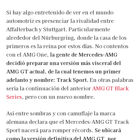
Si hay algo entretenido de ver en el mundo
automotriz es presenciar la rivalidad entre
Affalterbach y Stuttgart. Particularmente
alrededor del Nürburgring, donde la casa de los
primeros es la reina por estos días. No contentos
con el AMG One,
la gente de Mercedes-AMG
decidió preparar una versión más visceral del
AMG GT actual, de la cual tenemos un primer
adelanto y nombre: Track Sport.
En otras palabras
sería la continuación del anterior
AMG GT Black
Series
, pero con un nuevo nombre.
Así entre sombras y con camuflaje la marca
alemana declara que el Mercedes-AMG GT Track
Sport nacerá para romper récords.
Se ubicará
como la versión definitiva del AMG GT, por