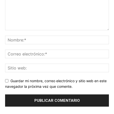
Guardar mi nombre, correo electrónico y sitio web en este
navegador la próxima vez que comente.