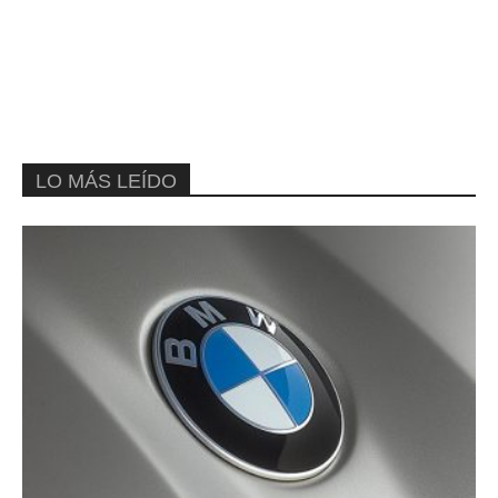
LO MÁS LEÍDO