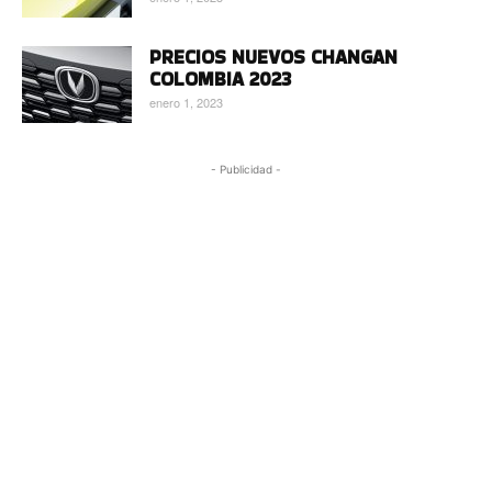
PRECIOS NUEVOS CHANGAN
COLOMBIA 2023
enero 1, 2023
- Publicidad -