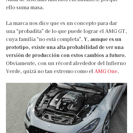
ello suma masa.
La marca nos dice que es un concepto para dar
una “probadita” de lo que puede lograr el AMG GT,
cuya familia “no está completa”.
Y, aunque es un
prototipo, existe una alta probabilidad de ver una
versión de producción con estos cambios a futuro.
Obviamente, con un récord alrededor del Infierno
Verde, quizá no tan extremo como el
AMG One
.