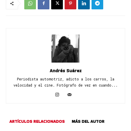
Andrés Suárez
Periodista automotriz, adicto a los carros, la
velocidad y el cine. Fotógrafo de vez en cuando...
ARTÍCULOS RELACIONADOS
MÁS DEL AUTOR