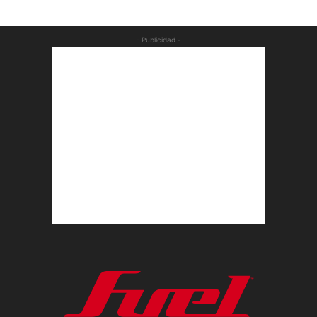
- Publicidad -