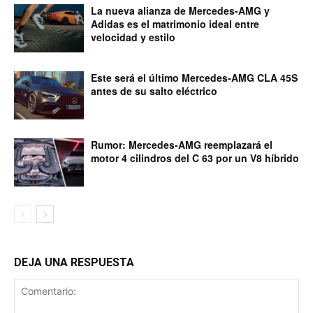
La nueva alianza de Mercedes-AMG y
Adidas es el matrimonio ideal entre
velocidad y estilo
Este será el último Mercedes-AMG CLA 45S
antes de su salto eléctrico
Rumor: Mercedes-AMG reemplazará el
motor 4 cilindros del C 63 por un V8 híbrido
DEJA UNA RESPUESTA