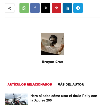
Brayan Cruz
ARTÍCULOS RELACIONADOS
MÁS DEL AUTOR
Hero sí sabe cómo usar el titulo Rally con
la Xpulse 200