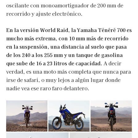
oscilante con monoamortiguador de 200 mm de
recorrido y ajuste electrónico.
En la versión World Raid, la Yamaha Ténéré 700 es
mucho más extrema, con 10 mm más de recorrido
en la suspensión, una distancia al suelo que pasa
de los 240 a los 255 mm y un tanque de gasolina
que sube de 16 a 23 litros de capacidad.
A decir
verdad, es una moto más completa que nunca para
irse de safari, o muy lejos a algún lugar donde
nadie vea ese raro faro delantero.