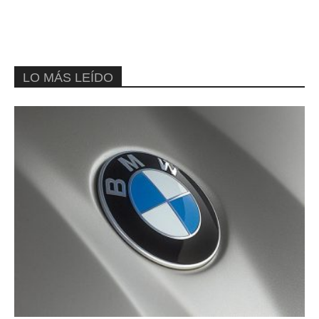
LO MÁS LEÍDO