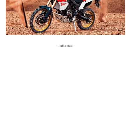
- Publicidad -