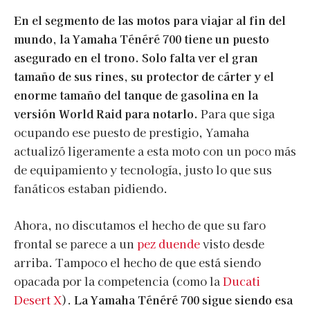
En el segmento de las motos para viajar al fin del
mundo, la Yamaha Ténéré 700 tiene un puesto
asegurado en el trono. Solo falta ver el gran
tamaño de sus rines, su protector de cárter y el
enorme tamaño del tanque de gasolina en la
versión World Raid para notarlo.
Para que siga
ocupando ese puesto de prestigio, Yamaha
actualizó ligeramente a esta moto con un poco más
de equipamiento y tecnología, justo lo que sus
fanáticos estaban pidiendo.
Ahora, no discutamos el hecho de que su faro
frontal se parece a un
pez duende
visto desde
arriba. Tampoco el hecho de que está siendo
opacada por la competencia (como la
Ducati
Desert X
).
La Yamaha Ténéré 700 sigue siendo esa