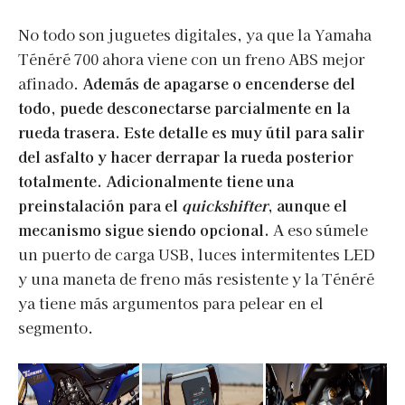
No todo son juguetes digitales, ya que la Yamaha
Ténéré 700 ahora viene con un freno ABS mejor
afinado.
Además de apagarse o encenderse del
todo, puede desconectarse parcialmente en la
rueda trasera. Este detalle es muy útil para salir
del asfalto y hacer derrapar la rueda posterior
totalmente. Adicionalmente tiene una
preinstalación para el
quickshifter
, aunque el
mecanismo sigue siendo opcional.
A eso súmele
un puerto de carga USB, luces intermitentes LED
y una maneta de freno más resistente y la Ténéré
ya tiene más argumentos para pelear en el
segmento.