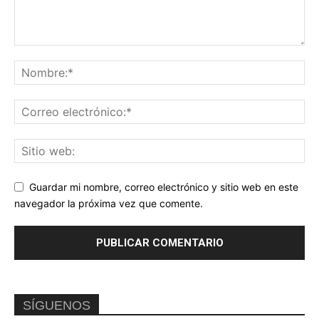
Guardar mi nombre, correo electrónico y sitio web en este
navegador la próxima vez que comente.
SÍGUENOS