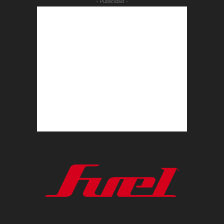
- Publicidad -