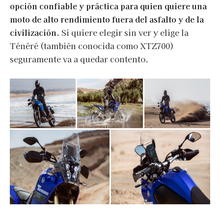
opción confiable y práctica para quien quiere una
moto de alto rendimiento fuera del asfalto y de la
civilización.
Si quiere elegir sin ver y elige la
Ténéré (también conocida como XTZ700)
seguramente va a quedar contento.