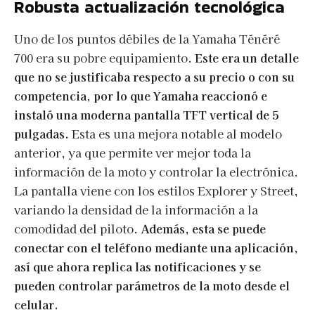
Robusta actualización tecnológica
Uno de los puntos débiles de la Yamaha Ténéré
700 era su pobre equipamiento.
Este era un detalle
que no se justificaba respecto a su precio o con su
competencia, por lo que Yamaha reaccionó e
instaló una moderna pantalla TFT vertical de 5
pulgadas.
Esta es una mejora notable al modelo
anterior, ya que permite ver mejor toda la
información de la moto y controlar la electrónica.
La pantalla viene con los estilos Explorer y Street,
variando la densidad de la información a la
comodidad del piloto.
Además, esta se puede
conectar con el teléfono mediante una aplicación,
así que ahora replica las notificaciones y se
pueden controlar parámetros de la moto desde el
celular.