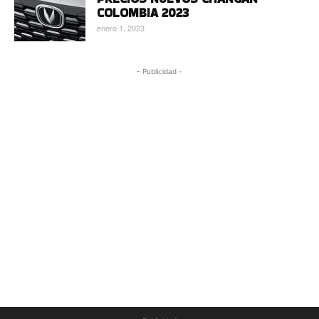
COLOMBIA 2023
enero 1, 2023
- Publicidad -