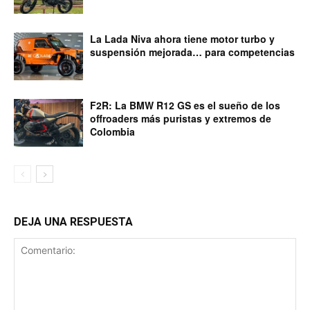
La Lada Niva ahora tiene motor turbo y
suspensión mejorada… para competencias
F2R: La BMW R12 GS es el sueño de los
offroaders más puristas y extremos de
Colombia
DEJA UNA RESPUESTA