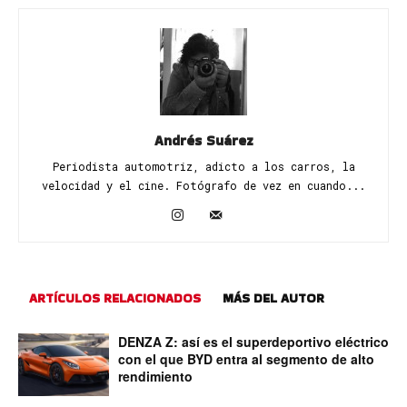
Andrés Suárez
Periodista automotriz, adicto a los carros, la
velocidad y el cine. Fotógrafo de vez en cuando...
ARTÍCULOS RELACIONADOS
MÁS DEL AUTOR
DENZA Z: así es el superdeportivo eléctrico
con el que BYD entra al segmento de alto
rendimiento