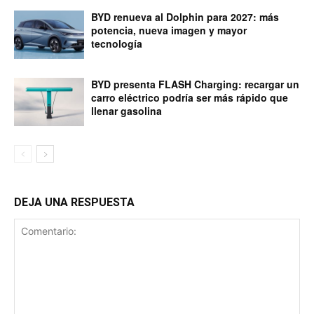
BYD renueva al Dolphin para 2027: más
potencia, nueva imagen y mayor
tecnología
BYD presenta FLASH Charging: recargar un
carro eléctrico podría ser más rápido que
llenar gasolina
DEJA UNA RESPUESTA