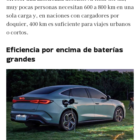
muy pocas personas necesitan 600 a 800 km en una
sola carga y, en naciones con cargadores por
doquier, 400 km es suficiente para viajes urbanos
o cortos.
Eficiencia por encima de baterías
grandes