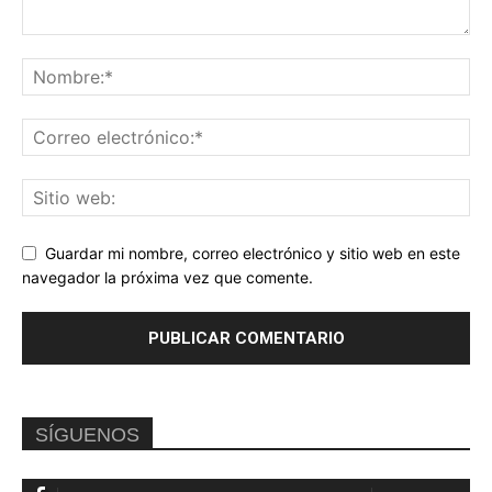
Guardar mi nombre, correo electrónico y sitio web en este
navegador la próxima vez que comente.
SÍGUENOS