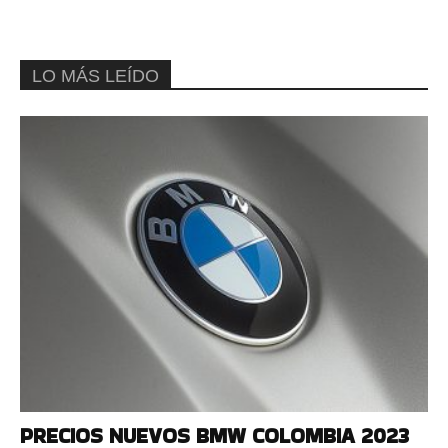
LO MÁS LEÍDO
PRECIOS NUEVOS BMW COLOMBIA 2023