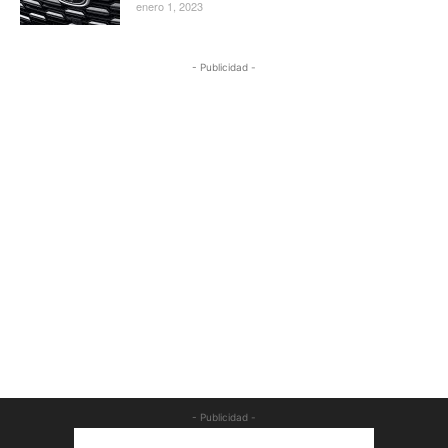
enero 1, 2023
- Publicidad -
- Publicidad -