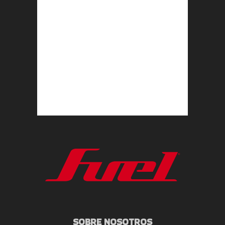
SOBRE NOSOTROS