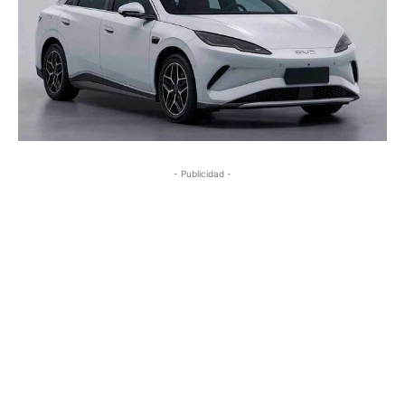
- Publicidad -