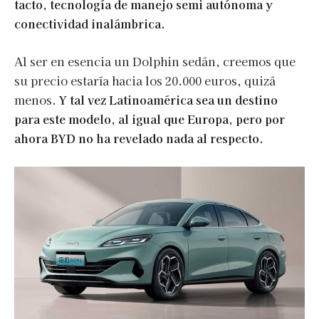
tacto, tecnología de manejo semi autónoma y
conectividad inalámbrica.
Al ser en esencia un Dolphin sedán, creemos que
su precio estaría hacia los 20.000 euros, quizá
menos.
Y tal vez Latinoamérica sea un destino
para este modelo, al igual que Europa, pero por
ahora BYD no ha revelado nada al respecto.