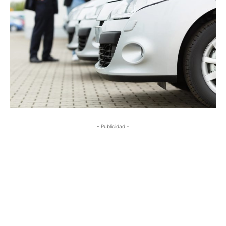
- Publicidad -