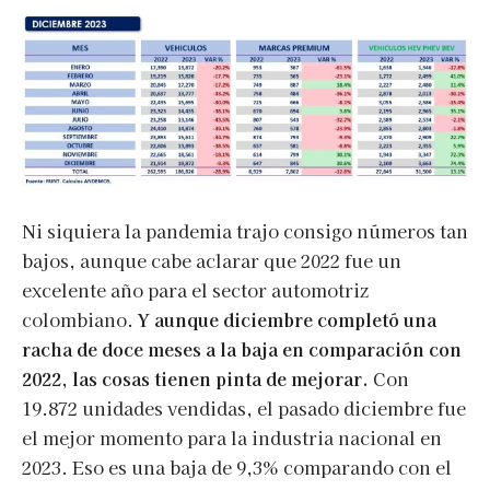
Ni siquiera la pandemia trajo consigo números tan
bajos, aunque cabe aclarar que 2022 fue un
excelente año para el sector automotriz
colombiano.
Y aunque diciembre completó una
racha de doce meses a la baja en comparación con
2022, las cosas tienen pinta de mejorar.
Con
19.872 unidades vendidas, el pasado diciembre fue
el mejor momento para la industria nacional en
2023. Eso es una baja de 9,3% comparando con el