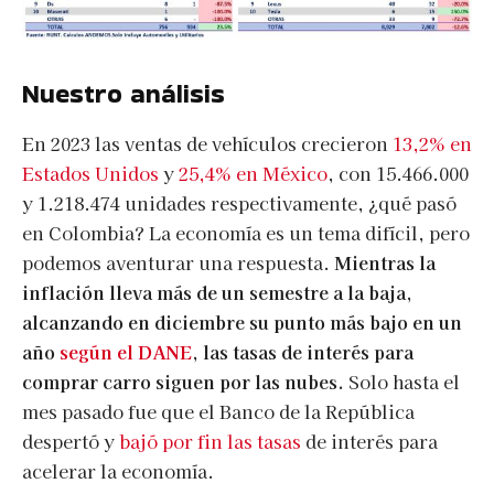
Nuestro análisis
En 2023 las ventas de vehículos crecieron
13,2% en
Estados Unidos
y
25,4% en México
, con 15.466.000
y 1.218.474 unidades respectivamente, ¿qué pasó
en Colombia? La economía es un tema difícil, pero
podemos aventurar una respuesta.
Mientras la
inflación lleva más de un semestre a la baja,
alcanzando en diciembre su punto más bajo en un
año
según el DANE
, las tasas de interés para
comprar carro siguen por las nubes.
Solo hasta el
mes pasado fue que el Banco de la República
despertó y
bajó por fin las tasas
de interés para
acelerar la economía.