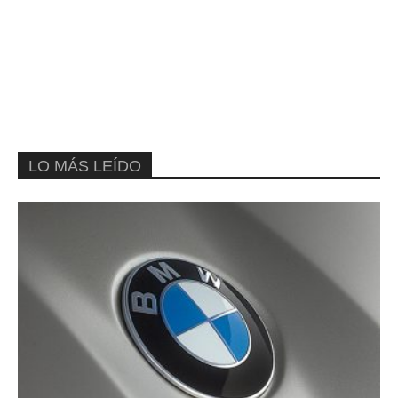
LO MÁS LEÍDO