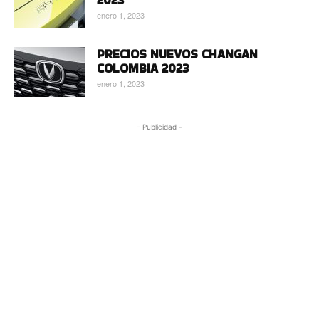
2023
enero 1, 2023
PRECIOS NUEVOS CHANGAN
COLOMBIA 2023
enero 1, 2023
- Publicidad -