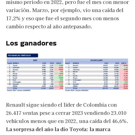
mismo periodo en 2022, pero fue el mes con menor
variación. Marzo, por ejemplo, vio una caída del
17,2% y eso que fue el segundo mes con menos
cambio respecto al año antepasado.
Los ganadores
Renault sigue siendo el líder de Colombia con
26.417 ventas pese a cerrar 2023 vendiendo 23.010
vehículos menos que en 2022, una caída del 46,6%.
La sorpresa del año la dio Toyota: la marca