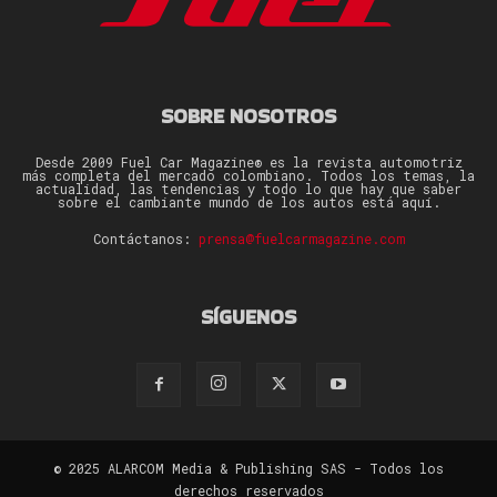
SOBRE NOSOTROS
Desde 2009 Fuel Car Magazine® es la revista automotriz
más completa del mercado colombiano. Todos los temas, la
actualidad, las tendencias y todo lo que hay que saber
sobre el cambiante mundo de los autos está aquí.
Contáctanos:
prensa@fuelcarmagazine.com
SÍGUENOS
© 2025 ALARCOM Media & Publishing SAS - Todos los
derechos reservados