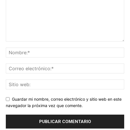
Guardar mi nombre, correo electrónico y sitio web en este
navegador la próxima vez que comente.