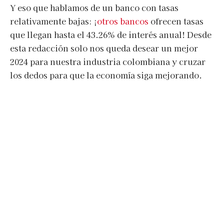
Y eso que hablamos de un banco con tasas
relativamente bajas: ¡
otros bancos
ofrecen tasas
que llegan hasta el 43.26% de interés anual! Desde
esta redacción solo nos queda desear un mejor
2024 para nuestra industria colombiana y cruzar
los dedos para que la economía siga mejorando.