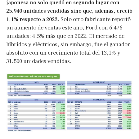
japonesa no solo quedó en segundo lugar con
25.940 unidades vendidas sino que, además, creció
1,1% respecto a 2022.
Solo otro fabricante reportó
un aumento de ventas este año, Ford con 6.476
unidades: 4.5% más que en 2022. El mercado de
híbridos y eléctricos, sin embargo, fue el ganador
absoluto con un crecimiento total del 13,1% y
31.500 unidades vendidas.