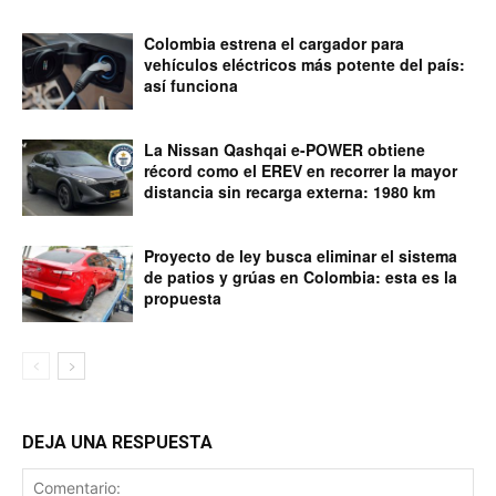
Colombia estrena el cargador para
vehículos eléctricos más potente del país:
así funciona
La Nissan Qashqai e-POWER obtiene
récord como el EREV en recorrer la mayor
distancia sin recarga externa: 1980 km
Proyecto de ley busca eliminar el sistema
de patios y grúas en Colombia: esta es la
propuesta
DEJA UNA RESPUESTA