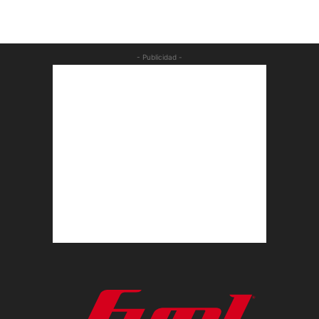
- Publicidad -