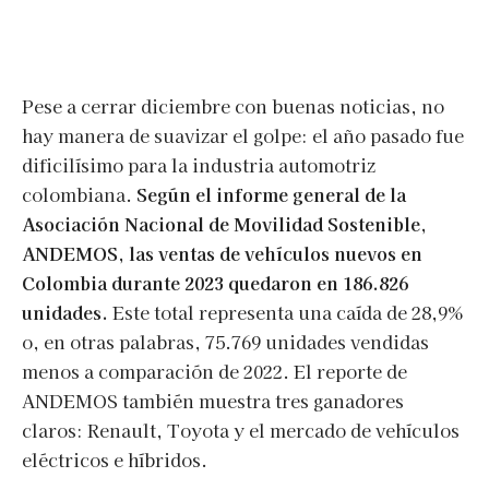
Pese a cerrar diciembre con buenas noticias, no
hay manera de suavizar el golpe: el año pasado fue
dificilísimo para la industria automotriz
colombiana.
Según el informe general de la
Asociación Nacional de Movilidad Sostenible,
ANDEMOS, las ventas de vehículos nuevos en
Colombia durante 2023 quedaron en 186.826
unidades.
Este total representa una caída de 28,9%
o, en otras palabras, 75.769 unidades vendidas
menos a comparación de 2022. El reporte de
ANDEMOS también muestra tres ganadores
claros: Renault, Toyota y el mercado de vehículos
eléctricos e híbridos.