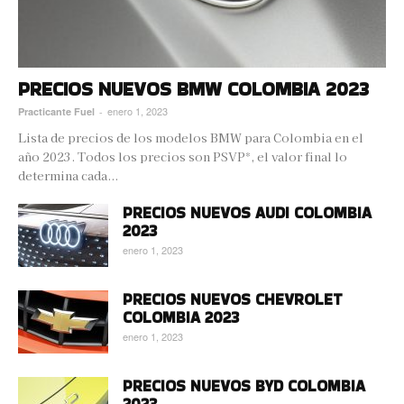
PRECIOS NUEVOS BMW COLOMBIA 2023
enero 1, 2023
Practicante Fuel
-
Lista de precios de los modelos BMW para Colombia en el
año 2023. Todos los precios son PSVP*, el valor final lo
determina cada...
PRECIOS NUEVOS AUDI COLOMBIA
2023
enero 1, 2023
PRECIOS NUEVOS CHEVROLET
COLOMBIA 2023
enero 1, 2023
PRECIOS NUEVOS BYD COLOMBIA