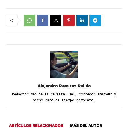
Alejandro Ramirez Pulido
Redactor Web de la revista Fuel, corredor amateur y
bicho raro de tiempo completo.
ARTÍCULOS RELACIONADOS
MÁS DEL AUTOR