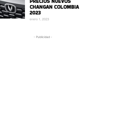
PRECIOS NUEVOS
CHANGAN COLOMBIA
2023
enero 1, 2023
- Publicidad -