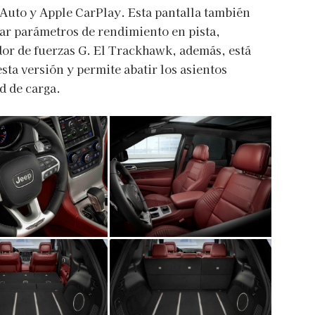
 Auto y Apple CarPlay. Esta pantalla también
ar parámetros de rendimiento en pista,
r de fuerzas G. El Trackhawk, además, está
ta versión y permite abatir los asientos
d de carga.