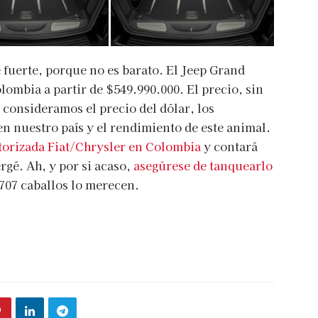
 fuerte, porque no es barato. El Jeep Grand
mbia a partir de $549.990.000. El precio, sin
 consideramos el precio del dólar, los
n nuestro país y el rendimiento de este animal.
utorizada Fiat/Chrysler en Colombia
y contará
rgé. Ah, y por si acaso,
asegúrese de tanquearlo
 707 caballos lo merecen.