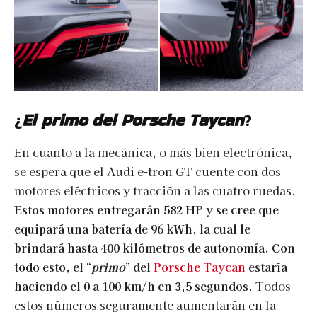
¿
El primo del Porsche Taycan
?
En cuanto a la mecánica, o más bien electrónica,
se espera que el Audi e-tron GT cuente con dos
motores eléctricos y tracción a las cuatro ruedas.
Estos motores entregarán 582 HP y se cree que
equipará una batería de 96 kWh, la cual le
brindará hasta 400 kilómetros de autonomía. Con
todo esto, el “
primo
” del
Porsche Taycan
estaría
haciendo el 0 a 100 km/h en 3,5 segundos.
Todos
estos números seguramente aumentarán en la