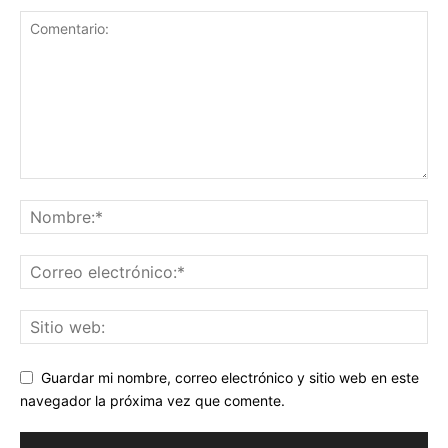
Guardar mi nombre, correo electrónico y sitio web en este
navegador la próxima vez que comente.