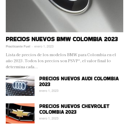
PRECIOS NUEVOS BMW COLOMBIA 2023
enero 1, 2023
Practicante Fuel
-
Lista de precios de los modelos BMW para Colombia en el
año 2023. Todos los precios son PSVP*, el valor final lo
determina cada...
PRECIOS NUEVOS AUDI COLOMBIA
2023
enero 1, 2023
PRECIOS NUEVOS CHEVROLET
COLOMBIA 2023
enero 1, 2023