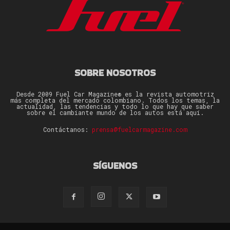
SOBRE NOSOTROS
Desde 2009 Fuel Car Magazine® es la revista automotriz
más completa del mercado colombiano. Todos los temas, la
actualidad, las tendencias y todo lo que hay que saber
sobre el cambiante mundo de los autos está aquí.
Contáctanos:
prensa@fuelcarmagazine.com
SÍGUENOS