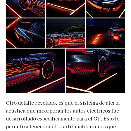
Otro detalle revelado, es que el sistema de alerta
acústica que incorporan los autos eléctricos fue
desarrollado específicamente para el GT. Esto le
permitirá tener sonidos artificiales únicos que