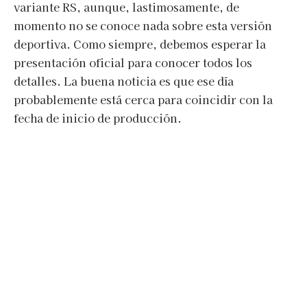
variante RS, aunque, lastimosamente, de
momento no se conoce nada sobre esta versión
deportiva. Como siempre, debemos esperar la
presentación oficial para conocer todos los
detalles. La buena noticia es que ese día
probablemente está cerca para coincidir con la
fecha de inicio de producción.