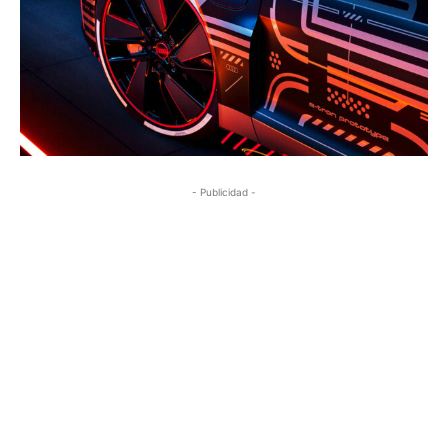
- Publicidad -