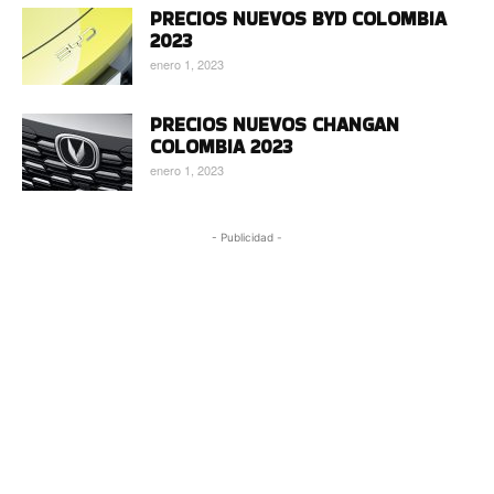
PRECIOS NUEVOS BYD COLOMBIA
2023
enero 1, 2023
PRECIOS NUEVOS CHANGAN
COLOMBIA 2023
enero 1, 2023
- Publicidad -