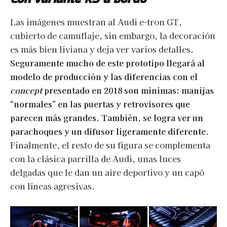
Las imágenes muestran al Audi e-tron GT,
cubierto de camuflaje, sin embargo, la decoración
es más bien liviana y deja ver varios detalles.
Seguramente mucho de este prototipo llegará al
modelo de producción y las diferencias con el
concept
presentado en 2018 son mínimas: manijas
“normales” en las puertas y retrovisores que
parecen más grandes. También, se logra ver un
parachoques y un difusor ligeramente diferente.
Finalmente, el resto de su figura se complementa
con la clásica parrilla de Audi, unas luces
delgadas que le dan un aire deportivo y un capó
con líneas agresivas.