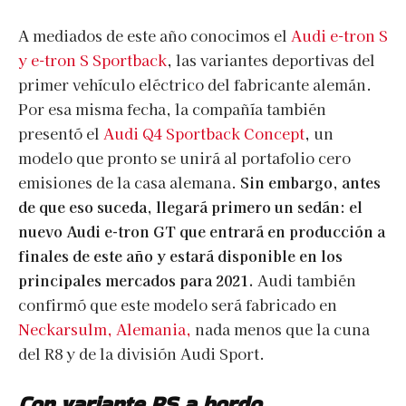
A mediados de este año conocimos el
Audi e-tron S
y e-tron S Sportback
, las variantes deportivas del
primer vehículo eléctrico del fabricante alemán.
Por esa misma fecha, la compañía también
presentó el
Audi Q4 Sportback Concept
, un
modelo que pronto se unirá al portafolio cero
emisiones de la casa alemana.
Sin embargo, antes
de que eso suceda, llegará primero un sedán: el
nuevo Audi e-tron GT que entrará en producción a
finales de este año y estará disponible en los
principales mercados para 2021.
Audi también
confirmó que este modelo será fabricado en
Neckarsulm, Alemania,
nada menos que la cuna
del R8 y de la división Audi Sport.
Con variante RS a bordo