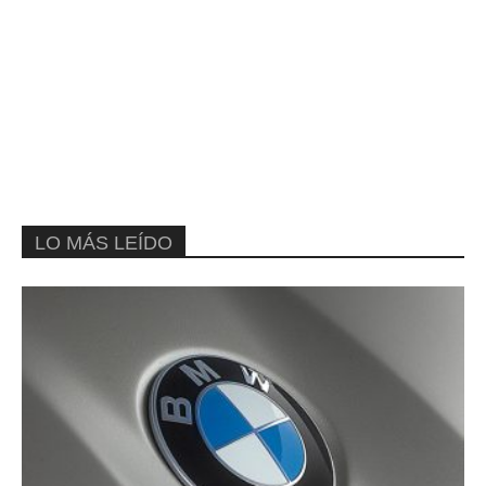
LO MÁS LEÍDO