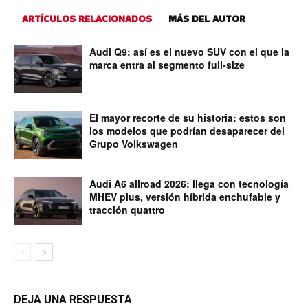
ARTÍCULOS RELACIONADOS
MÁS DEL AUTOR
Audi Q9: así es el nuevo SUV con el que la
marca entra al segmento full-size
El mayor recorte de su historia: estos son
los modelos que podrían desaparecer del
Grupo Volkswagen
Audi A6 allroad 2026: llega con tecnología
MHEV plus, versión híbrida enchufable y
tracción quattro
DEJA UNA RESPUESTA