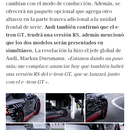
cambian con el modo de conducción. Además, se
ofrecerá un paquete opcional que agrega otro
altavoz en la parte trasera adicional a la unidad
frontal de serie.
Audi también confirmó que el e-
tron GT, tendrá una versión RS, además mencionó
que los dos modelos serán presentados en
simultáneo.
La revelación la hizo el jefe global de
Audi, Markus Duesmann:
«Estamos dando un paso
más; me complace anunciar hoy que también habrá
una versión RS del e-tron GT, que se lanzará junto
con el e -tron GT «.