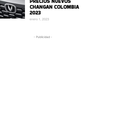
PRECIOS NUEVOS
CHANGAN COLOMBIA
2023
enero 1, 2023
- Publicidad -