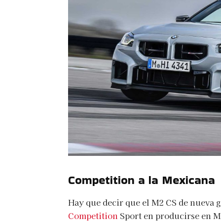
Competition a la Mexicana
Hay que decir que el M2 CS de nueva g
Competition
Sport en producirse en 