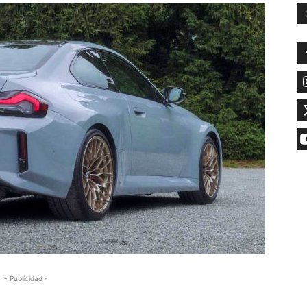
- Publicidad -