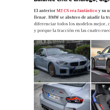
El anterior
M2 CS era fantástico
y su 
llenar. BMW se abstuvo de añadir la tr
diferenciar todos los modelos mejor, 
y porque la tracción en las cuatro rue