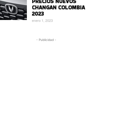
PRECIOS NUEVOS
CHANGAN COLOMBIA
2023
enero 1, 2023
- Publicidad -