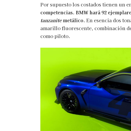
Por supuesto los costados tienen un 
competencias. BMW hará 92 ejemplares
tanzanite
metálico.
En esencia dos ton
amarillo fluorescente, combinación de
como piloto.