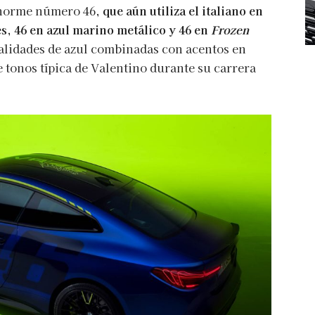
enorme número 46,
que aún utiliza el italiano en
, 46 en azul marino metálico y 46 en
Frozen
alidades de azul combinadas con acentos en
 tonos típica de Valentino durante su carrera