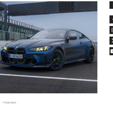
- Publicidad -