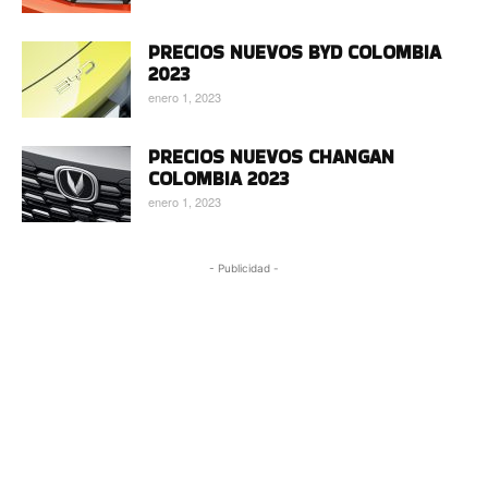
PRECIOS NUEVOS BYD COLOMBIA
2023
enero 1, 2023
PRECIOS NUEVOS CHANGAN
COLOMBIA 2023
enero 1, 2023
- Publicidad -