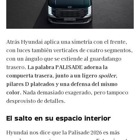
Atrás Hyundai aplica una simetría con el frente,
con luces también verticales de cuatro segmentos,
con un ángulo que se extiende al guardafango
trasero.
La palabra PALISADE adorna la
compuerta trasera, junto a un ligero
spoiler
,
pilares D plateados y una defensa del mismo
color.
Nada demasiado exagerado, pero tampoco
desprovisto de detalles.
El salto en su espacio interior
Hyundai nos dice que la Palisade 2026 es más