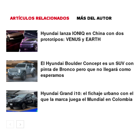
ARTÍCULOS RELACIONADOS
MÁS DEL AUTOR
Hyundai lanza IONIQ en China con dos
prototipos: VENUS y EARTH
El Hyundai Boulder Concept es un SUV con
pinta de Bronco pero que no llegará como
esperamos
Hyundai Grand i10: el fichaje urbano con el
que la marca juega el Mundial en Colombia