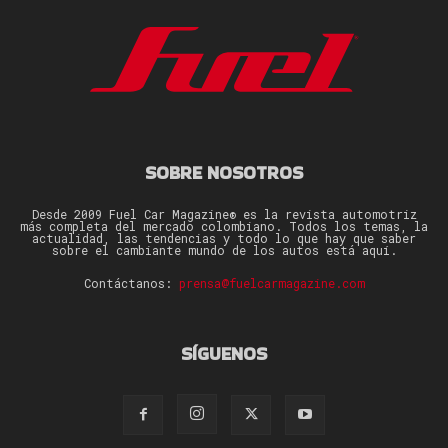
SOBRE NOSOTROS
Desde 2009 Fuel Car Magazine® es la revista automotriz
más completa del mercado colombiano. Todos los temas, la
actualidad, las tendencias y todo lo que hay que saber
sobre el cambiante mundo de los autos está aquí.
Contáctanos:
prensa@fuelcarmagazine.com
SÍGUENOS