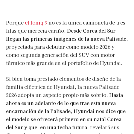
Porque
el Ioniq 9
no es la única camioneta de tres
filas que merecía cariño.
Desde Corea del Sur
llegan las primeras imágenes de la nueva Palisade,
proyectada para debutar como modelo 2026 y
como segunda generación del SUV con motor
térmico más grande en el portafolio de Hyundai.
Si bien toma prestado elementos de diseño de la
familia eléctrica de Hyundai, la nueva Palisade
2026 adopta un aspecto propio más sobrio.
Hasta
ahora es un adelanto de lo que trae esta nueva
encarnación de la Palisade, Hyundai nos dice que
el modelo se ofrecerá primero en su natal Corea
del Sur y que, en una fecha futura,
revelará sus