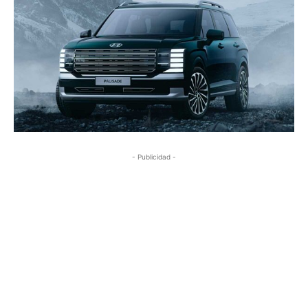
- Publicidad -