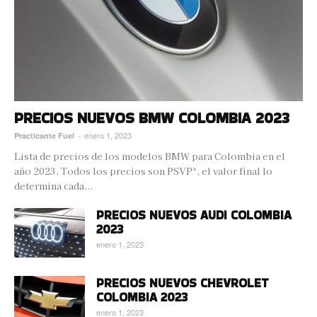
PRECIOS NUEVOS BMW COLOMBIA 2023
enero 1, 2023
Practicante Fuel
-
Lista de precios de los modelos BMW para Colombia en el
año 2023. Todos los precios son PSVP*, el valor final lo
determina cada...
PRECIOS NUEVOS AUDI COLOMBIA
2023
enero 1, 2023
PRECIOS NUEVOS CHEVROLET
COLOMBIA 2023
enero 1, 2023