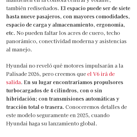
también rediseñados.
El espacio puede ser de siete
hasta nueve pasajeros, con mayores comodidades,
espacio de carga y almacenamiento, ergonomía,
etc.
No pueden faltar los acres de cuero, techo
panorámico, conectividad moderna y asistencias
al manejo.
Hyundai no reveló qué motores impulsarán a la
Palisade 2026, pero creemos que
el V6 irá de
salida
.
En su lugar encontraríamos propulsores
turbocargados de 4 cilindros, con o sin
hibridación; con transmisiones automáticas y
tracción total o trasera.
Conoceremos detalles de
este modelo seguramente en 2025, cuando
Hyundai haga su lanzamiento global.