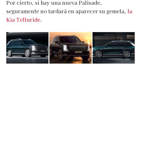
Por cierto, si hay una nueva Palisade,
seguramente no tardará en aparecer su gemela,
la
Kia Telluride
.