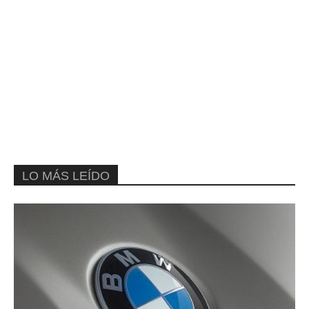
LO MÁS LEÍDO