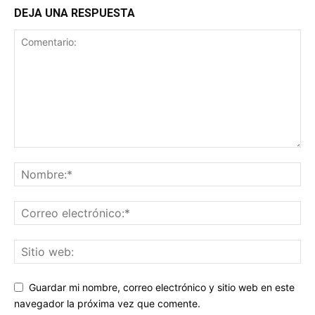
DEJA UNA RESPUESTA
Guardar mi nombre, correo electrónico y sitio web en este
navegador la próxima vez que comente.