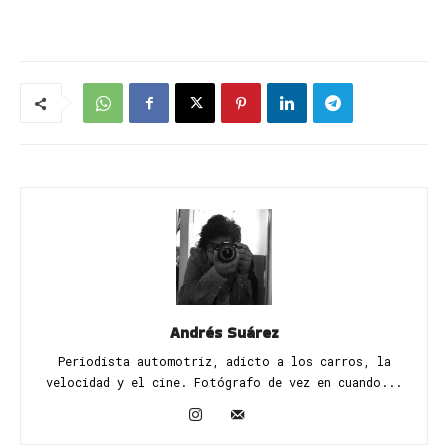
Andrés Suárez
Periodista automotriz, adicto a los carros, la
velocidad y el cine. Fotógrafo de vez en cuando...