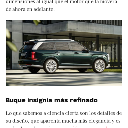
dimensiones al igual que el motor que la moverá
de ahora en adelante.
Buque insignia más refinado
Lo que sabemos a ciencia cierta son los detalles de
su diseño, que aparenta mucha más elegancia y es