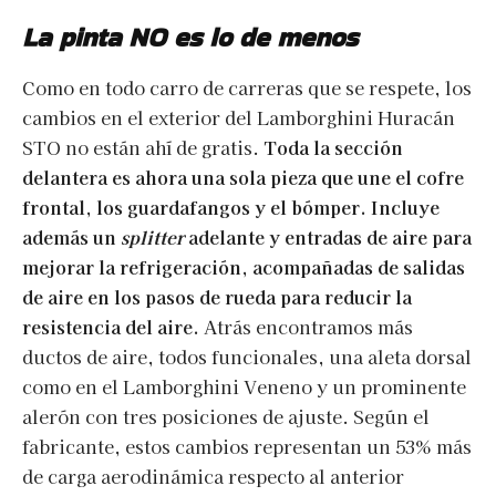
La pinta NO es lo de menos
Como en todo carro de carreras que se respete, los
cambios en el exterior del Lamborghini Huracán
STO no están ahí de gratis.
Toda la sección
delantera es ahora una sola pieza que une el cofre
frontal, los guardafangos y el bómper. Incluye
además un
splitter
adelante y entradas de aire para
mejorar la refrigeración, acompañadas de salidas
de aire en los pasos de rueda para reducir la
resistencia del aire.
Atrás encontramos más
ductos de aire, todos funcionales, una aleta dorsal
como en el Lamborghini Veneno y un prominente
alerón con tres posiciones de ajuste. Según el
fabricante, estos cambios representan un 53% más
de carga aerodinámica respecto al anterior