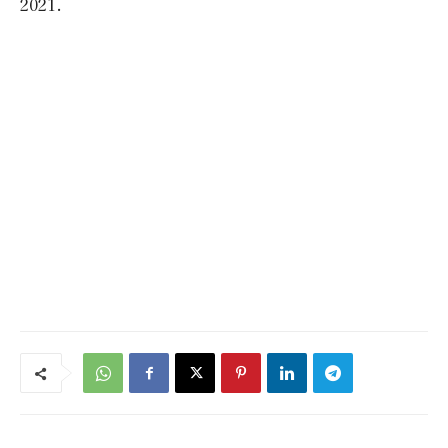
2021.