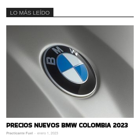
LO MÁS LEÍDO
PRECIOS NUEVOS BMW COLOMBIA 2023
enero 1, 2023
Practicante Fuel
-