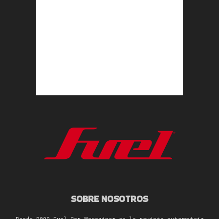
SOBRE NOSOTROS