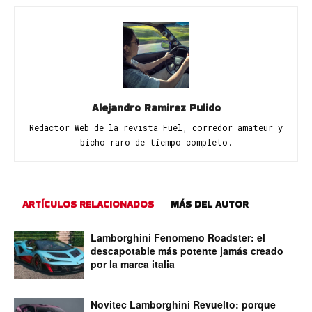
Alejandro Ramirez Pulido
Redactor Web de la revista Fuel, corredor amateur y
bicho raro de tiempo completo.
ARTÍCULOS RELACIONADOS
MÁS DEL AUTOR
Lamborghini Fenomeno Roadster: el
descapotable más potente jamás creado
por la marca italia
Novitec Lamborghini Revuelto: porque