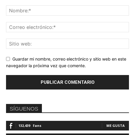
Guardar mi nombre, correo electrónico y sitio web en este
navegador la próxima vez que comente.
SÍGUENOS
132,439
Fans
ME GUSTA