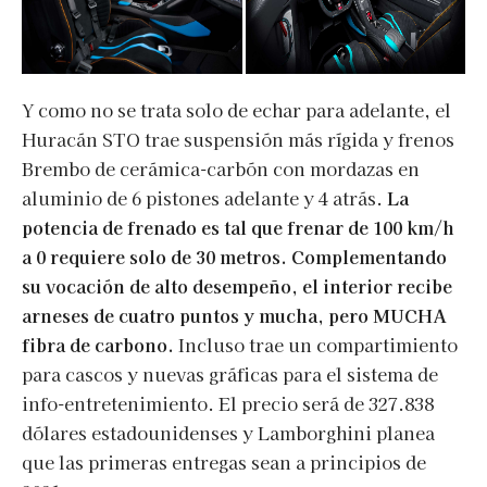
Y como no se trata solo de echar para adelante, el
Huracán STO trae suspensión más rígida y frenos
Brembo de cerámica-carbón con mordazas en
aluminio de 6 pistones adelante y 4 atrás.
La
potencia de frenado es tal que frenar de 100 km/h
a 0 requiere solo de 30 metros. Complementando
su vocación de alto desempeño, el interior recibe
arneses de cuatro puntos y mucha, pero MUCHA
fibra de carbono.
Incluso trae un compartimiento
para cascos y nuevas gráficas para el sistema de
info-entretenimiento. El precio será de 327.838
dólares estadounidenses y Lamborghini planea
que las primeras entregas sean a principios de