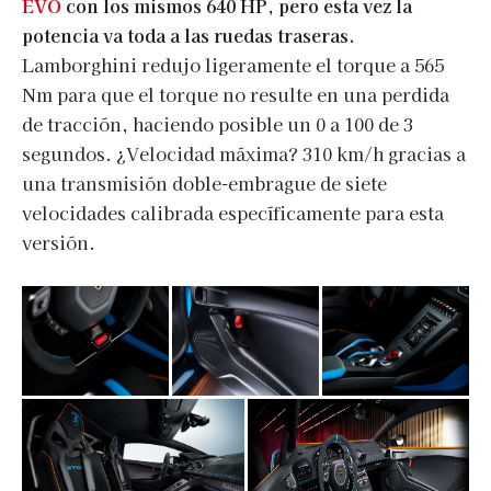
EVO
con los mismos 640 HP, pero esta vez la
potencia va toda a las ruedas traseras.
Lamborghini redujo ligeramente el torque a 565
Nm para que el torque no resulte en una perdida
de tracción, haciendo posible un 0 a 100 de 3
segundos. ¿Velocidad máxima? 310 km/h gracias a
una transmisión doble-embrague de siete
velocidades calibrada específicamente para esta
versión.