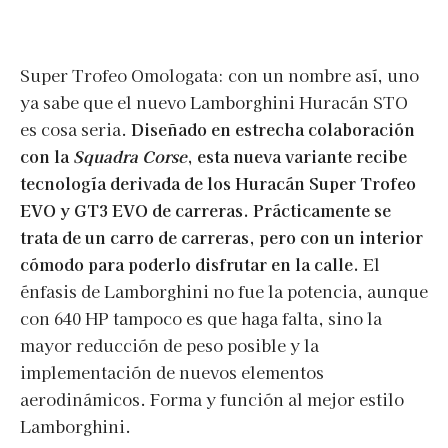
Super Trofeo Omologata: con un nombre así, uno
ya sabe que el nuevo Lamborghini Huracán STO
es cosa seria.
Diseñado en estrecha colaboración
con la
Squadra Corse
, esta nueva variante recibe
tecnología derivada de los Huracán Super Trofeo
EVO y GT3 EVO de carreras. Prácticamente se
trata de un carro de carreras, pero con un interior
cómodo para poderlo disfrutar en la calle.
El
énfasis de Lamborghini no fue la potencia, aunque
con 640 HP tampoco es que haga falta, sino la
mayor reducción de peso posible y la
implementación de nuevos elementos
aerodinámicos. Forma y función al mejor estilo
Lamborghini.