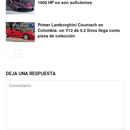
1000 HP no son suficientes
Primer Lamborghini Countach en
Colombia: un V12 de 5.2 litros llega como
pieza de colección
DEJA UNA RESPUESTA