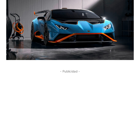
- Publicidad -