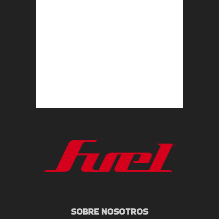
SOBRE NOSOTROS