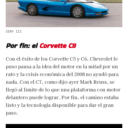
CERV III
Por fin: el
Corvette C8
Con el éxito de los Corvette C5 y C6, Chevrolet le
puso pausa a la idea del motor en la mitad por un
rato y la crisis económica del 2008 no ayudó para
nada. Con el C7, como dijo ayer Mark Reuss, se
llegó al limite de lo que una plataforma con motor
delantero puede lograr. Por fin, el camino estaba
listo y la tecnología disponible para dar el gran
paso.