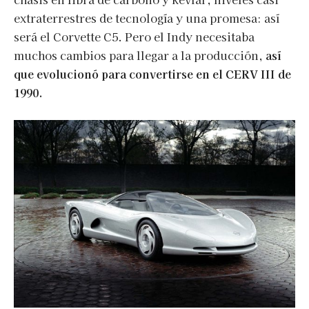
extraterrestres de tecnología y una promesa: así
será el Corvette C5. Pero el Indy necesitaba
muchos cambios para llegar a la producción,
así
que evolucionó para convertirse en el CERV III de
1990.