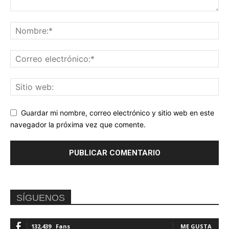
Guardar mi nombre, correo electrónico y sitio web en este
navegador la próxima vez que comente.
SÍGUENOS
132,439
Fans
ME GUSTA