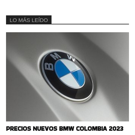
LO MÁS LEÍDO
PRECIOS NUEVOS BMW COLOMBIA 2023