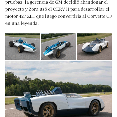
pruebas, la gerencia de GM decidió abandonar el
proyecto y Zora usó el CERV II para desarrollar el
motor 427 ZL1 que luego convertiría al Corvette C3
en una leyenda.