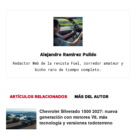
Alejandro Ramirez Pulido
Redactor Web de la revista Fuel, corredor amateur y
bicho raro de tiempo completo.
ARTÍCULOS RELACIONADOS
MÁS DEL AUTOR
Chevrolet Silverado 1500 2027: nueva
generación con motores V8, más
tecnología y versiones todoterreno