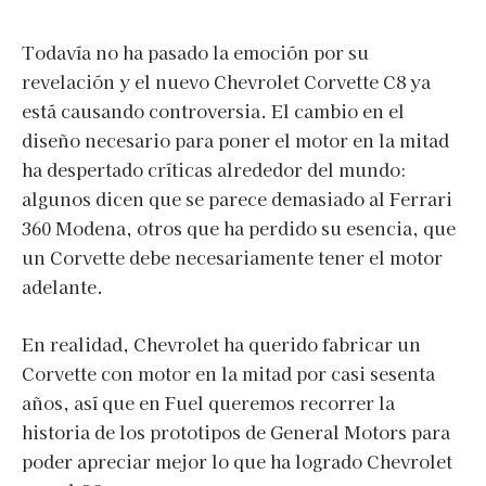
Todavía no ha pasado la emoción por su
revelación y el nuevo Chevrolet Corvette C8 ya
está causando controversia. El cambio en el
diseño necesario para poner el motor en la mitad
ha despertado críticas alrededor del mundo:
algunos dicen que se parece demasiado al Ferrari
360 Modena, otros que ha perdido su esencia, que
un Corvette debe necesariamente tener el motor
adelante.
En realidad, Chevrolet ha querido fabricar un
Corvette con motor en la mitad por casi sesenta
años, así que en Fuel queremos recorrer la
historia de los prototipos de General Motors para
poder apreciar mejor lo que ha logrado Chevrolet