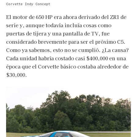
Corvette Indy Concept
El motor de 650 HP era ahora derivado del ZR1 de
serie y, aunque todavía incluía cosas como
puertas de tijera y una pantalla de TV, fue
considerado brevemente para ser el próximo C5.
Como ya sabemos, esto no se cumplió. ¿La causa?
Cada unidad habría costado casi $400,000 en una
época que el Corvette básico costaba alrededor de
$30,000.