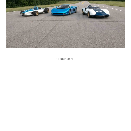
- Publicidad -