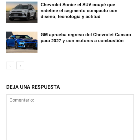
Chevrolet Sonic: el SUV coupé que
redefine el segmento compacto con
diseño, tecnología y actitud
GM aprueba regreso del Chevrolet Camaro
para 2027 y con motores a combustión
DEJA UNA RESPUESTA