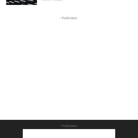
- Publicidad -
- Publicidad -