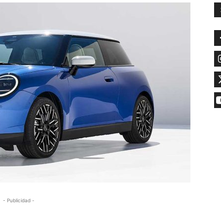
- Publicidad -