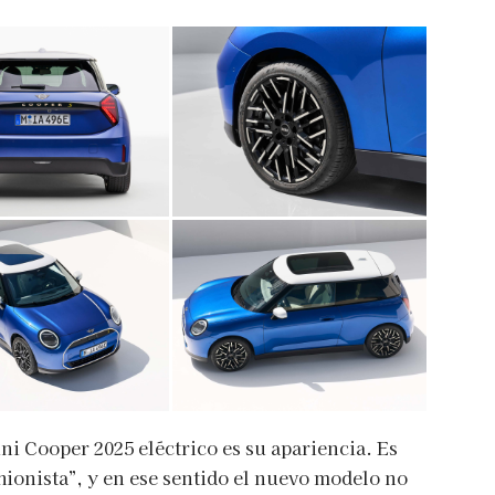
ni Cooper 2025 eléctrico es su apariencia. Es
hionista”, y en ese sentido el nuevo modelo no