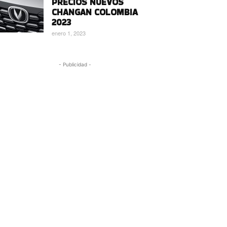
PRECIOS NUEVOS
CHANGAN COLOMBIA
2023
enero 1, 2023
- Publicidad -