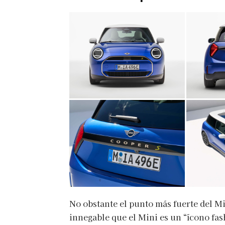
No obstante el punto más fuerte del Mi
innegable que el Mini es un “ícono fas