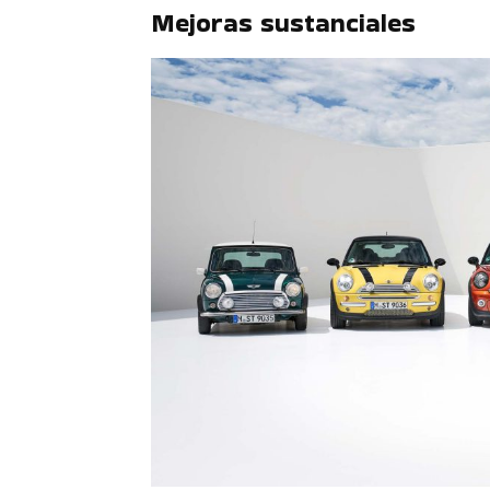
Mejoras sustanciales