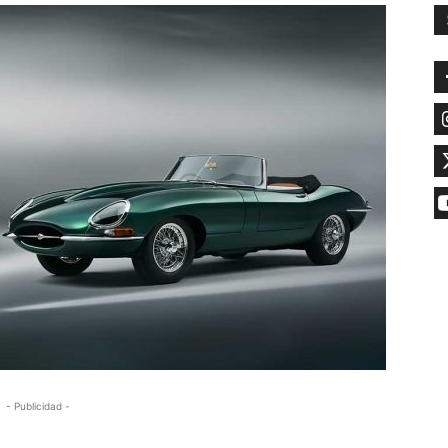
- Publicidad -