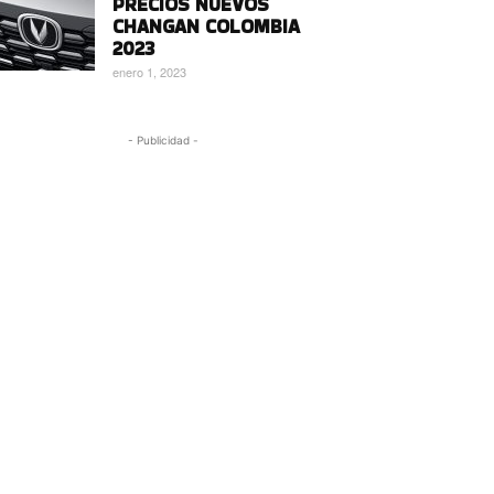
PRECIOS NUEVOS
CHANGAN COLOMBIA
2023
enero 1, 2023
- Publicidad -