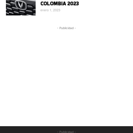
COLOMBIA 2023
enero 1, 2023
- Publicidad -
- Publicidad -