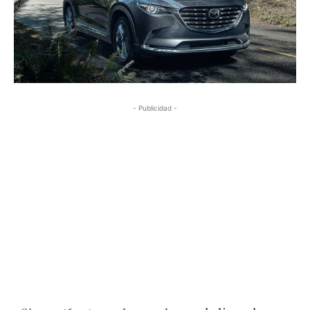
- Publicidad -