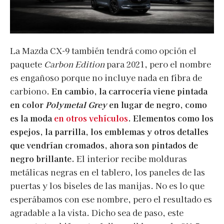
La Mazda CX-9 también tendrá como opción el
paquete
Carbon Edition
para 2021, pero el nombre
es engañoso porque no incluye nada en fibra de
carbiono.
En cambio, la carrocería viene pintada
en color
Polymetal Grey
en lugar de negro, como
es la moda
en otros vehículos
. Elementos como los
espejos, la parrilla, los emblemas y otros detalles
que vendrían cromados, ahora son pintados de
negro brillante.
El interior recibe molduras
metálicas negras en el tablero, los paneles de las
puertas y los biseles de las manijas. No es lo que
esperábamos con ese nombre, pero el resultado es
agradable a la vista. Dicho sea de paso, este