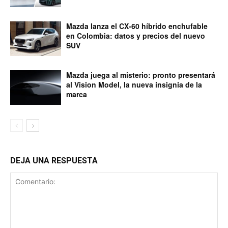
Mazda lanza el CX-60 híbrido enchufable
en Colombia: datos y precios del nuevo
SUV
Mazda juega al misterio: pronto presentará
al Vision Model, la nueva insignia de la
marca
DEJA UNA RESPUESTA