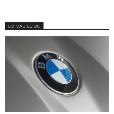
LO MÁS LEÍDO