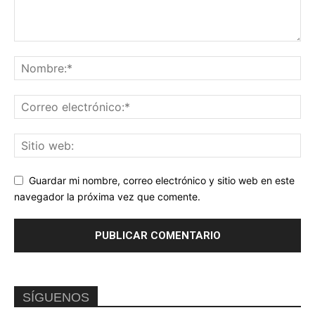
Guardar mi nombre, correo electrónico y sitio web en este
navegador la próxima vez que comente.
SÍGUENOS