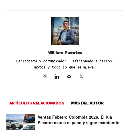
William Puentes
Periodista y comunicador - aficionado a carros,
motos y todo lo que se mueva.
ARTÍCULOS RELACIONADOS
MÁS DEL AUTOR
Ventas Febrero Colombia 2026: El Kia
Picanto marca el paso y sigue mandando