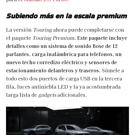
Subiendo más en la escala premium
La versión
Touring
ahora puede completarse con
el paquete
Touring Premium
.
Este paquete incluye
detalles como un sistema de sonido Bose de 12
parlantes. carga inalámbrica para telefonos, un
nuevo techo corredizo eléctrico y sensores de
estacionamiento delanteros y traseros.
Súmele a
todo esto dos puertos de carga USB en la tercera
fila, luces antiniebla LED y la ya acostumbrada
larga lista de
gadgets
adicionales.