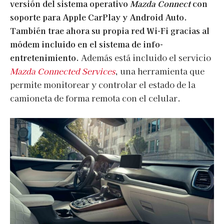
versión del sistema operativo
Mazda Connect
con
soporte para Apple CarPlay y Android Auto.
También trae ahora su propia red Wi-Fi gracias al
módem incluido en el sistema de info-
entretenimiento.
Además está incluido el servicio
Mazda Connected Services
, una herramienta que
permite monitorear y controlar el estado de la
camioneta de forma remota con el celular.