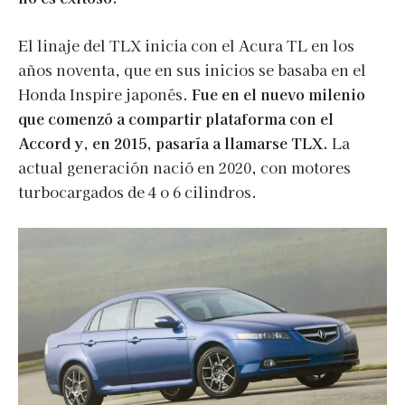
El linaje del TLX inicia con el Acura TL en los
años noventa, que en sus inicios se basaba en el
Honda Inspire japonés.
Fue en el nuevo milenio
que comenzó a compartir plataforma con el
Accord y, en 2015, pasaría a llamarse TLX.
La
actual generación nació en 2020, con motores
turbocargados de 4 o 6 cilindros.