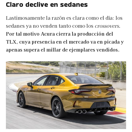
Claro declive en sedanes
Lastimosamente la razón es clara como el día: los
sedanes ya no venden tanto como los
crossovers
.
Por tal motivo Acura cierra la producción del
TLX, cuya presencia en el mercado va en picada y
apenas supera el millar de ejemplares vendidos.