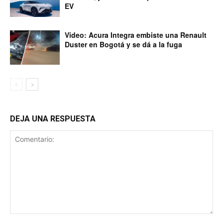
EV
Video: Acura Integra embiste una Renault
Duster en Bogotá y se dá a la fuga
DEJA UNA RESPUESTA