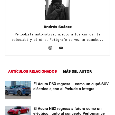
Andrés Suárez
Periodista automotriz, adicto a los carros, la
velocidad y el cine. Fotógrafo de vez en cuando...
ARTÍCULOS RELACIONADOS
MÁS DEL AUTOR
El Acura RSX regresa… como un cupé-SUV
eléctrico ajeno al Prelude o Integra
El Acura NSX regresa a futuro como un
eléctrico, junto al concepto Performance