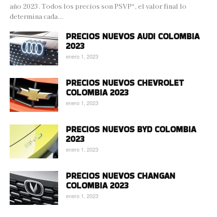
año 2023. Todos los precios son PSVP*, el valor final lo
determina cada...
PRECIOS NUEVOS AUDI COLOMBIA
2023
enero 1, 2023
PRECIOS NUEVOS CHEVROLET
COLOMBIA 2023
enero 1, 2023
PRECIOS NUEVOS BYD COLOMBIA
2023
enero 1, 2023
PRECIOS NUEVOS CHANGAN
COLOMBIA 2023
enero 1, 2023