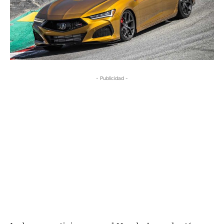
- Publicidad -