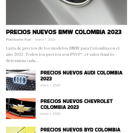
PRECIOS NUEVOS BMW COLOMBIA 2023
enero 1, 2023
Practicante Fuel
-
Lista de precios de los modelos BMW para Colombia en el
año 2023. Todos los precios son PSVP*, el valor final lo
determina cada...
PRECIOS NUEVOS AUDI COLOMBIA
2023
enero 1, 2023
PRECIOS NUEVOS CHEVROLET
COLOMBIA 2023
enero 1, 2023
PRECIOS NUEVOS BYD COLOMBIA