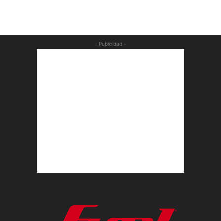
- Publicidad -