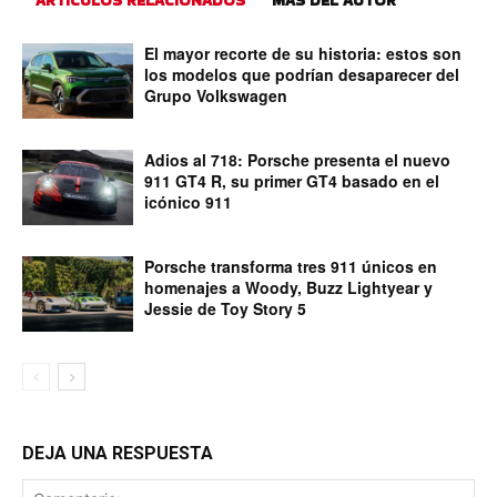
El mayor recorte de su historia: estos son
los modelos que podrían desaparecer del
Grupo Volkswagen
Adios al 718: Porsche presenta el nuevo
911 GT4 R, su primer GT4 basado en el
icónico 911
Porsche transforma tres 911 únicos en
homenajes a Woody, Buzz Lightyear y
Jessie de Toy Story 5
DEJA UNA RESPUESTA