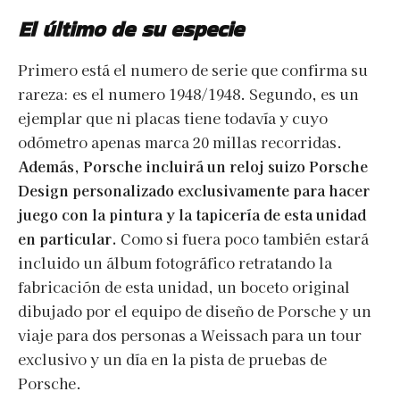
El último de su especie
Primero está el numero de serie que confirma su
rareza: es el numero 1948/1948. Segundo, es un
ejemplar que ni placas tiene todavía y cuyo
odómetro apenas marca 20 millas recorridas.
Además, Porsche incluirá un reloj suizo Porsche
Design personalizado exclusivamente para hacer
juego con la pintura y la tapicería de esta unidad
en particular.
Como si fuera poco también estará
incluido un álbum fotográfico retratando la
fabricación de esta unidad, un boceto original
dibujado por el equipo de diseño de Porsche y un
viaje para dos personas a Weissach para un tour
exclusivo y un día en la pista de pruebas de
Porsche.