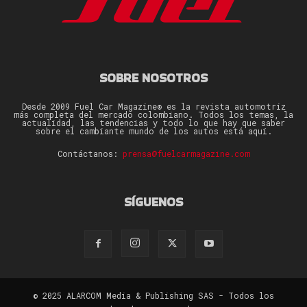
SOBRE NOSOTROS
Desde 2009 Fuel Car Magazine® es la revista automotriz
más completa del mercado colombiano. Todos los temas, la
actualidad, las tendencias y todo lo que hay que saber
sobre el cambiante mundo de los autos está aquí.
Contáctanos:
prensa@fuelcarmagazine.com
SÍGUENOS
© 2025 ALARCOM Media & Publishing SAS - Todos los