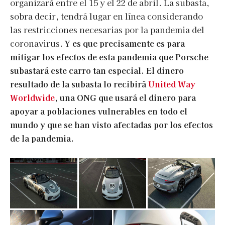
organizará entre el 15 y el 22 de abril. La subasta,
sobra decir, tendrá lugar en línea considerando
las restricciones necesarias por la pandemia del
coronavirus.
Y es que precisamente es para
mitigar los efectos de esta pandemia que Porsche
subastará este carro tan especial. El dinero
resultado de la subasta lo recibirá
United Way
Worldwide
, una ONG que usará el dinero para
apoyar a poblaciones vulnerables en todo el
mundo y que se han visto afectadas por los efectos
de la pandemia.