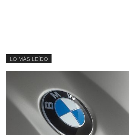
LO MÁS LEÍDO