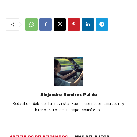
Alejandro Ramirez Pulido
Redactor Web de la revista Fuel, corredor amateur y
bicho raro de tiempo completo.
ARTÍCULOS RELACIONADOS
MÁS DEL AUTOR