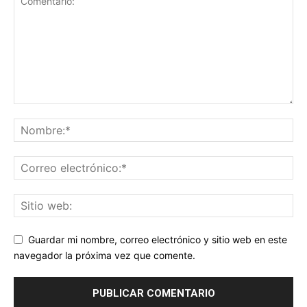
Guardar mi nombre, correo electrónico y sitio web en este
navegador la próxima vez que comente.