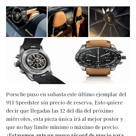
Porsche puso en subasta este último ejemplar del
911 Speedster sin precio de reserva. Esto quiere
decir que llegadas las 12 del día del próximo
miércoles, esta pieza única irá al mejor postor y
que no hay limite mínimo o máximo de precio.
¿Estaremos ante un nuevo récord de precio para