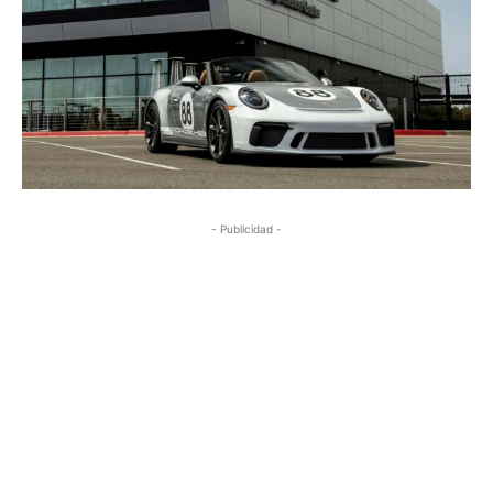
- Publicidad -