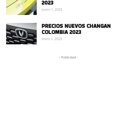
2023
enero 1, 2023
PRECIOS NUEVOS CHANGAN
COLOMBIA 2023
enero 1, 2023
- Publicidad -