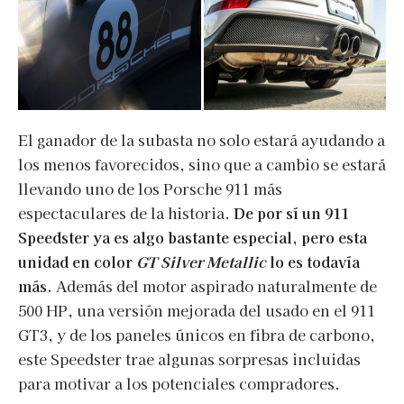
El ganador de la subasta no solo estará ayudando a
los menos favorecidos, sino que a cambio se estará
llevando uno de los Porsche 911 más
espectaculares de la historia.
De por sí un 911
Speedster ya es algo bastante especial, pero esta
unidad en color
GT Silver Metallic
lo es todavía
más.
Además del motor aspirado naturalmente de
500 HP, una versión mejorada del usado en el 911
GT3, y de los paneles únicos en fibra de carbono,
este Speedster trae algunas sorpresas incluidas
para motivar a los potenciales compradores.