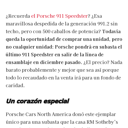
¿Recuerda
el Porsche 911 Speedster
? ¿Esa
maravillosa despedida de la generación 991.2 sin
techo, pero con 500 caballos de potencia?
Todavía
queda la oportunidad de comprar una unidad, pero
no cualquier unidad: Porsche pondrá en subasta el
último 911 Speedster en salir de la línea de
ensamblaje en diciembre pasado.
¿El precio? Nada
barato probablemente y mejor que sea así porque
todo lo recaudado en la venta irá para un fondo de
caridad.
Un corazón especial
Porsche Cars North America donó este ejemplar
único para una subasta que la casa RM Sotheby’s