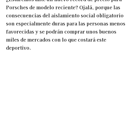
Porsches de modelo reciente? Ojalá, porque las
consecuencias del aislamiento social obligatorio
son especialmente duras para las personas menos
favorecidas y se podrán comprar unos buenos
miles de mercados con lo que costará este
deportivo.