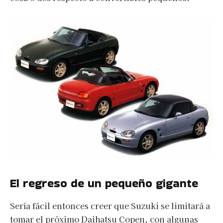
El regreso de un pequeño gigante
Sería fácil entonces creer que Suzuki se limitará a
tomar el próximo Daihatsu Copen, con algunas