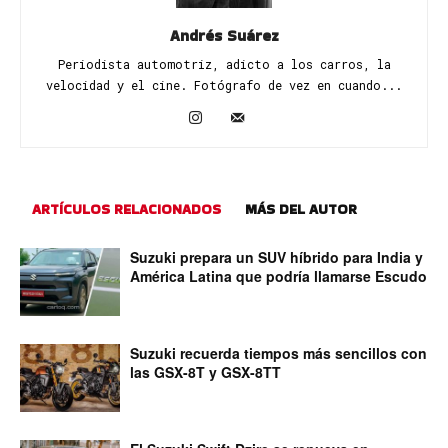
Andrés Suárez
Periodista automotriz, adicto a los carros, la
velocidad y el cine. Fotógrafo de vez en cuando...
ARTÍCULOS RELACIONADOS
MÁS DEL AUTOR
Suzuki prepara un SUV híbrido para India y
América Latina que podría llamarse Escudo
Suzuki recuerda tiempos más sencillos con
las GSX-8T y GSX-8TT