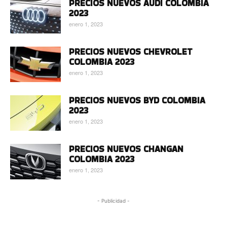
PRECIOS NUEVOS AUDI COLOMBIA
2023
enero 1, 2023
PRECIOS NUEVOS CHEVROLET
COLOMBIA 2023
enero 1, 2023
PRECIOS NUEVOS BYD COLOMBIA
2023
enero 1, 2023
PRECIOS NUEVOS CHANGAN
COLOMBIA 2023
enero 1, 2023
- Publicidad -