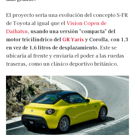
El proyecto sería una evolución del concepto S-FR
de Toyota al igual que el
Vision Copen de
Daihatsu
,
usando una versión “compacta” del
motor tricilíndrico del
GR Yaris
y Corolla, con 1,3
en vez de 1,6 litros de desplazamiento.
Este se
ubicaría al frente y enviaría el poder a las ruedas
traseras, como un clásico deportivo británico.