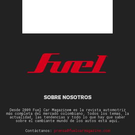
SOBRE NOSOTROS
Desde 2009 Fuel Car Magazine® es la revista automotriz
más completa del mercado colombiano. Todos los temas, la
actualidad, las tendencias y todo lo que hay que saber
sobre el cambiante mundo de los autos está aquí.
Contáctanos:
prensa@fuelcarmagazine.com