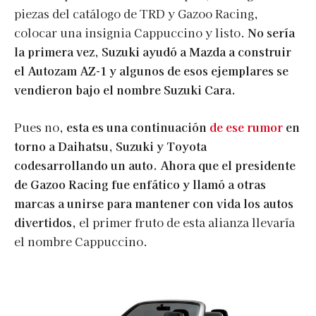
piezas del catálogo de TRD y Gazoo Racing,
colocar una insignia Cappuccino y listo.
No sería
la primera vez, Suzuki ayudó a Mazda a construir
el Autozam AZ-1 y algunos de esos ejemplares se
vendieron bajo el nombre Suzuki Cara.
Pues no,
esta es una continuación
de ese rumor
en
torno a Daihatsu, Suzuki y Toyota
codesarrollando un auto. Ahora que el presidente
de Gazoo Racing fue enfático y llamó a otras
marcas a unirse para mantener con vida los autos
divertidos,
el primer fruto de esta alianza llevaría
el nombre Cappuccino.