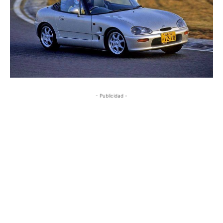
- Publicidad -