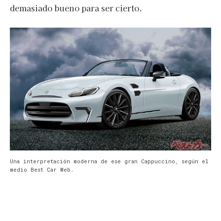
demasiado bueno para ser cierto.
Una interpretación moderna de ese gran Cappuccino, según el
medio Best Car Web.