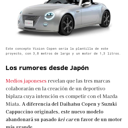
Este concepto Vision Copen sería la plantilla de este
proyecto, con 3,8 metros de largo y un motor de 1,3 litros.
Los rumores desde Japón
Medios japoneses
revelan que las tres marcas
colaborarán en la creación de un deportivo
biplaza cuya intención es competir con el Mazda
Miata.
A diferencia del Daihatsu Copen y Suzuki
Cappuccino originales, este nuevo modelo
abandonará su pasado
kei car
en favor de un motor
más grande.