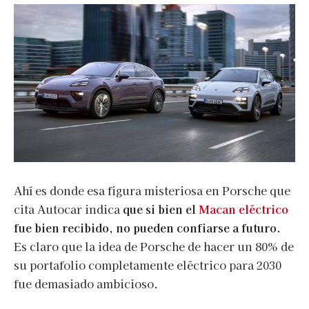
Ahí es donde esa figura misteriosa en Porsche que
cita Autocar indica
que si bien el
Macan eléctrico
fue bien recibido, no pueden confiarse a futuro.
Es claro que la idea de Porsche de hacer un 80% de
su portafolio completamente eléctrico para 2030
fue demasiado ambicioso.