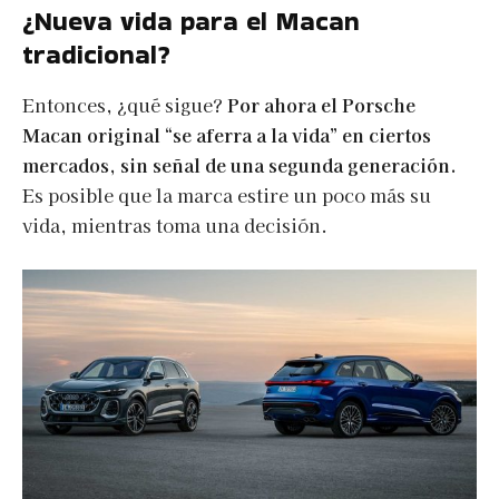
¿Nueva vida para el Macan
tradicional?
Entonces, ¿qué sigue?
Por ahora el Porsche
Macan original “se aferra a la vida” en ciertos
mercados, sin señal de una segunda generación.
Es posible que la marca estire un poco más su
vida, mientras toma una decisión.