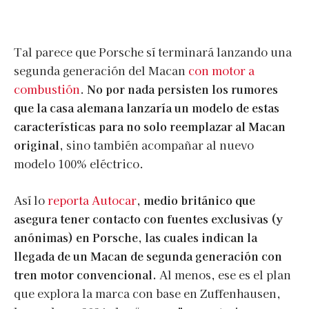
Tal parece que Porsche sí terminará lanzando una
segunda generación del Macan
con motor a
combustión
.
No por nada persisten los rumores
que la casa alemana lanzaría un modelo de estas
características para no solo reemplazar al Macan
original,
sino también acompañar al nuevo
modelo 100% eléctrico.
Así lo
reporta Autocar
,
medio británico que
asegura tener contacto con fuentes exclusivas (y
anónimas) en Porsche, las cuales indican la
llegada de un Macan de segunda generación con
tren motor convencional.
Al menos, ese es el plan
que explora la marca con base en Zuffenhausen,