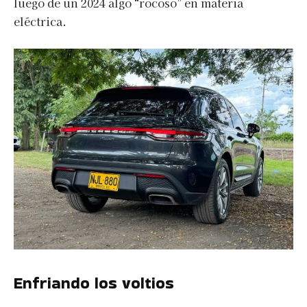
luego de un 2024 algo “rocoso” en materia
eléctrica.
Enfriando los voltios