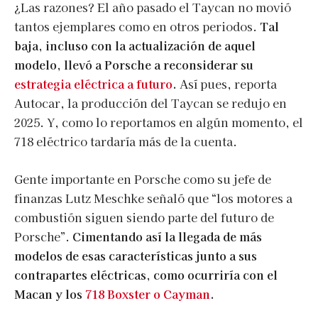
¿Las razones? El año pasado el Taycan no movió
tantos ejemplares como en otros periodos.
Tal
baja, incluso con la actualización de aquel
modelo, llevó a Porsche a reconsiderar su
estrategia eléctrica a futuro
.
Así pues, reporta
Autocar, la producción del Taycan se redujo en
2025. Y, como lo reportamos en algún momento, el
718 eléctrico tardaría más de la cuenta.
Gente importante en Porsche como su jefe de
finanzas Lutz Meschke señaló que “los motores a
combustión siguen siendo parte del futuro de
Porsche”.
Cimentando así la llegada de más
modelos de esas características junto a sus
contrapartes eléctricas, como ocurriría con el
Macan y los
718 Boxster o Cayman
.