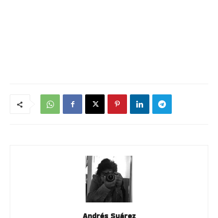
Andrés Suárez