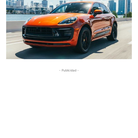
- Publicidad -