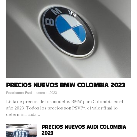
PRECIOS NUEVOS BMW COLOMBIA 2023
enero 1, 2023
Practicante Fuel
-
Lista de precios de los modelos BMW para Colombia en el
año 2023. Todos los precios son PSVP*, el valor final lo
determina cada...
PRECIOS NUEVOS AUDI COLOMBIA
2023