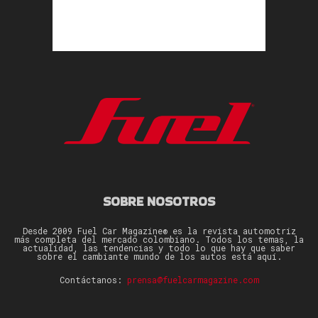
SOBRE NOSOTROS
Desde 2009 Fuel Car Magazine® es la revista automotriz
más completa del mercado colombiano. Todos los temas, la
actualidad, las tendencias y todo lo que hay que saber
sobre el cambiante mundo de los autos está aquí.
Contáctanos:
prensa@fuelcarmagazine.com