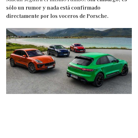
sólo un rumor y nada está confirmado
directamente por los voceros de Porsche.