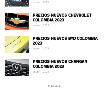
enero 1, 2023
PRECIOS NUEVOS CHEVROLET
COLOMBIA 2023
enero 1, 2023
PRECIOS NUEVOS BYD COLOMBIA
2023
enero 1, 2023
PRECIOS NUEVOS CHANGAN
COLOMBIA 2023
enero 1, 2023
- Publicidad -