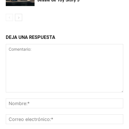
DEJA UNA RESPUESTA