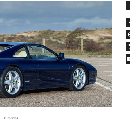
- Publicidad -