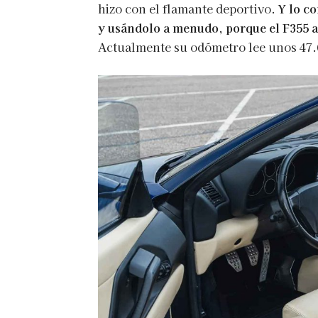
hizo con el flamante deportivo.
Y lo c
y usándolo a menudo, porque el F355 
Actualmente su odómetro lee unos 47.