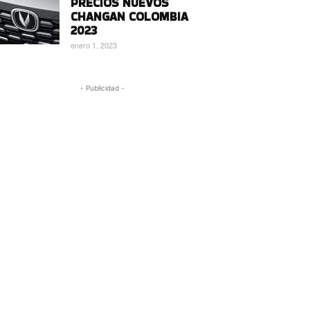
PRECIOS NUEVOS
CHANGAN COLOMBIA
2023
enero 1, 2023
- Publicidad -