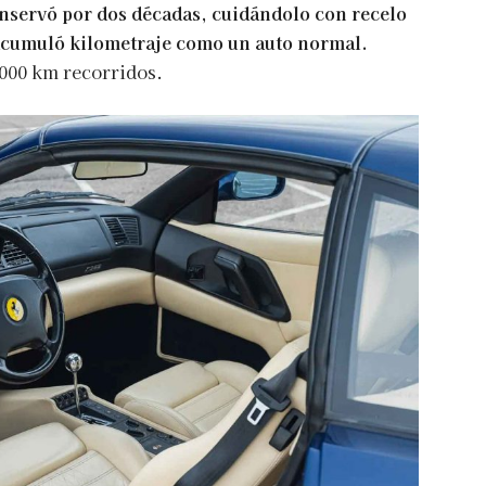
onservó por dos décadas, cuidándolo con recelo
acumuló kilometraje como un auto normal.
000 km recorridos.