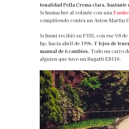
tonalidad Pella Crema clara, bastante 
Schumacher al volante con una
Famke 
compitiendo contra un Aston Martin 
Schumi recibió su F355, con ese V8 de 
hp, hacia abril de 1996.
Y lejos de tene
manual de 6 cambios.
Todo un carro de
alguien que tuvo un Bugatti EB110.