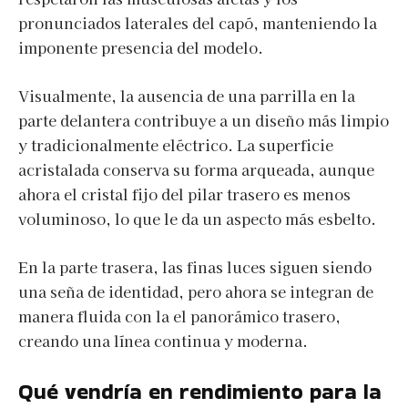
pronunciados laterales del capó, manteniendo la
imponente presencia del modelo.
Visualmente, la ausencia de una parrilla en la
parte delantera contribuye a un diseño más limpio
y tradicionalmente eléctrico. La superficie
acristalada conserva su forma arqueada, aunque
ahora el cristal fijo del pilar trasero es menos
voluminoso, lo que le da un aspecto más esbelto.
En la parte trasera, las finas luces siguen siendo
una seña de identidad, pero ahora se integran de
manera fluida con la el panorámico trasero,
creando una línea continua y moderna.
Qué vendría en rendimiento para la