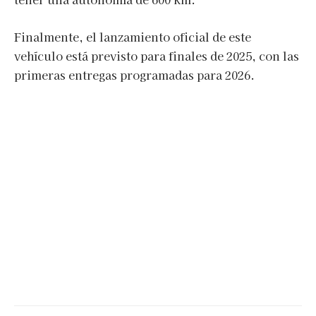
Finalmente, el lanzamiento oficial de este
vehículo está previsto para finales de 2025, con las
primeras entregas programadas para 2026.