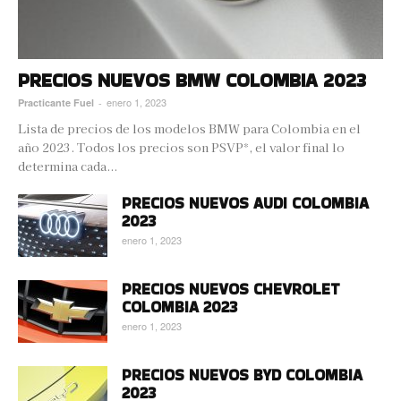
PRECIOS NUEVOS BMW COLOMBIA 2023
enero 1, 2023
Practicante Fuel
-
Lista de precios de los modelos BMW para Colombia en el
año 2023. Todos los precios son PSVP*, el valor final lo
determina cada...
PRECIOS NUEVOS AUDI COLOMBIA
2023
enero 1, 2023
PRECIOS NUEVOS CHEVROLET
COLOMBIA 2023
enero 1, 2023
PRECIOS NUEVOS BYD COLOMBIA
2023