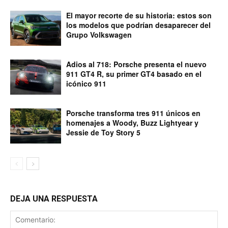
El mayor recorte de su historia: estos son
los modelos que podrían desaparecer del
Grupo Volkswagen
Adios al 718: Porsche presenta el nuevo
911 GT4 R, su primer GT4 basado en el
icónico 911
Porsche transforma tres 911 únicos en
homenajes a Woody, Buzz Lightyear y
Jessie de Toy Story 5
DEJA UNA RESPUESTA