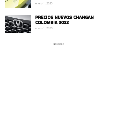
enero 1, 2023
PRECIOS NUEVOS CHANGAN
COLOMBIA 2023
enero 1, 2023
- Publicidad -