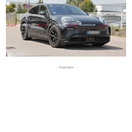
- Publicidad -