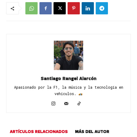
Santiago Rangel Alarcón
Apasionado por la F1, la música y la tecnología en
vehículos. ​
ARTÍCULOS RELACIONADOS
MÁS DEL AUTOR