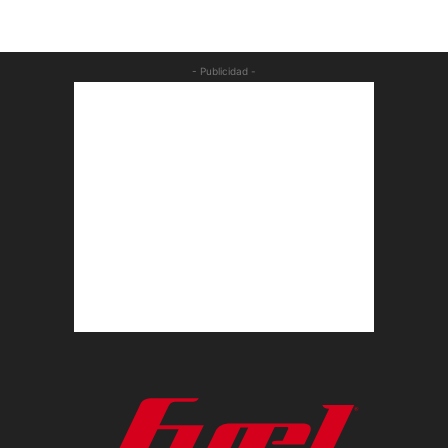
- Publicidad -