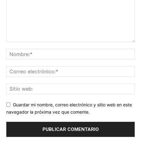
Guardar mi nombre, correo electrónico y sitio web en este
navegador la próxima vez que comente.