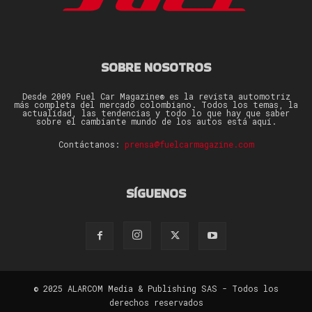
SOBRE NOSOTROS
Desde 2009 Fuel Car Magazine® es la revista automotriz
más completa del mercado colombiano. Todos los temas, la
actualidad, las tendencias y todo lo que hay que saber
sobre el cambiante mundo de los autos está aquí.
Contáctanos:
prensa@fuelcarmagazine.com
SÍGUENOS
© 2025 ALARCOM Media & Publishing SAS - Todos los
derechos reservados