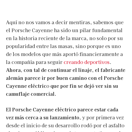
Aquí no nos vamos a decir mentiras, sabemos que
el Porsche Cayenne ha sido un pilar fundamental
en la historia reciente de la marca, no solo por su
popularidad entre las masas, sino porque es uno
de los modelos que más aportó financieramente a
la compañía para seguir
creando deportivos
.
Ahora, con tal de continuar el linaje, el fabricante
alemán parece ir por buen camino con el Porsche
Cayenne eléctric
o
que por fin se dejó ver sin su
camuflaje comercial.
El Porsche Cayenne eléctrico parece estar cada
vez más cerca
a su lanzamiento
, y por primera vez
desde el inicio de su desarrollo rodó por el asfalto