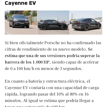
Cayenne EV
Si bien oficialmente Porsche no ha confirmado las
cifras de rendimiento de su nuevo modelo.
Se
estima que una de sus versiones podría superar la
barrera de los 1.000 HP
, siendo capaz de acelerar
de 0 a 100 km/h en menos de 3 segundos.
En cuanto a batería y estructura eléctrica, el
Cayenne EV contaría con una capacidad de carga
rápida, logrando pasar del 10% al 80% en 16
minutos. Al igual se estima que podría llegar a
tener una autonomía de 600 km.