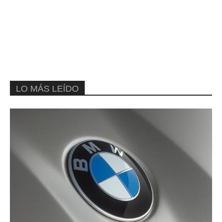
LO MÁS LEÍDO