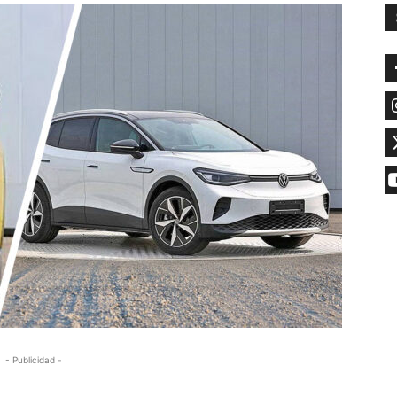
- Publicidad -