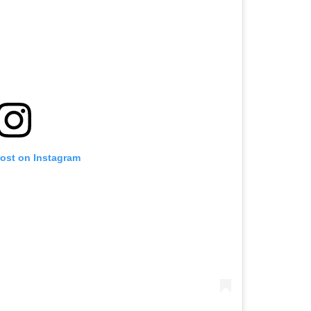
post on Instagram