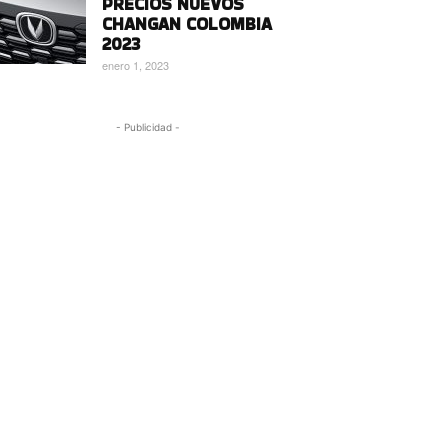
PRECIOS NUEVOS
CHANGAN COLOMBIA
2023
enero 1, 2023
- Publicidad -