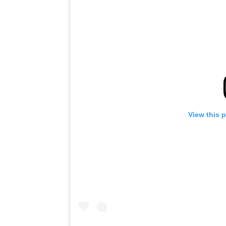
View this 