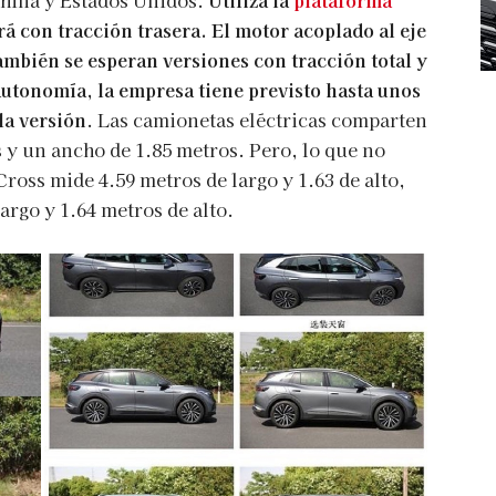
rá con tracción trasera. El motor acoplado al eje
ambién se esperan versiones con tracción total y
autonomía, la empresa tiene previsto hasta unos
la versión
. Las camionetas eléctricas comparten
s y un ancho de 1.85 metros. Pero, lo que no
Cross mide 4.59 metros de largo y 1.63 de alto,
argo y 1.64 metros de alto.