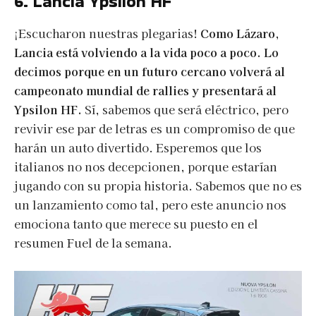
6. Lancia Ypsilon HF
¡Escucharon nuestras plegarias!
Como Lázaro,
Lancia está volviendo a la vida poco a poco. Lo
decimos porque en un futuro cercano volverá al
campeonato mundial de rallies y presentará al
Ypsilon HF.
Sí, sabemos que será eléctrico, pero
revivir ese par de letras es un compromiso de que
harán un auto divertido. Esperemos que los
italianos no nos decepcionen, porque estarían
jugando con su propia historia. Sabemos que no es
un lanzamiento como tal, pero este anuncio nos
emociona tanto que merece su puesto en el
resumen Fuel de la semana.