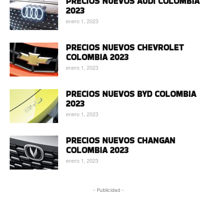
PRECIOS NUEVOS AUDI COLOMBIA
2023
enero 1, 2023
PRECIOS NUEVOS CHEVROLET
COLOMBIA 2023
enero 1, 2023
PRECIOS NUEVOS BYD COLOMBIA
2023
enero 1, 2023
PRECIOS NUEVOS CHANGAN
COLOMBIA 2023
enero 1, 2023
- Publicidad -