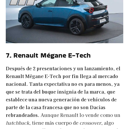
7. Renault Mégane E-Tech
Después de 2 presentaciones y un lanzamiento, el
Renault Mégane E-Tech por fin llega al mercado
nacional. Tanta expectativa no es para menos, ya
que se trata del buque insignia de la marca, que
establece una nueva generación de vehículos de
parte de la casa francesa que no son Dacias
rebrandeados
. Aunque Renault lo vende como un
hatchback
, tiene más cuerpo de
crossover
, algo