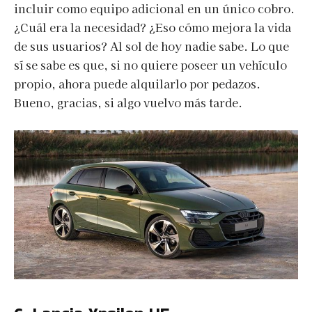
incluir como equipo adicional en un único cobro.
¿Cuál era la necesidad? ¿Eso cómo mejora la vida
de sus usuarios? Al sol de hoy nadie sabe. Lo que
sí se sabe es que, si no quiere poseer un vehículo
propio, ahora puede alquilarlo por pedazos.
Bueno, gracias, si algo vuelvo más tarde.