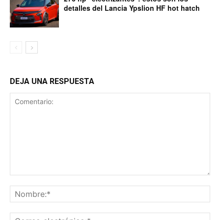
detalles del Lancia Ypslion HF hot hatch
DEJA UNA RESPUESTA