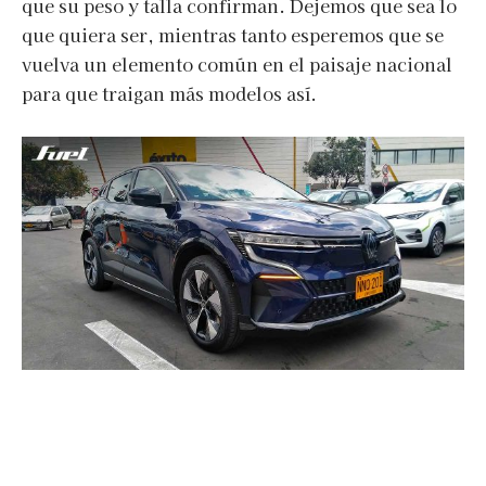
que su peso y talla confirman. Dejemos que sea lo
que quiera ser, mientras tanto esperemos que se
vuelva un elemento común en el paisaje nacional
para que traigan más modelos así.