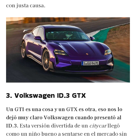
con justa causa.
3. Volkswagen ID.3 GTX
Un GTI es una cosa y un GTX es otra, eso nos lo
dejó muy claro Volkswagen cuando presentó al
ID.3.
Esta versión divertida de un
citycar
llegó
como un niño bueno a sentarse en el mercado sin