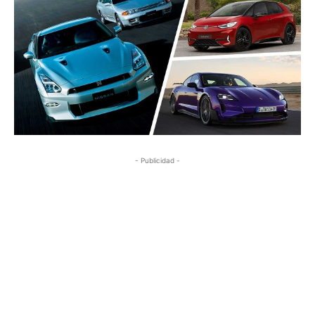
- Publicidad -