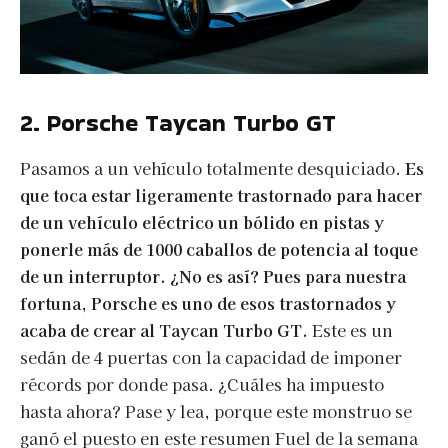
2. Porsche Taycan Turb
o GT
Pasamos a un vehículo totalmente desquiciado.
Es
que toca estar ligeramente trastornado para hacer
de un vehículo eléctrico un bólido en pistas y
ponerle más de 1000 caballos de potencia al toque
de un interruptor. ¿No es así? Pues para nuestra
fortuna, Porsche es uno de esos trastornados y
acaba de crear al Taycan Turbo GT.
Este es un
sedán de 4 puertas con la capacidad de imponer
récords por donde pasa. ¿Cuáles ha impuesto
hasta ahora? Pase y lea, porque este monstruo se
ganó el puesto en este resumen Fuel de la semana