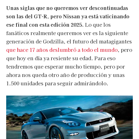
Unas siglas que no queremos ver descontinuadas
son las del GT-R, pero Nissan ya está vaticinando
ese final con esta edición 2025.
Lo que los
fanáticos realmente queremos ver es la siguiente
generación de Godzilla, el futuro del matagigantes
que hace 17 años deslumbró a todo el mundo
, pero
que hoy en día ya resiente su edad. Para eso
tendremos que esperar mucho tiempo, pero por
ahora nos queda otro año de producción y unas
1.500 unidades para seguir admirándolo.