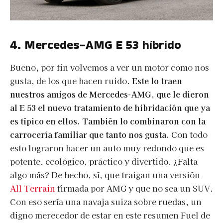
4. Mercedes-AMG E 53 híbrido
Bueno, por fin volvemos a ver un motor como nos
gusta, de los que hacen ruido.
Este lo traen
nuestros amigos de Mercedes-AMG, que le dieron
al E 53 el nuevo tratamiento de hibridación que ya
es típico en ellos. También lo combinaron con la
carrocería familiar que tanto nos gusta.
Con todo
esto lograron hacer un auto muy redondo que es
potente, ecológico, práctico y divertido. ¿Falta
algo más? De hecho, sí, que traigan una versión
All Terrain
firmada por AMG y que no sea un SUV.
Con eso sería una navaja suiza sobre ruedas, un
digno merecedor de estar en este resumen Fuel de