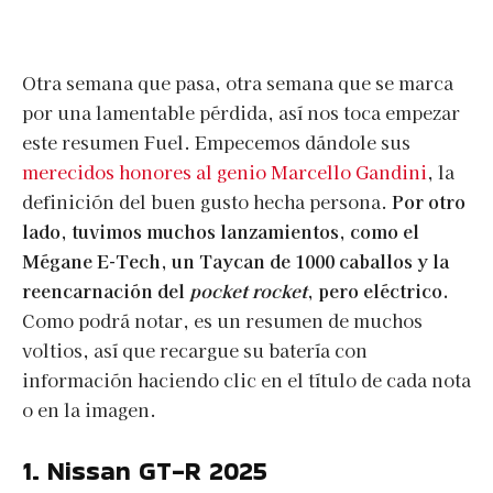
Otra semana que pasa, otra semana que se marca
por una lamentable pérdida, así nos toca empezar
este resumen Fuel. Empecemos dándole sus
merecidos honores al genio Marcello Gandini
, la
definición del buen gusto hecha persona.
Por otro
lado, tuvimos muchos lanzamientos, como el
Mégane E-Tech, un Taycan de 1000 caballos y la
reencarnación del
pocket rocket
, pero eléctrico.
Como podrá notar, es un resumen de muchos
voltios, así que recargue su batería con
información haciendo clic en el título de cada nota
o en la imagen.
1. Nissan GT-R 2025