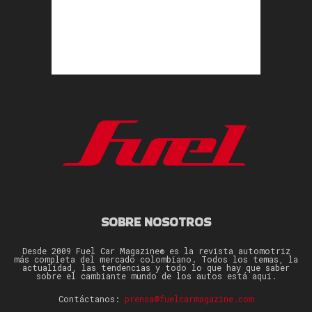
SOBRE NOSOTROS
Desde 2009 Fuel Car Magazine® es la revista automotriz
más completa del mercado colombiano. Todos los temas, la
actualidad, las tendencias y todo lo que hay que saber
sobre el cambiante mundo de los autos está aquí.
Contáctanos:
prensa@fuelcarmagazine.com