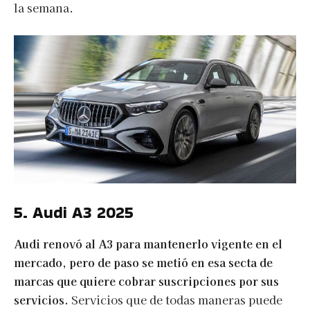
la semana.
5. Audi A3 2025
Audi renovó al A3 para mantenerlo vigente en el
mercado, pero de paso se metió en esa secta de
marcas que quiere cobrar suscripciones por sus
servicios.
Servicios que de todas maneras puede