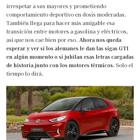
irrespetar a sus mayores y prometiendo
comportamiento deportivo en dosis moderadas.
También llega para hacer más amigable esa
transición entre motores a gasolina y eléctricos,
así que nos cae bien por eso.
Ahora nos queda
esperar y ver si los alemanes le dan las sigas GTI
en algún momento o si jubilan esas letras cargadas
de historia junto con los motores térmicos.
Solo el
tiempo lo dirá.