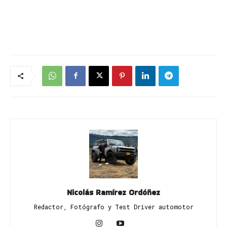
Nicolás Ramírez Ordóñez
Redactor, Fotógrafo y Test Driver automotor