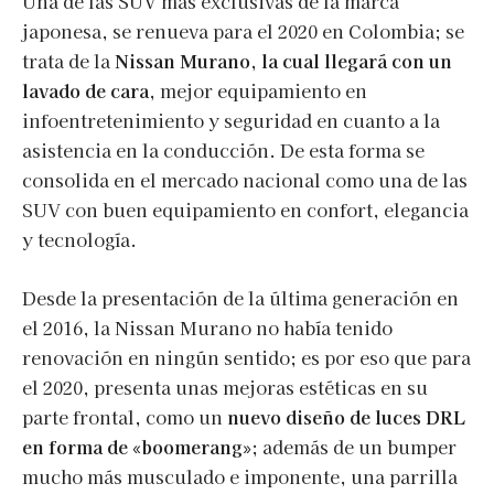
Una de las SUV más exclusivas de la marca
japonesa, se renueva para el 2020 en Colombia; se
trata de la
Nissan Murano, la cual llegará con un
lavado de cara
, mejor equipamiento en
infoentretenimiento y seguridad en cuanto a la
asistencia en la conducción. De esta forma se
consolida en el mercado nacional como una de las
SUV con buen equipamiento en confort, elegancia
y tecnología.
Desde la presentación de la última generación en
el 2016, la Nissan Murano no había tenido
renovación en ningún sentido; es por eso que para
el 2020, presenta unas mejoras estéticas en su
parte frontal, como un
nuevo diseño de luces DRL
en forma de «boomerang»
; además de un bumper
mucho más musculado e imponente, una parrilla