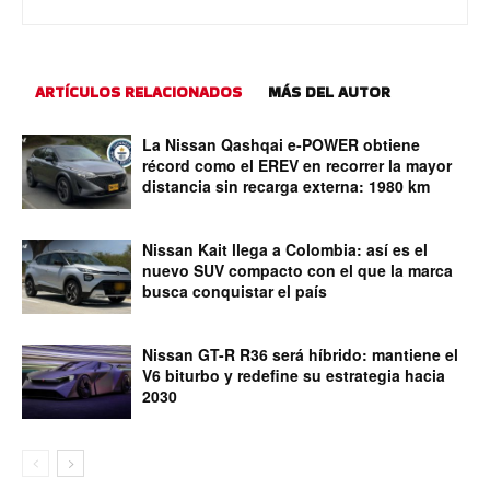
ARTÍCULOS RELACIONADOS
MÁS DEL AUTOR
La Nissan Qashqai e-POWER obtiene
récord como el EREV en recorrer la mayor
distancia sin recarga externa: 1980 km
Nissan Kait llega a Colombia: así es el
nuevo SUV compacto con el que la marca
busca conquistar el país
Nissan GT-R R36 será híbrido: mantiene el
V6 biturbo y redefine su estrategia hacia
2030