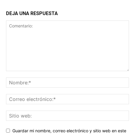
DEJA UNA RESPUESTA
Guardar mi nombre, correo electrónico y sitio web en este