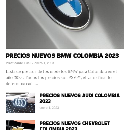
PRECIOS NUEVOS BMW COLOMBIA 2023
enero 1, 2023
Practicante Fuel
-
Lista de precios de los modelos BMW para Colombia en el
año 2023. Todos los precios son PSVP*, el valor final lo
determina cada...
PRECIOS NUEVOS AUDI COLOMBIA
2023
enero 1, 2023
PRECIOS NUEVOS CHEVROLET
COLOMBIA 2023