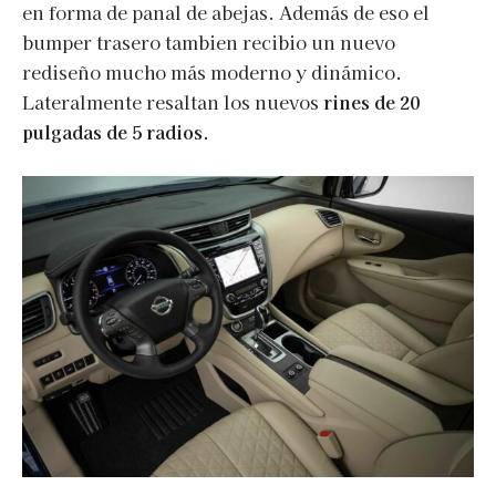
en forma de panal de abejas. Además de eso el
bumper trasero tambien recibio un nuevo
rediseño mucho más moderno y dinámico.
Lateralmente resaltan los nuevos
rines de 20
pulgadas de 5 radios
.