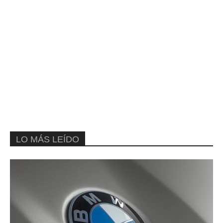
LO MÁS LEÍDO