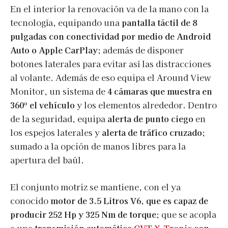
En el interior la renovación va de la mano con la
tecnología, equipando una
pantalla táctil de 8
pulgadas con conectividad por medio de Android
Auto o Apple CarPlay
; además de disponer
botones laterales para evitar así las distracciones
al volante. Además de eso equipa el Around View
Monitor, un sistema de
4 cámaras que muestra en
360º el vehículo
y los elementos alrededor. Dentro
de la seguridad, equipa
alerta de punto ciego
en
los espejos laterales y
alerta de tráfico cruzado
;
sumado a la opción de manos libres para la
apertura del baúl.
El conjunto motriz se mantiene, con el ya
conocido
motor de 3.5 Litros V6, que es capaz de
producir 252 Hp y 325 Nm de torque
; que se acopla