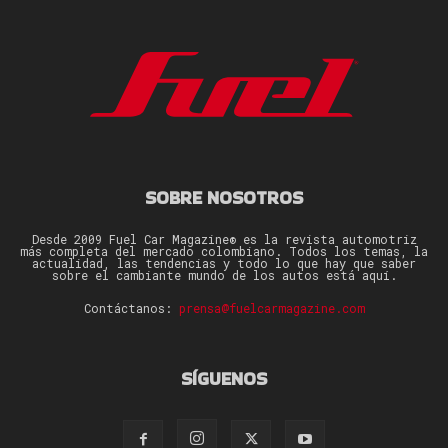
SOBRE NOSOTROS
Desde 2009 Fuel Car Magazine® es la revista automotriz
más completa del mercado colombiano. Todos los temas, la
actualidad, las tendencias y todo lo que hay que saber
sobre el cambiante mundo de los autos está aquí.
Contáctanos:
prensa@fuelcarmagazine.com
SÍGUENOS