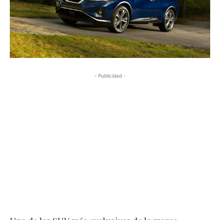
- Publicidad -