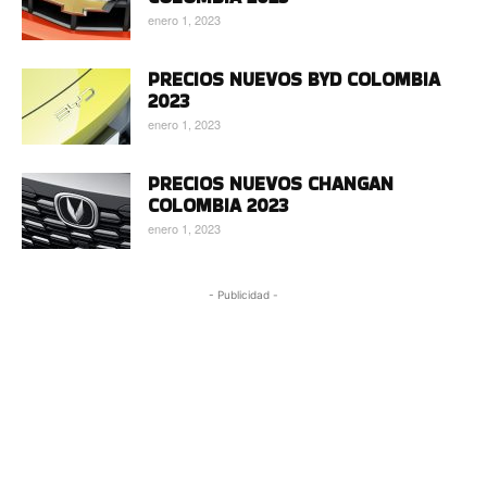
enero 1, 2023
PRECIOS NUEVOS BYD COLOMBIA
2023
enero 1, 2023
PRECIOS NUEVOS CHANGAN
COLOMBIA 2023
enero 1, 2023
- Publicidad -