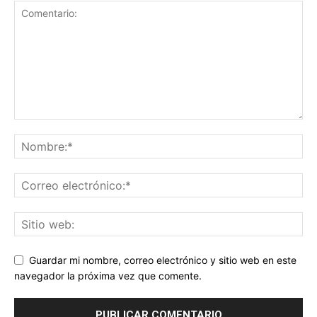
Guardar mi nombre, correo electrónico y sitio web en este
navegador la próxima vez que comente.