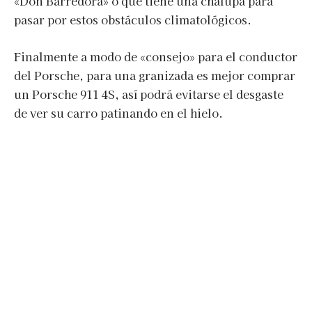
«Don Barredora» o que tiene una chalupa para
pasar por estos obstáculos climatológicos.
Finalmente a modo de «consejo» para el conductor
del Porsche, para una granizada es mejor comprar
un Porsche 911 4S, así podrá evitarse el desgaste
de ver su carro patinando en el hielo.