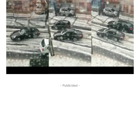
- Publicidad -