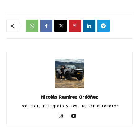
Nicolás Ramírez Ordóñez
Redactor, Fotógrafo y Test Driver automotor