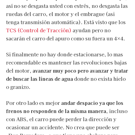
así no se desgasta usted con estrés, no desgasta las
ruedas del carro, el motor y el embrague (asi
tenga transmisión automática). Está visto que los
TCS (Control de Tracción)
ayudan pero no
sacarán el carro del apuro como su fuera un 4×4.
Si finalmente no hay donde estacionarse, lo mas
recomendable es mantener las revoluciones bajas
del motor,
avanzar muy poco pero avanzar y tratar
de buscar las líneas de agua
donde no exista hielo
o granizo.
Por otro lado es mejor
andar despacio ya que los
frenos no responden de la misma manera
, incluso
con ABS, el carro puede perder la dirección y
ocasionar un accidente. No crea que puede ser