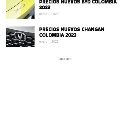
PRECIOS NUEVOS BYD COLOMBIA
2023
enero 1, 2023
PRECIOS NUEVOS CHANGAN
COLOMBIA 2023
enero 1, 2023
- Publicidad -