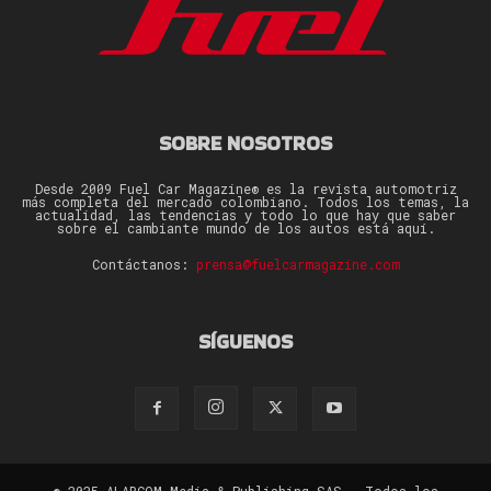
SOBRE NOSOTROS
Desde 2009 Fuel Car Magazine® es la revista automotriz
más completa del mercado colombiano. Todos los temas, la
actualidad, las tendencias y todo lo que hay que saber
sobre el cambiante mundo de los autos está aquí.
Contáctanos:
prensa@fuelcarmagazine.com
SÍGUENOS