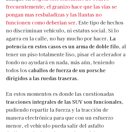
frecuentemente, el granizo hace que las vías se
pongan mas resbaladizas y las llantas no
funcionen como deberían ser
. Este tipo de hechos
no discriminan vehículo, ni estatus social. Si lo
agarra en la calle, no hay mucho por hacer.
La
potencia en estos casos es un arma de doble filo
, al
tener un piso totalmente liso, pisar el acelerador a
fondo no ayudará en nada, más aún, teniendo
todos los
caballos de fuerza de un porsche
dirigidos a las ruedas traseras
.
En estos momentos es donde las cuestionadas
tracciones integrales de las SUV son funcionales
,
pudiendo repartir la fuerza y la tracción de
manera electrónica para que con un esfuerzo
menor, el vehículo pueda salir del asfalto