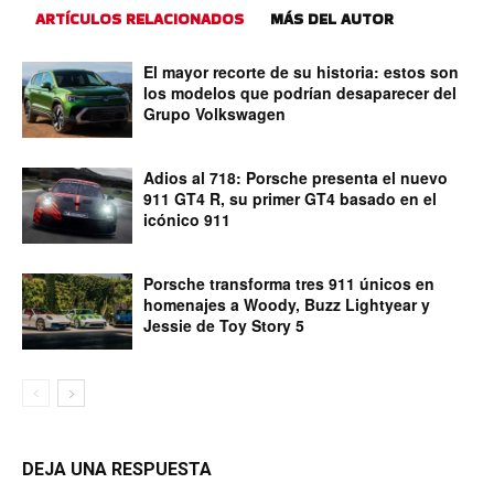
ARTÍCULOS RELACIONADOS
MÁS DEL AUTOR
El mayor recorte de su historia: estos son
los modelos que podrían desaparecer del
Grupo Volkswagen
Adios al 718: Porsche presenta el nuevo
911 GT4 R, su primer GT4 basado en el
icónico 911
Porsche transforma tres 911 únicos en
homenajes a Woody, Buzz Lightyear y
Jessie de Toy Story 5
DEJA UNA RESPUESTA