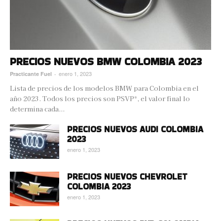
PRECIOS NUEVOS BMW COLOMBIA 2023
enero 1, 2023
Practicante Fuel
-
Lista de precios de los modelos BMW para Colombia en el
año 2023. Todos los precios son PSVP*, el valor final lo
determina cada...
PRECIOS NUEVOS AUDI COLOMBIA
2023
enero 1, 2023
PRECIOS NUEVOS CHEVROLET
COLOMBIA 2023
enero 1, 2023