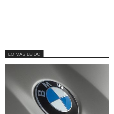
LO MÁS LEÍDO