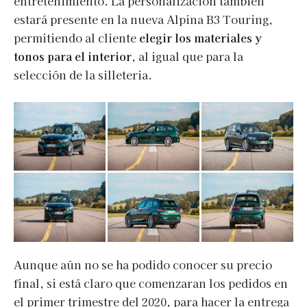
entretenimiento. La personalización también
estará presente en la nueva Alpina B3 Touring,
permitiendo al cliente
elegir los materiales y
tonos para el interior
, al igual que para la
selección de la silleteria.
Aunque aún no se ha podido conocer su precio
final, si está claro que comenzaran los pedidos en
el primer trimestre del 2020, para hacer la entrega