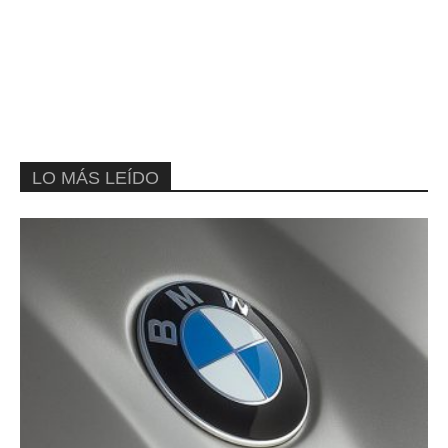
LO MÁS LEÍDO