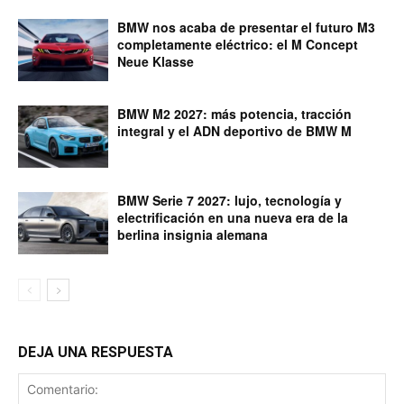
BMW nos acaba de presentar el futuro M3
completamente eléctrico: el M Concept
Neue Klasse
BMW M2 2027: más potencia, tracción
integral y el ADN deportivo de BMW M
BMW Serie 7 2027: lujo, tecnología y
electrificación en una nueva era de la
berlina insignia alemana
DEJA UNA RESPUESTA