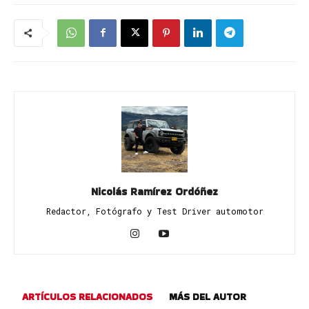
Nicolás Ramírez Ordóñez
Redactor, Fotógrafo y Test Driver automotor
ARTÍCULOS RELACIONADOS
MÁS DEL AUTOR