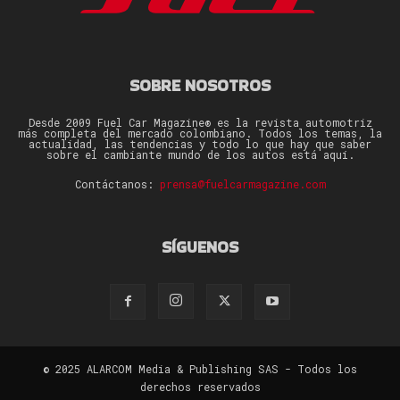
SOBRE NOSOTROS
Desde 2009 Fuel Car Magazine® es la revista automotriz
más completa del mercado colombiano. Todos los temas, la
actualidad, las tendencias y todo lo que hay que saber
sobre el cambiante mundo de los autos está aquí.
Contáctanos:
prensa@fuelcarmagazine.com
SÍGUENOS
© 2025 ALARCOM Media & Publishing SAS - Todos los
derechos reservados