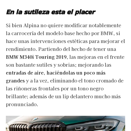
En la sutileza esta el placer
Si bien Alpina no quiere modificar notablemente
la carrocería del modelo base hecho por BMW, si
hace unas intervenciones estéticas para mejorar el
rendimiento. Partiendo del hecho de tener una
BMW M340i Touring 2019
, las mejoras en el frente
son bastante sutiles y sobrias; mejorando las
entradas de aire, haciéndolas un poco más
grandes
y a la vez, eliminando el tono cromado de
las riñoneras frontales por un tono negro
brillante; además de un lip delantero mucho más
pronunciado.