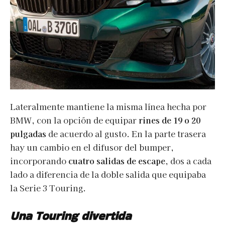
Lateralmente mantiene la misma línea hecha por
BMW, con la opción de equipar
rines de 19 o 20
pulgadas
de acuerdo al gusto. En la parte trasera
hay un cambio en el difusor del bumper,
incorporando
cuatro salidas de escape
, dos a cada
lado a diferencia de la doble salida que equipaba
la Serie 3 Touring.
Una Touring divertida