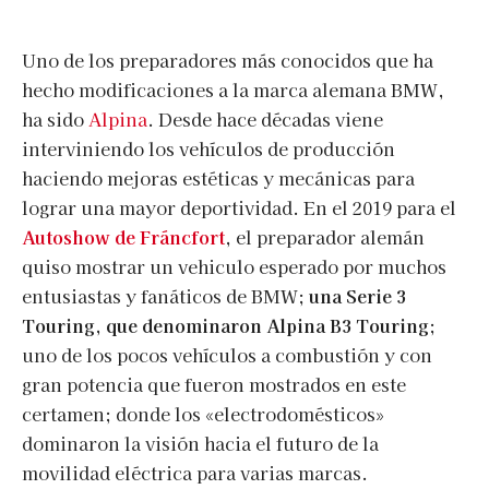
Uno de los preparadores más conocidos que ha
hecho modificaciones a la marca alemana BMW,
ha sido
Alpina
. Desde hace décadas viene
interviniendo los vehículos de producción
haciendo mejoras estéticas y mecánicas para
lograr una mayor deportividad. En el 2019 para el
Autoshow de Fráncfort
, el preparador alemán
quiso mostrar un vehiculo esperado por muchos
entusiastas y fanáticos de BMW;
una Serie 3
Touring, que denominaron Alpina B3 Touring
;
uno de los pocos vehículos a combustión y con
gran potencia que fueron mostrados en este
certamen; donde los «electrodomésticos»
dominaron la visión hacia el futuro de la
movilidad eléctrica para varias marcas.