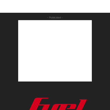
- Publicidad -