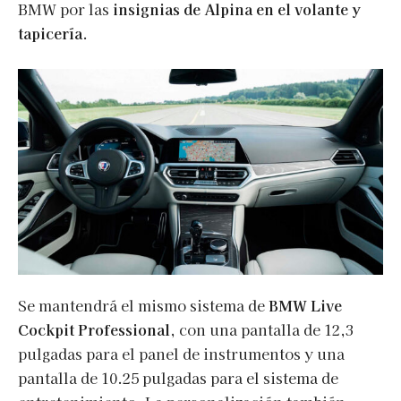
BMW por las
insignias de Alpina en el volante y
tapicería
.
Se mantendrá el mismo sistema de
BMW Live
Cockpit Professional
, con una pantalla de 12,3
pulgadas para el panel de instrumentos y una
pantalla de 10.25 pulgadas para el sistema de