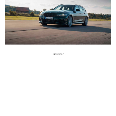
- Publicidad -