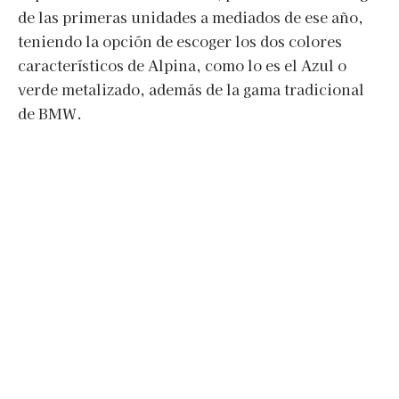
de las primeras unidades a mediados de ese año,
teniendo la opción de escoger los dos colores
característicos de Alpina, como lo es el Azul o
verde metalizado, además de la gama tradicional
de BMW.