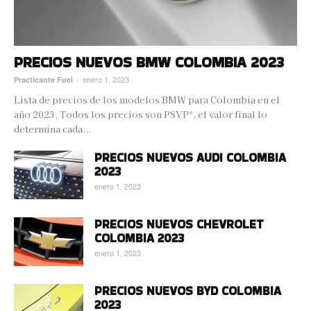
PRECIOS NUEVOS BMW COLOMBIA 2023
enero 1, 2023
Practicante Fuel
-
Lista de precios de los modelos BMW para Colombia en el
año 2023. Todos los precios son PSVP*, el valor final lo
determina cada...
PRECIOS NUEVOS AUDI COLOMBIA
2023
enero 1, 2023
PRECIOS NUEVOS CHEVROLET
COLOMBIA 2023
enero 1, 2023
PRECIOS NUEVOS BYD COLOMBIA
2023