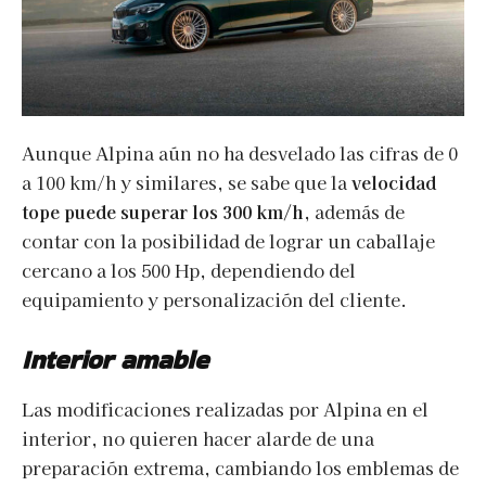
Aunque Alpina aún no ha desvelado las cifras de 0
a 100 km/h y similares, se sabe que la
velocidad
tope puede superar los 300 km/h
, además de
contar con la posibilidad de lograr un caballaje
cercano a los 500 Hp, dependiendo del
equipamiento y personalización del cliente.
Interior amable
Las modificaciones realizadas por Alpina en el
interior, no quieren hacer alarde de una
preparación extrema, cambiando los emblemas de