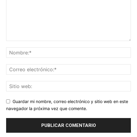
Guardar mi nombre, correo electrónico y sitio web en este
navegador la próxima vez que comente.