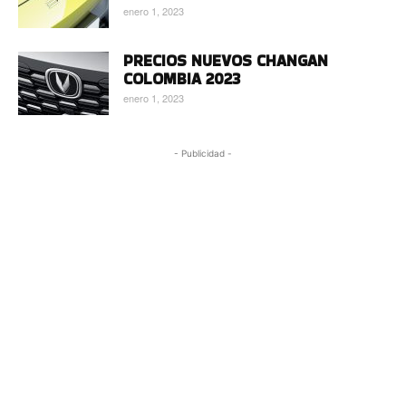
enero 1, 2023
PRECIOS NUEVOS CHANGAN
COLOMBIA 2023
enero 1, 2023
- Publicidad -