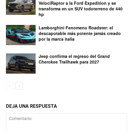
VelociRaptor a la Ford Expedition y se
transforma en un SUV todoterreno de 440
hp
Lamborghini Fenomeno Roadster: el
descapotable más potente jamás creado
por la marca italia
Jeep confirma el regreso del Grand
Cherokee Trailhawk para 2027
DEJA UNA RESPUESTA