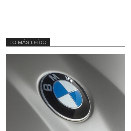
LO MÁS LEÍDO