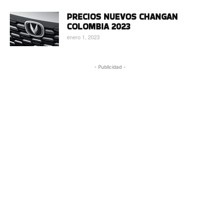
PRECIOS NUEVOS CHANGAN
COLOMBIA 2023
enero 1, 2023
- Publicidad -