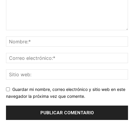
Guardar mi nombre, correo electrónico y sitio web en este
navegador la próxima vez que comente.