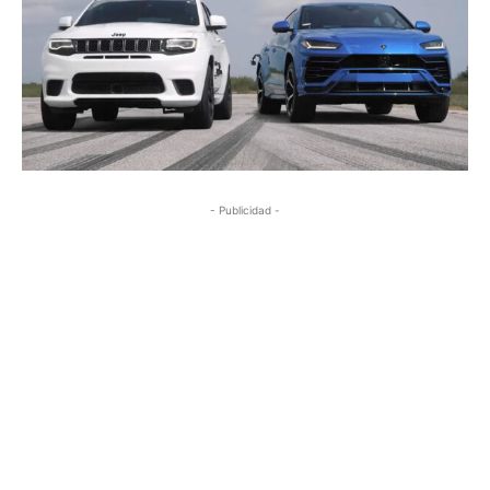
- Publicidad -