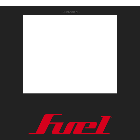
- Publicidad -