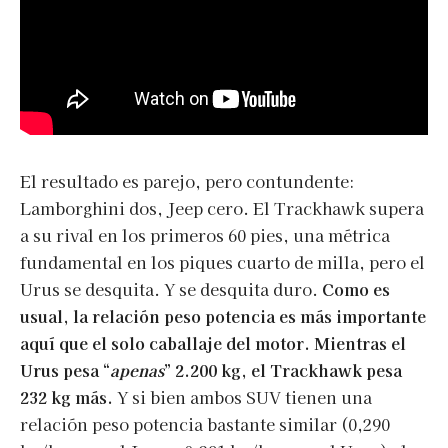
El resultado es parejo, pero contundente:
Lamborghini dos, Jeep cero. El Trackhawk supera
a su rival en los primeros 60 pies, una métrica
fundamental en los piques cuarto de milla, pero el
Urus se desquita. Y se desquita duro.
Como es
usual, la relación peso potencia es más importante
aquí que el solo caballaje del motor. Mientras el
Urus pesa “
apenas
” 2.200 kg, el Trackhawk pesa
232 kg más.
Y si bien ambos SUV tienen una
relación peso potencia bastante similar (0,290