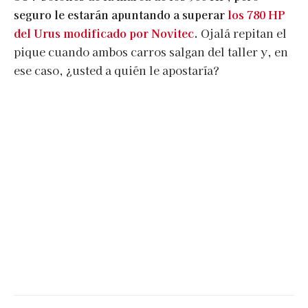
seguro le estarán apuntando a superar
los 780 HP
del Urus modificado por Novitec
.
Ojalá repitan el
pique cuando ambos carros salgan del taller y, en
ese caso, ¿usted a quién le apostaría?