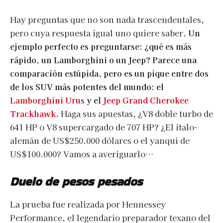
Hay preguntas que no son nada trascendentales,
pero cuya respuesta igual uno quiere saber.
Un
ejemplo perfecto es preguntarse: ¿qué es más
rápido, un Lamborghini o un Jeep? Parece una
comparación estúpida, pero es un pique entre dos
de los SUV más potentes del mundo: el
Lamborghini Urus
y el
Jeep Grand Cherokee
Trackhawk
.
Haga sus apuestas, ¿V8 doble turbo de
641 HP o V8 supercargado de 707 HP? ¿El italo-
alemán de US$250.000 dólares o el yanqui de
US$100.000? Vamos a averiguarlo…
Duelo de pesos pesados
La prueba fue realizada por Hennessey
Performance, el legendario preparador texano del