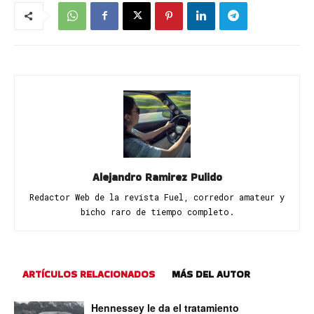
Alejandro Ramirez Pulido
Redactor Web de la revista Fuel, corredor amateur y
bicho raro de tiempo completo.
ARTÍCULOS RELACIONADOS
MÁS DEL AUTOR
Hennessey le da el tratamiento