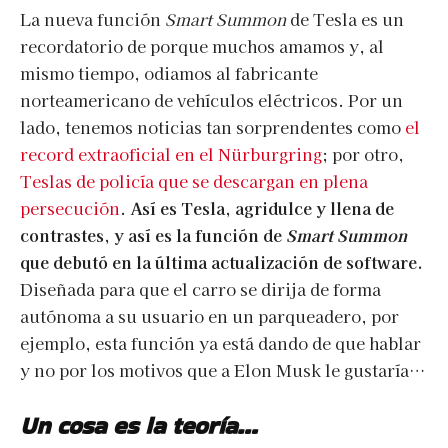
La nueva función
Smart Summon
de Tesla es un
recordatorio de porque muchos amamos y, al
mismo tiempo, odiamos al fabricante
norteamericano de vehículos eléctricos. Por un
lado, tenemos noticias tan sorprendentes como
el
record extraoficial en el Nürburgring
; por otro,
Teslas de policía que se descargan en plena
persecución
.
Así es Tesla, agridulce y llena de
contrastes, y así es la función de
Smart Summon
que debutó en la última actualización de software.
Diseñada para que el carro se dirija de forma
autónoma a su usuario en un parqueadero, por
ejemplo, esta función ya está dando de que hablar
y no por los motivos que a Elon Musk le gustaría…
Un cosa es la teoría…