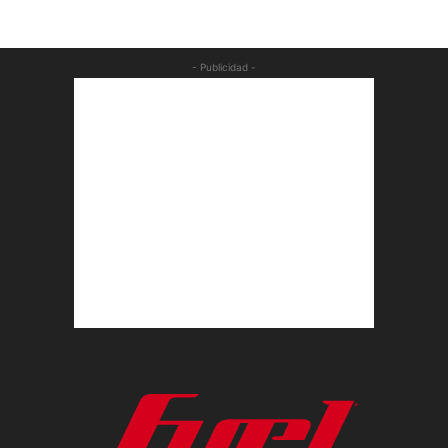
- Publicidad -