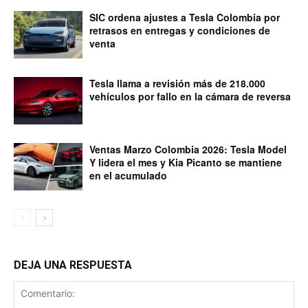
SIC ordena ajustes a Tesla Colombia por
retrasos en entregas y condiciones de
venta
Tesla llama a revisión más de 218.000
vehículos por fallo en la cámara de reversa
Ventas Marzo Colombia 2026: Tesla Model
Y lidera el mes y Kia Picanto se mantiene
en el acumulado
DEJA UNA RESPUESTA