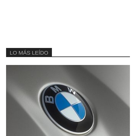
LO MÁS LEÍDO