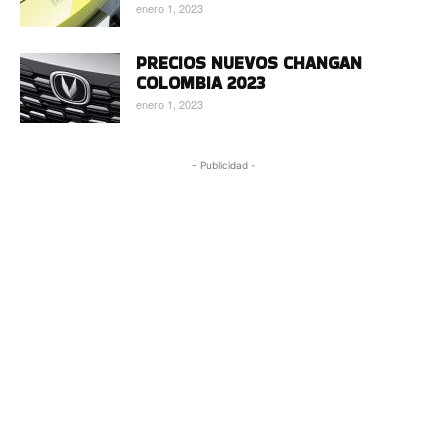
enero 1, 2023
PRECIOS NUEVOS CHANGAN
COLOMBIA 2023
enero 1, 2023
- Publicidad -