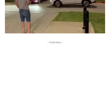
- Publicidad -