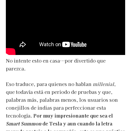
No intente esto en casa…por divertido que
parezca.
Eso traduce, para quienes no hablan
millenial
,
que todavía está en periodo de pruebas y que,
palabras más, palabras menos, los usuarios son
conejillos de indias para perfeccionar esta
tecnología.
Por muy impresionante que sea el
Smart Summon
de Tesla y aun cuando la letra