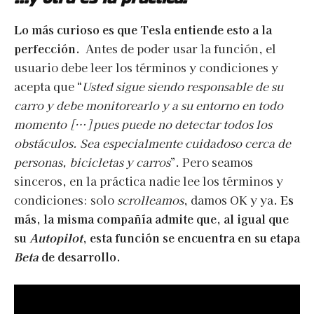
Lo más curioso es que Tesla entiende esto a la
perfección.
Antes de poder usar la función, el
usuario debe leer los términos y condiciones y
acepta que “
Usted sigue siendo responsable de su
carro y debe monitorearlo y a su entorno en todo
momento […] pues puede no detectar todos los
obstáculos. Sea especialmente cuidadoso cerca de
personas, bicicletas y carros
”. Pero seamos
sinceros, en la práctica nadie lee los términos y
condiciones: solo
scrolleamos
, damos OK y ya.
Es
más, la misma compañía admite que, al igual que
su
Autopilot
, esta función se encuentra en su etapa
Beta
de desarrollo.