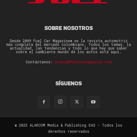
SOBRE NOSOTROS
Desde 2009 Fuel Car Magazine® es la revista automotriz
más completa del mercado colombiano. Todos los temas, la
actualidad, las tendencias y todo lo que hay que saber
sobre el cambiante mundo de los autos está aquí.
Contáctanos:
prensa@fuelcarmagazine.com
SÍGUENOS
© 2025 ALARCOM Media & Publishing SAS - Todos los
derechos reservados