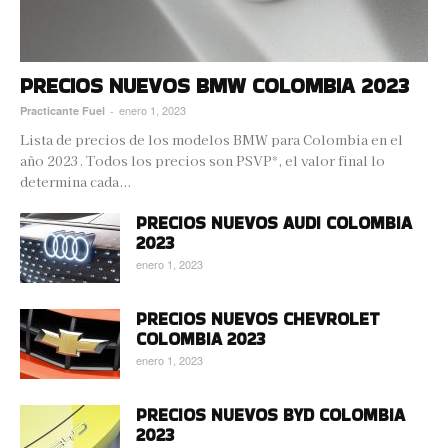
PRECIOS NUEVOS BMW COLOMBIA 2023
enero 1, 2023
Practicante Fuel
-
Lista de precios de los modelos BMW para Colombia en el
año 2023. Todos los precios son PSVP*, el valor final lo
determina cada...
PRECIOS NUEVOS AUDI COLOMBIA
2023
enero 1, 2023
PRECIOS NUEVOS CHEVROLET
COLOMBIA 2023
enero 1, 2023
PRECIOS NUEVOS BYD COLOMBIA
2023