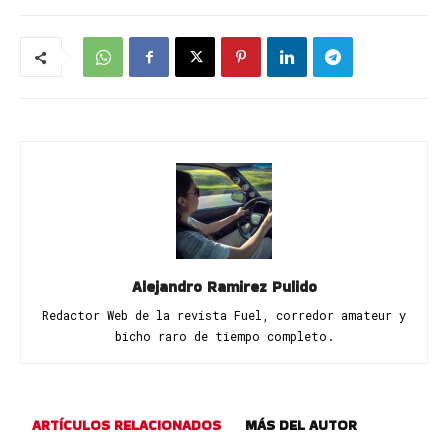
Alejandro Ramirez Pulido
Redactor Web de la revista Fuel, corredor amateur y
bicho raro de tiempo completo.
ARTÍCULOS RELACIONADOS
MÁS DEL AUTOR