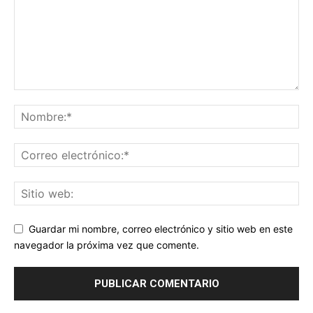
Guardar mi nombre, correo electrónico y sitio web en este
navegador la próxima vez que comente.