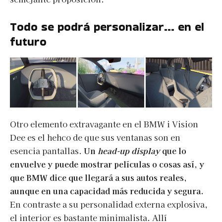
Todo se podrá personalizar… en el
futuro
Otro elemento extravagante en el BMW i Vision
Dee es el hehco de que sus ventanas son en
esencia pantallas.
Un
head-up display
que lo
envuelve y puede mostrar películas o cosas así, y
que BMW dice que llegará a sus autos reales,
aunque en una capacidad más reducida y segura.
En contraste a su personalidad externa explosiva,
el interior es bastante minimalista. Allí