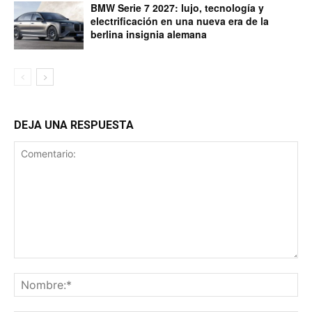
BMW Serie 7 2027: lujo, tecnología y
electrificación en una nueva era de la
berlina insignia alemana
DEJA UNA RESPUESTA