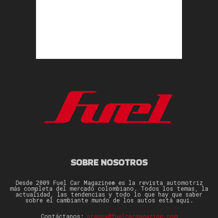
SOBRE NOSOTROS
Desde 2009 Fuel Car Magazine® es la revista automotriz
más completa del mercado colombiano. Todos los temas, la
actualidad, las tendencias y todo lo que hay que saber
sobre el cambiante mundo de los autos está aquí.
Contáctanos:
prensa@fuelcarmagazine.com