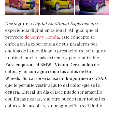
Dee significa
Digital Emotional Experience
, o
experiencia digital emocional. Al igual que el
proyecto
de Sony y Honda
, este concepto se
enfoca en la experiencia de sus pasajeros por
encima de la movilidad o prestaciones, solo que a
un nivel mucho más extremo y personalizable.
Para empezar, el BMW i Vision Dee cambia de
color, y no con agua como los autos de Hot
Wheels. Su carrocería usa un biopolímero o
E-Ink
que le permite vestir al auto del color que se le
ocurra.
Literal un día el Dee puede ser amarillo
con líneas negras, y al otro puede tener todos los
colores del arcoíris, su imaginación es el límite.