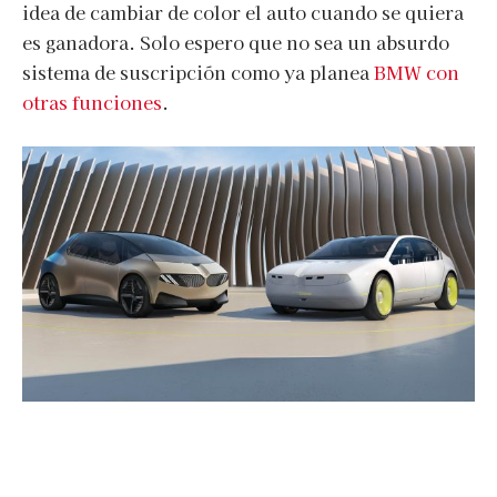
idea de cambiar de color el auto cuando se quiera
es ganadora. Solo espero que no sea un absurdo
sistema de suscripción como ya planea
BMW con
otras funciones
.