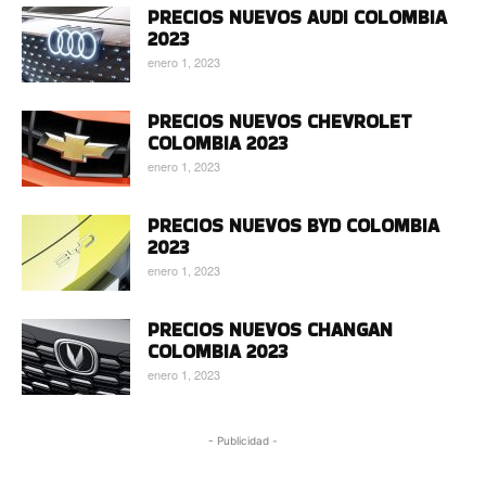
PRECIOS NUEVOS AUDI COLOMBIA
2023
enero 1, 2023
PRECIOS NUEVOS CHEVROLET
COLOMBIA 2023
enero 1, 2023
PRECIOS NUEVOS BYD COLOMBIA
2023
enero 1, 2023
PRECIOS NUEVOS CHANGAN
COLOMBIA 2023
enero 1, 2023
- Publicidad -