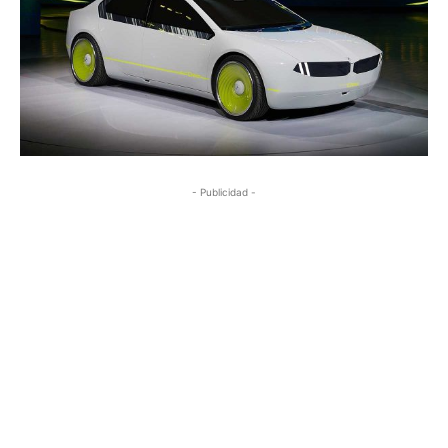
- Publicidad -