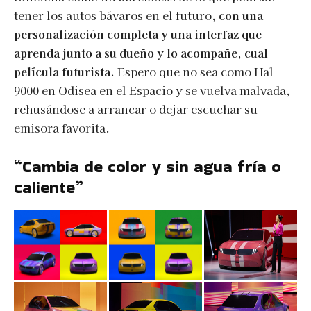
tener los autos bávaros en el futuro,
con una
personalización completa y una interfaz que
aprenda junto a su dueño y lo acompañe, cual
película futurista.
Espero que no sea como Hal
9000 en Odisea en el Espacio y se vuelva malvada,
rehusándose a arrancar o dejar escuchar su
emisora favorita.
“Cambia de color y sin agua fría o
caliente”