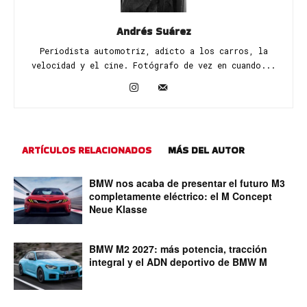
Andrés Suárez
Periodista automotriz, adicto a los carros, la
velocidad y el cine. Fotógrafo de vez en cuando...
ARTÍCULOS RELACIONADOS
MÁS DEL AUTOR
BMW nos acaba de presentar el futuro M3
completamente eléctrico: el M Concept
Neue Klasse
BMW M2 2027: más potencia, tracción
integral y el ADN deportivo de BMW M