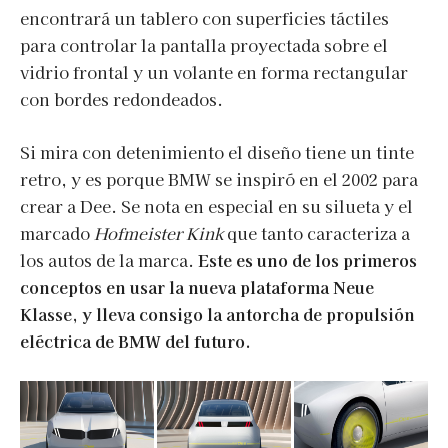
encontrará un tablero con superficies táctiles
para controlar la pantalla proyectada sobre el
vidrio frontal y un volante en forma rectangular
con bordes redondeados.
Si mira con detenimiento el diseño tiene un tinte
retro, y es porque BMW se inspiró en el 2002 para
crear a Dee. Se nota en especial en su silueta y el
marcado
Hofmeister Kink
que tanto caracteriza a
los autos de la marca.
Este es uno de los primeros
conceptos en usar la nueva plataforma Neue
Klasse, y lleva consigo la antorcha de propulsión
eléctrica de BMW del futuro.