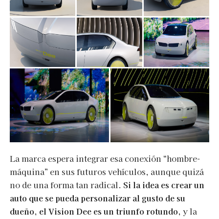
La marca espera integrar esa conexión “hombre-
máquina” en sus futuros vehículos, aunque quizá
no de una forma tan radical.
Si la idea es crear un
auto que se pueda personalizar al gusto de su
dueño, el Vision Dee es un triunfo rotundo,
y la