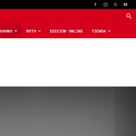
SHOWS
MOTO
EDICIÓN ONLINE
TIENDA