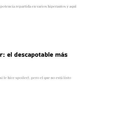
potencia repartida en varios hiperautos y aquí
r: el descapotable más
 le hice spoiler), pero el que no está listo