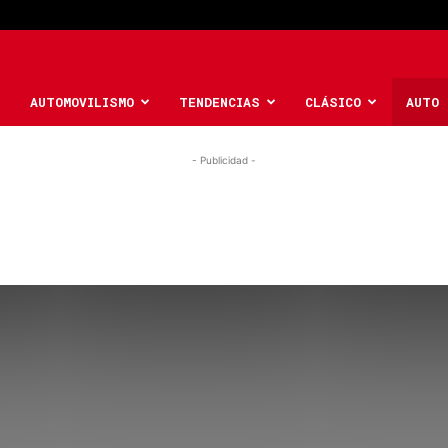
AUTOMOVILISMO
TENDENCIAS
CLÁSICO
AUTO 
- Publicidad -