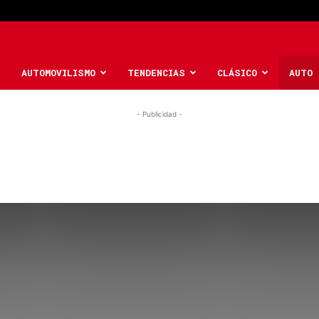
AUTOMOVILISMO
TENDENCIAS
CLÁSICO
AUTO 
- Publicidad -