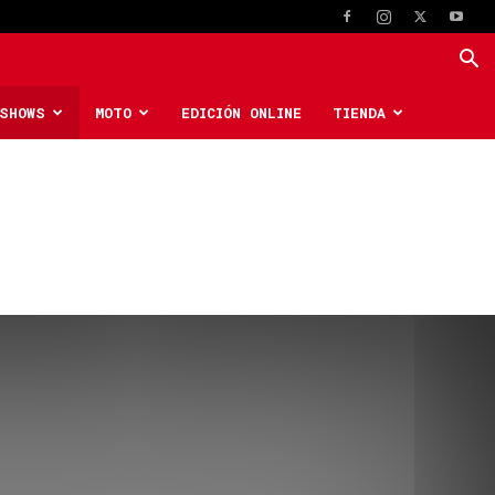
SHOWS
MOTO
EDICIÓN ONLINE
TIENDA