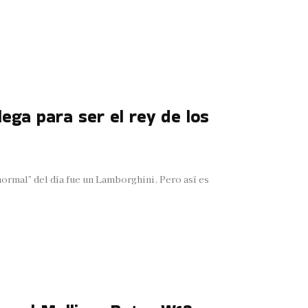
ega para ser el rey de los
ormal” del día fue un Lamborghini. Pero así es