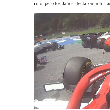
roto, pero los daños afectaron notoria