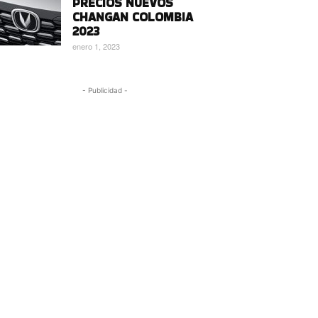
PRECIOS NUEVOS
CHANGAN COLOMBIA
2023
enero 1, 2023
- Publicidad -