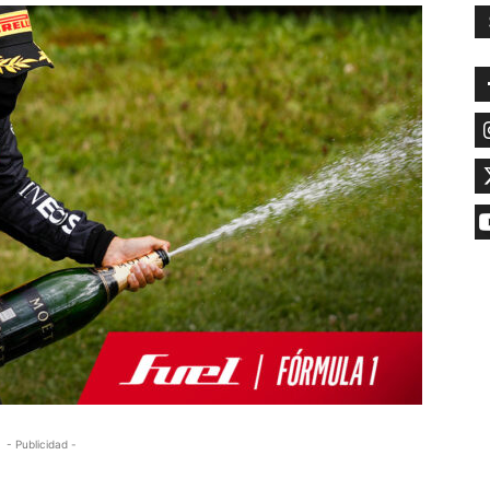
- Publicidad -