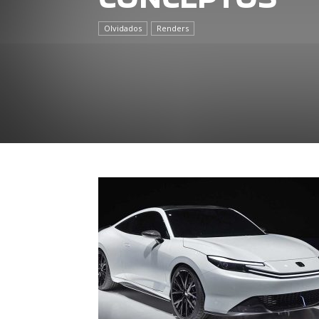
Olvidados
Renders