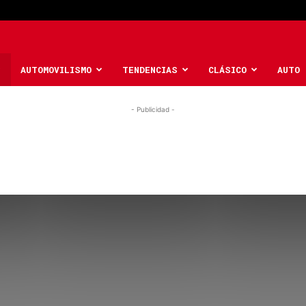
AUTOMOVILISMO
TENDENCIAS
CLÁSICO
AUTO 
- Publicidad -