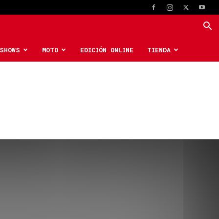
SHOWS
MOTO
EDICIÓN ONLINE
TIENDA