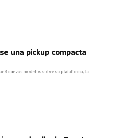
fuese una pickup compacta
ear 8 nuevos modelos sobre su plataforma, la