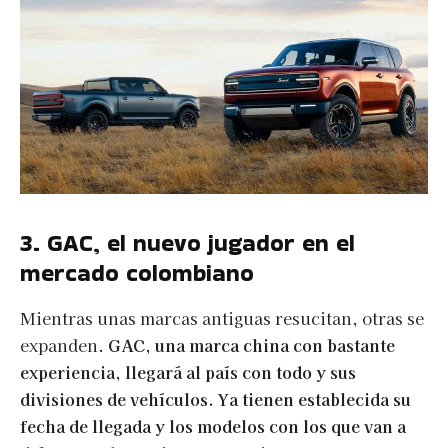
3. GAC, el nuevo jugador en el
mercado colombiano
Mientras unas marcas antiguas resucitan, otras se
expanden.
GAC, una marca china con bastante
experiencia, llegará al país con todo y sus
divisiones de vehículos. Ya tienen establecida su
fecha de llegada y los modelos con los que van a