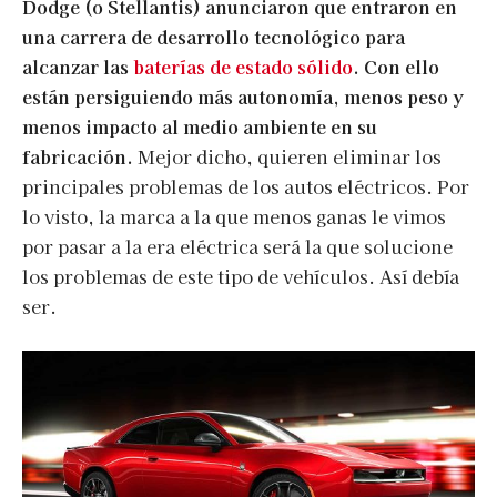
Dodge (o Stellantis) anunciaron que entraron en
una carrera de desarrollo tecnológico para
alcanzar las
baterías de estado sólido
. Con ello
están persiguiendo más autonomía, menos peso y
menos impacto al medio ambiente en su
fabricación.
Mejor dicho, quieren eliminar los
principales problemas de los autos eléctricos. Por
lo visto, la marca a la que menos ganas le vimos
por pasar a la era eléctrica será la que solucione
los problemas de este tipo de vehículos. Así debía
ser.