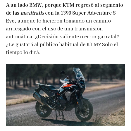
A un lado BMW, porque KTM regresó al segmento
de las
maxitrails
con la 1390 Super Adventure S
Evo
, aunque lo hicieron tomando un camino
arriesgado con el uso de una transmisión
automática. ¿Decisión valiente o error garrafal?
¿Le gustará al público habitual de KTM? Solo el
tiempo lo dirá.