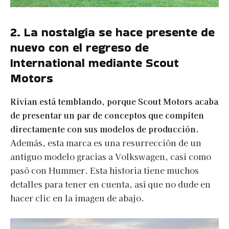
2. La nostalgia se hace presente de
nuevo con el regreso de
International mediante Scout
Motors
Rivian está temblando, porque Scout Motors acaba
de presentar un par de conceptos que compiten
directamente con sus modelos de producción.
Además, esta marca es una resurrección de un
antiguo modelo gracias a Volkswagen, casi como
pasó con Hummer. Esta historia tiene muchos
detalles para tener en cuenta, así que no dude en
hacer clic en la imagen de abajo.