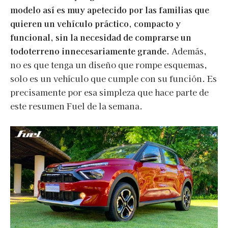
modelo así es muy apetecido por las familias que
quieren un vehículo práctico, compacto y
funcional, sin la necesidad de comprarse un
todoterreno innecesariamente grande.
Además,
no es que tenga un diseño que rompe esquemas,
solo es un vehículo que cumple con su función. Es
precisamente por esa simpleza que hace parte de
este resumen Fuel de la semana.