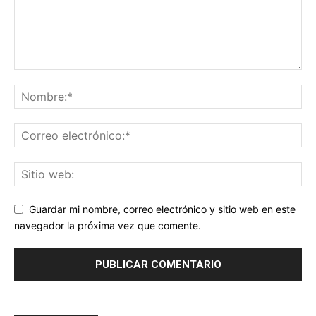
Guardar mi nombre, correo electrónico y sitio web en este
navegador la próxima vez que comente.