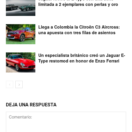
limitada a 2 ejemplares con perlas y oro
Llega a Colombia la Citroën C3 Aircross:
una apuesta con tres filas de asientos
Un especialista británico creó un Jaguar E-
Type restomod en honor de Enzo Ferrari
DEJA UNA RESPUESTA