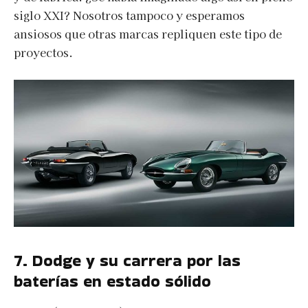
siglo XXI? Nosotros tampoco y esperamos
ansiosos que otras marcas repliquen este tipo de
proyectos.
7. Dodge y su carrera por las
baterías en estado sólido