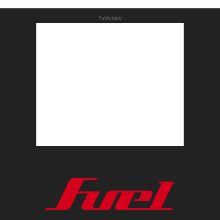
- Publicidad -