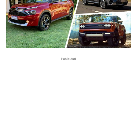
- Publicidad -