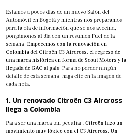
Estamos a pocos días de un nuevo Salón del
Automóvil en Bogotá y mientras nos preparamos
para la ola de información que se nos avecina,
pongámonos al día con un resumen Fuel de la
semana.
Empecemos con la renovación en
Colombia del Citroën C3 Aircross, el regreso de
una marca histórica en forma de Scout Motors y la
llegada de GAC al país.
Para no perder ningún
detalle de esta semana, haga clic en la imagen de
cada nota.
1. Un renovado Citroën C3 Aircross
llega a Colombia
Para ser una marca tan peculiar,
Citroën hizo un
movimiento muy lógico con el C3 Aircross. Un