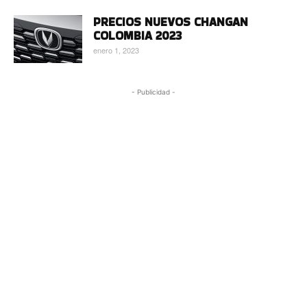
PRECIOS NUEVOS CHANGAN
COLOMBIA 2023
enero 1, 2023
- Publicidad -