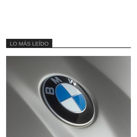
LO MÁS LEÍDO