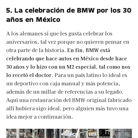
5. La celebración de BMW por los 30
años en México
A los alemanes sí que les gusta celebrar los
aniversarios, tal vez porque no quieren pensar en
otra parte de la historia.
En fin, BMW está
celebrando que hace autos en México desde hace
30 años y lo hizo con un M2 especial, tal como nos
lo recetó el doctor.
Para un país latino lo ideal es
un deportivo con caja manual y más potencia,
además de un millar de referencias a su legado.
Aquí una restauración del BMW original fabricado
allí hubiera sigo ideal, pero alguien más tuvo una
idea mejor a continuación.