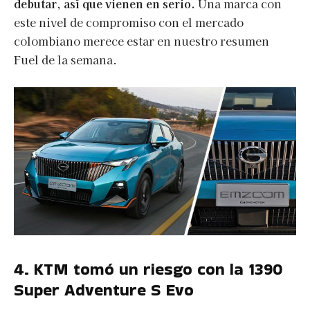
debutar, así que vienen en serio.
Una marca con
este nivel de compromiso con el mercado
colombiano merece estar en nuestro resumen
Fuel de la semana.
4. KTM tomó un riesgo con la 1390
Super Adventure S Evo