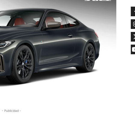
- Publicidad -