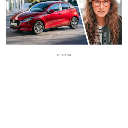
- Publicidad -