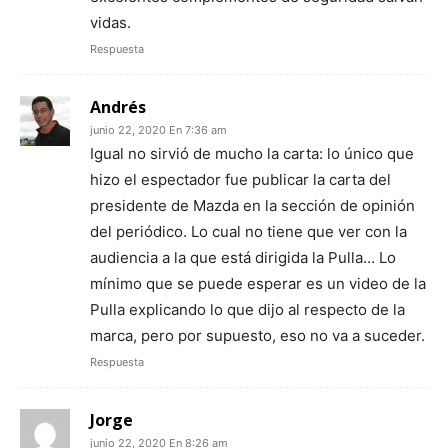
vidas.
Respuesta
Andrés
junio 22, 2020 En 7:36 am
Igual no sirvió de mucho la carta: lo único que
hizo el espectador fue publicar la carta del
presidente de Mazda en la sección de opinión
del periódico. Lo cual no tiene que ver con la
audiencia a la que está dirigida la Pulla… Lo
mínimo que se puede esperar es un video de la
Pulla explicando lo que dijo al respecto de la
marca, pero por supuesto, eso no va a suceder.
Respuesta
Jorge
junio 22, 2020 En 8:26 am