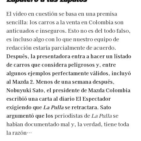
El video en cuestión se basa en una premisa
sencilla: los carros a la venta en Colombia son
anticuados e inseguros. Esto no es del todo falso,
es incluso algo con lo que nuestro equipo de
redacción estaría parcialmente de acuerdo.
Después, la presentadora entra a hacer un listado
de carros que considera peligrosos y, entre
algunos ejemplos perfectamente válidos, incluyó
al Mazda 2. Menos de una semana después,
Nobuyuki Sato, el presidente de Mazda Colombia
escribió una carta al diario El Espectador
exigiendo que
La Pulla
se retractara. Sato
argumentó que los
periodistas de
La Pulla
se
habían documentado mal y, la verdad, tiene toda
la razón…