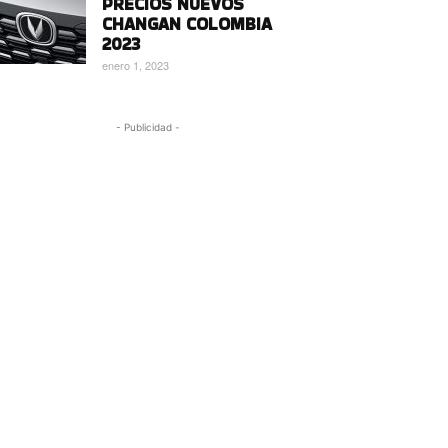
PRECIOS NUEVOS
CHANGAN COLOMBIA
2023
enero 1, 2023
- Publicidad -