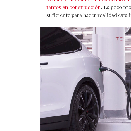
tantos en construcción
. Es poco pr
suficiente para hacer realidad esta 