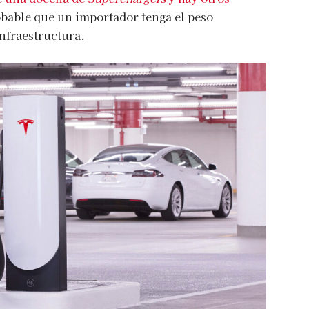
obable que un importador tenga el peso
infraestructura.