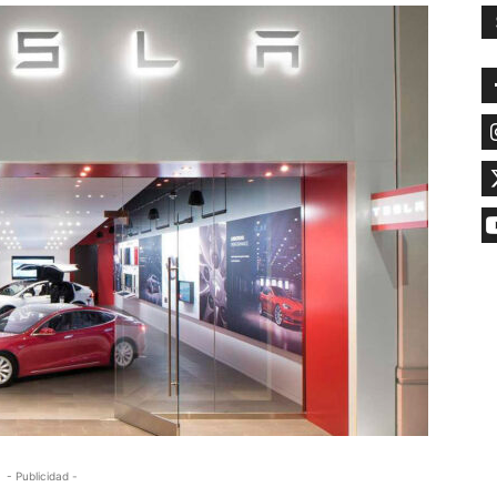
- Publicidad -