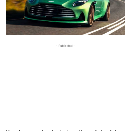
- Publicidad -