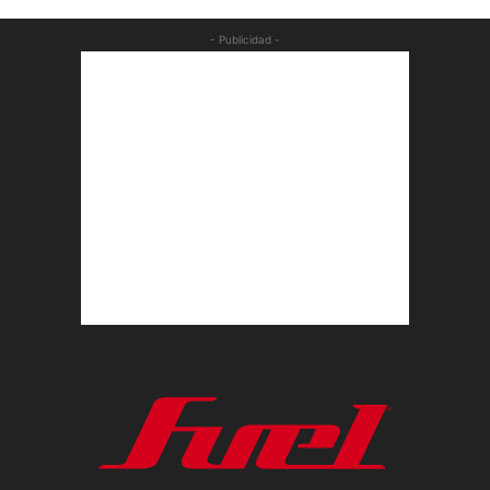
- Publicidad -