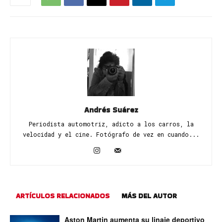
Andrés Suárez
Periodista automotriz, adicto a los carros, la
velocidad y el cine. Fotógrafo de vez en cuando...
ARTÍCULOS RELACIONADOS
MÁS DEL AUTOR
Aston Martin aumenta su linaje deportivo