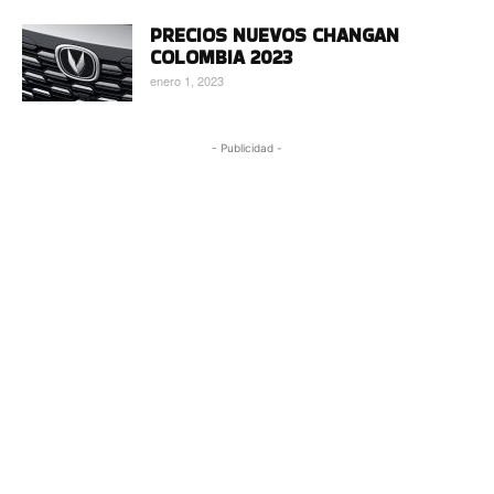
PRECIOS NUEVOS CHANGAN
COLOMBIA 2023
enero 1, 2023
- Publicidad -