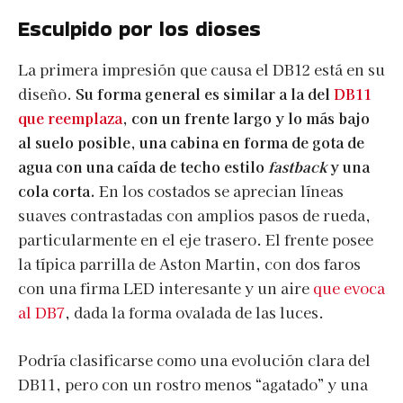
Esculpido por los dioses
La primera impresión que causa el DB12 está en su
diseño.
Su forma general es similar a la del
DB11
que reemplaza
, con un frente largo y lo más bajo
al suelo posible, una cabina en forma de gota de
agua con una caída de techo estilo
fastback
y una
cola corta.
En los costados se aprecian líneas
suaves contrastadas con amplios pasos de rueda,
particularmente en el eje trasero. El frente posee
la típica parrilla de Aston Martin, con dos faros
con una firma LED interesante y un aire
que evoca
al DB7
, dada la forma ovalada de las luces.
Podría clasificarse como una evolución clara del
DB11, pero con un rostro menos “agatado” y una