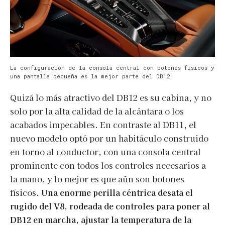
La configuración de la consola central con botones físicos y
una pantalla pequeña es la mejor parte del DB12.
Quizá lo más atractivo del DB12 es su cabina, y no
solo por la alta calidad de la alcántara o los
acabados impecables. En contraste al DB11, el
nuevo modelo optó por un habitáculo construido
en torno al conductor, con una consola central
prominente con todos los controles necesarios a
la mano, y lo mejor es que aún son botones
físicos.
Una enorme perilla céntrica desata el
rugido del V8, rodeada de controles para poner al
DB12 en marcha, ajustar la temperatura de la