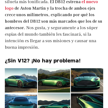
silueta más tonificada.
El DB12 estrena
el nuevo
logo
de Aston Martin y la trocha de ambos ejes
crece unos milímetros, explicando por qué los
hombros del DB12 son más marcados que los de su
antecesor.
Nos gusta, y seguramente a los súper
espías del mundo también les fascinará, si la
intención es llegar a sus misiones y causar una
buena impresión.
¿Sin V12? ¡No hay problema!