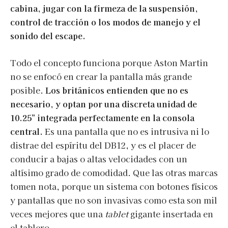
cabina, jugar con la firmeza de la suspensión,
control de tracción o los modos de manejo y el
sonido del escape.
Todo el concepto funciona porque Aston Martin
no se enfocó en crear la pantalla más grande
posible.
Los británicos entienden que no es
necesario, y optan por una discreta unidad de
10.25” integrada perfectamente en la consola
central.
Es una pantalla que no es intrusiva ni lo
distrae del espíritu del DB12, y es el placer de
conducir a bajas o altas velocidades con un
altísimo grado de comodidad. Que las otras marcas
tomen nota, porque un sistema con botones físicos
y pantallas que no son invasivas como esta son mil
veces mejores que una
tablet
gigante insertada en
el tablero.