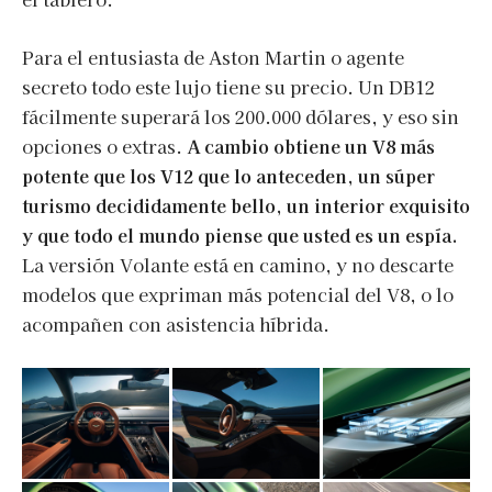
Para el entusiasta de Aston Martin o agente
secreto todo este lujo tiene su precio. Un DB12
fácilmente superará los 200.000 dólares, y eso sin
opciones o extras.
A cambio obtiene un V8 más
potente que los V12 que lo anteceden, un súper
turismo decididamente bello, un interior exquisito
y que todo el mundo piense que usted es un espía.
La versión Volante está en camino, y no descarte
modelos que expriman más potencial del V8, o lo
acompañen con asistencia híbrida.