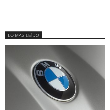
LO MÁS LEÍDO