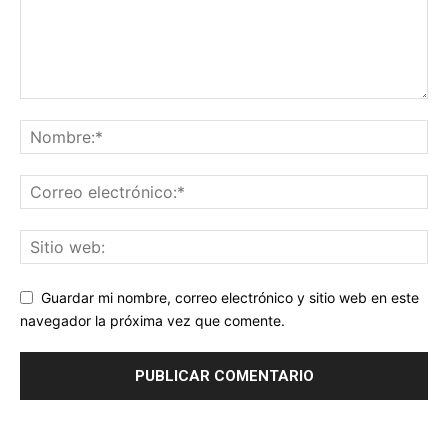
Guardar mi nombre, correo electrónico y sitio web en este
navegador la próxima vez que comente.