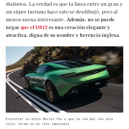
distintos. La verdad es que la línea entre un gran y
un súper turismo hace rato se desdibujó, pero al
menos suena interesante.
Además, no se puede
negar
que el DB12
es una creación elegante y
atractiva, digna de su nombre y herencia inglesa.
Encontrar un Aston Martin feo o que se vea mal con este
color verde es un reto imposible.