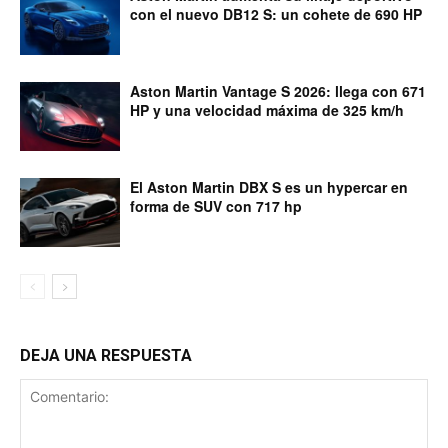
con el nuevo DB12 S: un cohete de 690 HP
Aston Martin Vantage S 2026: llega con 671
HP y una velocidad máxima de 325 km/h
El Aston Martin DBX S es un hypercar en
forma de SUV con 717 hp
DEJA UNA RESPUESTA