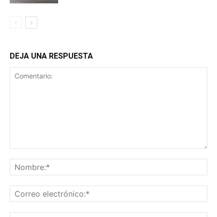
DEJA UNA RESPUESTA