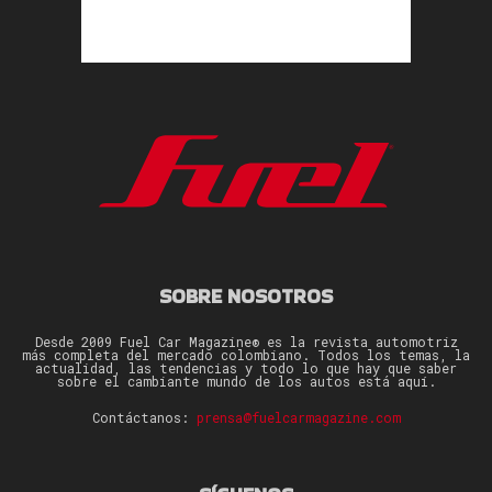
SOBRE NOSOTROS
Desde 2009 Fuel Car Magazine® es la revista automotriz
más completa del mercado colombiano. Todos los temas, la
actualidad, las tendencias y todo lo que hay que saber
sobre el cambiante mundo de los autos está aquí.
Contáctanos:
prensa@fuelcarmagazine.com