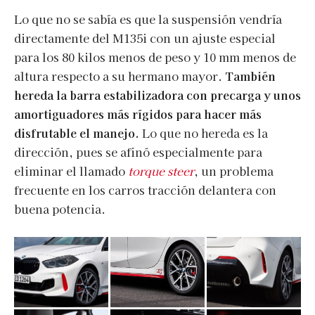
Lo que no se sabía es que la suspensión vendría
directamente del M135i con un ajuste especial
para los 80 kilos menos de peso y 10 mm menos de
altura respecto a su hermano mayor.
También
hereda la barra estabilizadora con precarga y unos
amortiguadores más rígidos para hacer más
disfrutable el manejo.
Lo que no hereda es la
dirección, pues se afinó especialmente para
eliminar el llamado
torque steer
, un problema
frecuente en los carros tracción delantera con
buena potencia.