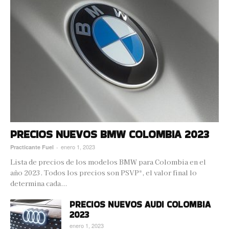
PRECIOS NUEVOS BMW COLOMBIA 2023
enero 1, 2023
Practicante Fuel
-
Lista de precios de los modelos BMW para Colombia en el
año 2023. Todos los precios son PSVP*, el valor final lo
determina cada...
PRECIOS NUEVOS AUDI COLOMBIA
2023
enero 1, 2023