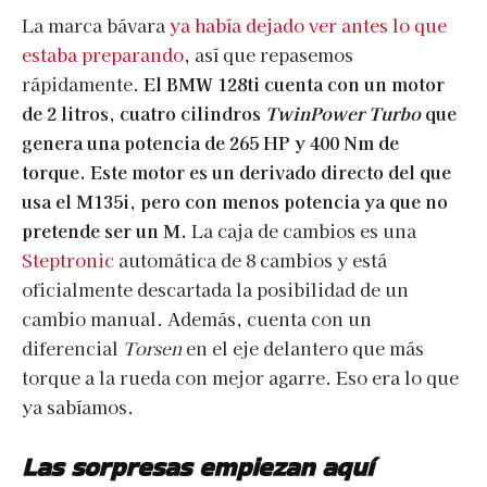
La marca bávara
ya había dejado ver antes lo que
estaba preparando
, así que repasemos
rápidamente.
El BMW 128ti cuenta con un motor
de 2 litros, cuatro cilindros
TwinPower Turbo
que
genera una potencia de 265 HP y 400 Nm de
torque. Este motor es un derivado directo del que
usa el M135i, pero con menos potencia ya que no
pretende ser un M.
La caja de cambios es una
Steptronic
automática de 8 cambios y está
oficialmente descartada la posibilidad de un
cambio manual. Además, cuenta con un
diferencial
Torsen
en el eje delantero que más
torque a la rueda con mejor agarre. Eso era lo que
ya sabíamos.
Las sorpresas empiezan aquí