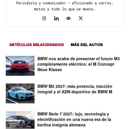
Periodista y comunicador - aficionado a carros,
motos y todo lo que se mueva.
ARTÍCULOS RELACIONADOS
MÁS DEL AUTOR
BMW nos acaba de presentar el futuro M3
completamente eléctrico: el M Concept
Neue Klasse
BMW M2 2027: más potencia, tracción
integral y el ADN deportivo de BMW M
BMW Serie 7 2027: lujo, tecnología y
electrificación en una nueva era de la
berlina insignia alemana