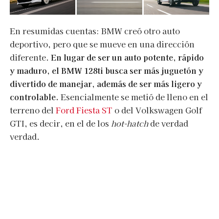
En resumidas cuentas: BMW creó otro auto
deportivo, pero que se mueve en una dirección
diferente.
En lugar de ser un auto potente, rápido
y maduro, el BMW 128ti busca ser más juguetón y
divertido de manejar, además de ser más ligero y
controlable.
Esencialmente se metió de lleno en el
terreno del
Ford Fiesta ST
o del Volkswagen Golf
GTI, es decir, en el de los
hot-hatch
de verdad
verdad.