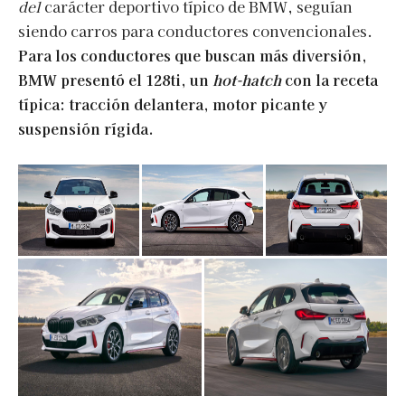
del
carácter deportivo típico de BMW, seguían
siendo carros para conductores convencionales.
Para los conductores que buscan más diversión,
BMW presentó el 128ti, un
hot-hatch
con la receta
típica: tracción delantera, motor picante y
suspensión rígida.