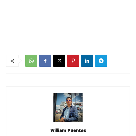
William Puentes