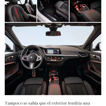
Tampoco se sabía que el exterior tendría una