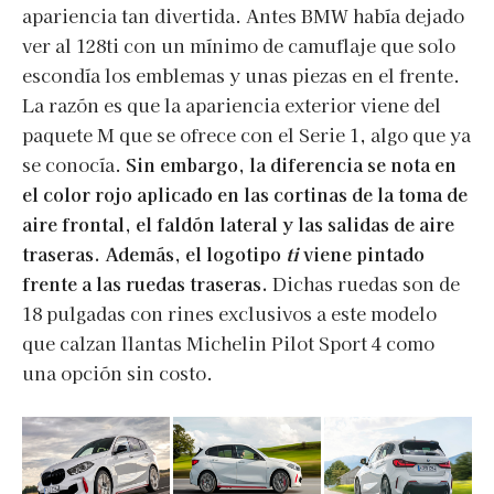
apariencia tan divertida. Antes BMW había dejado
ver al 128ti con un mínimo de camuflaje que solo
escondía los emblemas y unas piezas en el frente.
La razón es que la apariencia exterior viene del
paquete M que se ofrece con el Serie 1, algo que ya
se conocía.
Sin embargo, la diferencia se nota en
el color rojo aplicado en las cortinas de la toma de
aire frontal, el faldón lateral y las salidas de aire
traseras. Además, el logotipo
ti
viene pintado
frente a las ruedas traseras.
Dichas ruedas son de
18 pulgadas con rines exclusivos a este modelo
que calzan llantas Michelin Pilot Sport 4 como
una opción sin costo.