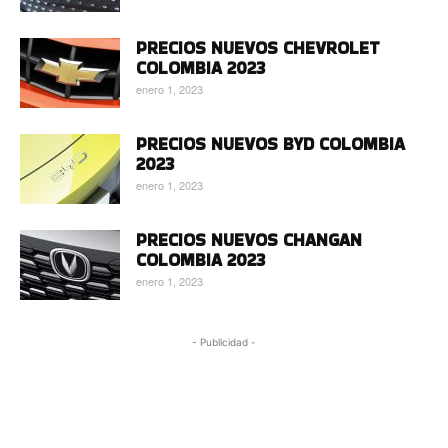
PRECIOS NUEVOS CHEVROLET
COLOMBIA 2023
enero 1, 2023
PRECIOS NUEVOS BYD COLOMBIA
2023
enero 1, 2023
PRECIOS NUEVOS CHANGAN
COLOMBIA 2023
enero 1, 2023
- Publicidad -