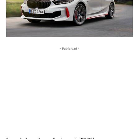
- Publicidad -